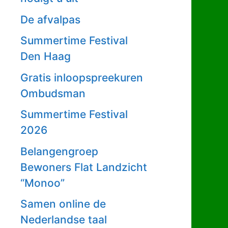
De afvalpas
Summertime Festival
Den Haag
Gratis inloopspreekuren
Ombudsman
Summertime Festival
2026
Belangengroep
Bewoners Flat Landzicht
“Monoo”
Samen online de
Nederlandse taal