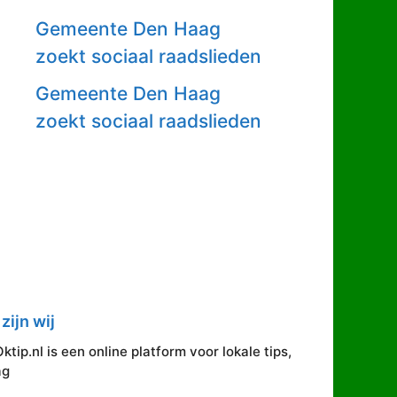
Gemeente Den Haag
zoekt sociaal raadslieden
Gemeente Den Haag
zoekt sociaal raadslieden
zijn wij
ip.nl is een online platform voor lokale tips,
ag