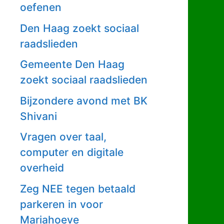
oefenen
Den Haag zoekt sociaal
raadslieden
Gemeente Den Haag
zoekt sociaal raadslieden
Bijzondere avond met BK
Shivani
Vragen over taal,
computer en digitale
overheid
Zeg NEE tegen betaald
parkeren in voor
Mariahoeve