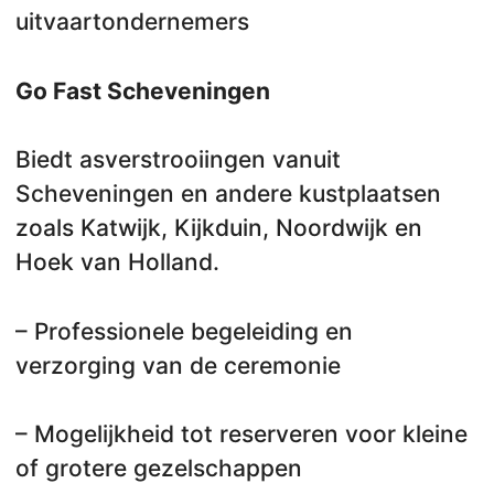
uitvaartondernemers
Go Fast Scheveningen
Biedt asverstrooiingen vanuit
Scheveningen en andere kustplaatsen
zoals Katwijk, Kijkduin, Noordwijk en
Hoek van Holland.
– Professionele begeleiding en
verzorging van de ceremonie
– Mogelijkheid tot reserveren voor kleine
of grotere gezelschappen