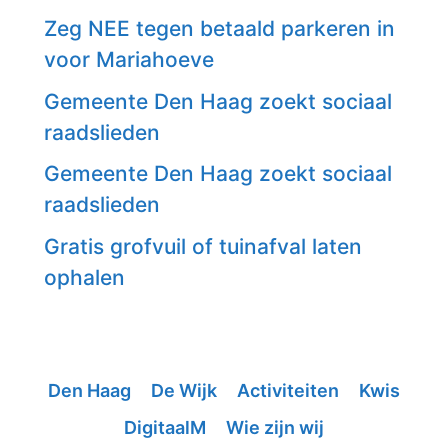
Zeg NEE tegen betaald parkeren in
voor Mariahoeve
Gemeente Den Haag zoekt sociaal
raadslieden
Gemeente Den Haag zoekt sociaal
raadslieden
Gratis grofvuil of tuinafval laten
ophalen
Den Haag
De Wijk
Activiteiten
Kwis
DigitaalM
Wie zijn wij