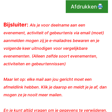
Afdrukken
Bijsluiter:
Als je voor deelname aan een
evenement, activiteit of gebeurtenis via email (moet)
aanmelden mogen zij je e-mailadres bewaren en je
volgende keer uitnodigen voor vergelijkbare
evenementen. (Alleen zelfde soort evenementen,
activiteiten en gebeurtennissen)
Maar let op: elke mail aan jou gericht moet een
afmeldlink hebben. Klik je daarop en meldt je je af, dan
mogen ze je nooit meer mailen.
En je kunt altijd vragen om je gegevens te verwijderen.