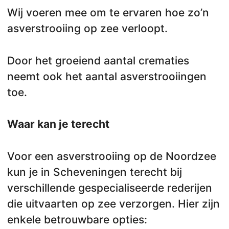
Wij voeren mee om te ervaren hoe zo’n
asverstrooiing op zee verloopt.
Door het groeiend aantal crematies
neemt ook het aantal asverstrooiingen
toe.
Waar kan je terecht
Voor een asverstrooiing op de Noordzee
kun je in Scheveningen terecht bij
verschillende gespecialiseerde rederijen
die uitvaarten op zee verzorgen. Hier zijn
enkele betrouwbare opties: