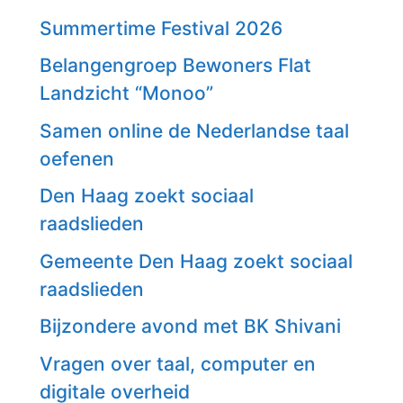
Summertime Festival 2026
Belangengroep Bewoners Flat
Landzicht “Monoo”
Samen online de Nederlandse taal
oefenen
Den Haag zoekt sociaal
raadslieden
Gemeente Den Haag zoekt sociaal
raadslieden
Bijzondere avond met BK Shivani
Vragen over taal, computer en
digitale overheid