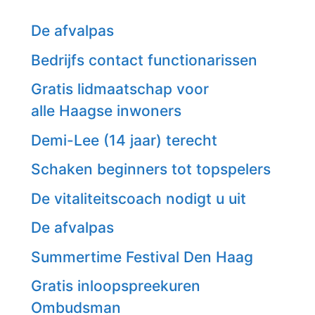
De afvalpas
Bedrijfs contact functionarissen
Gratis lidmaatschap voor
alle Haagse inwoners
Demi-Lee (14 jaar) terecht
Schaken beginners tot topspelers
De vitaliteitscoach nodigt u uit
De afvalpas
Summertime Festival Den Haag
Gratis inloopspreekuren
Ombudsman