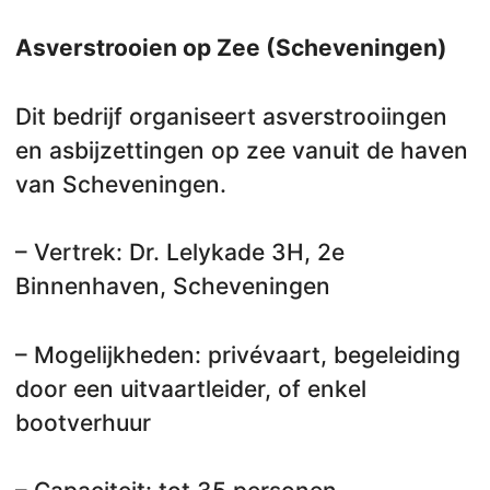
Asverstrooien op Zee (Scheveningen)
Dit bedrijf organiseert asverstrooiingen
en asbijzettingen op zee vanuit de haven
van Scheveningen.
– Vertrek: Dr. Lelykade 3H, 2e
Binnenhaven, Scheveningen
– Mogelijkheden: privévaart, begeleiding
door een uitvaartleider, of enkel
bootverhuur