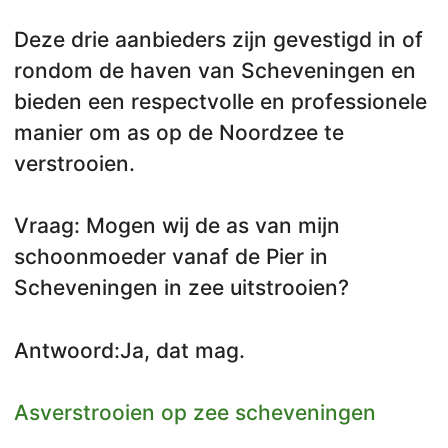
Deze drie aanbieders zijn gevestigd in of
rondom de haven van Scheveningen en
bieden een respectvolle en professionele
manier om as op de Noordzee te
verstrooien.
Vraag: Mogen wij de as van mijn
schoonmoeder vanaf de Pier in
Scheveningen in zee uitstrooien?
Antwoord:Ja, dat mag.
Asverstrooien op zee scheveningen