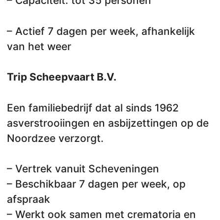
– Capaciteit: tot 35 personen
– Actief 7 dagen per week, afhankelijk
van het weer
Trip Scheepvaart B.V.
Een familiebedrijf dat al sinds 1962
asverstrooiingen en asbijzettingen op de
Noordzee verzorgt.
– Vertrek vanuit Scheveningen
– Beschikbaar 7 dagen per week, op
afspraak
– Werkt ook samen met crematoria en