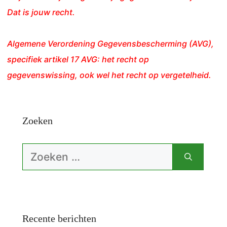
Dat is jouw recht.
Algemene Verordening Gegevensbescherming (AVG),
specifiek artikel 17 AVG: het recht op
gegevenswissing, ook wel het recht op vergetelheid.
Zoeken
Zoek
naar:
Recente berichten