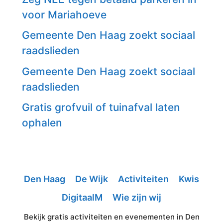
voor Mariahoeve
Gemeente Den Haag zoekt sociaal
raadslieden
Gemeente Den Haag zoekt sociaal
raadslieden
Gratis grofvuil of tuinafval laten
ophalen
Den Haag
De Wijk
Activiteiten
Kwis
DigitaalM
Wie zijn wij
Bekijk gratis activiteiten en evenementen in Den