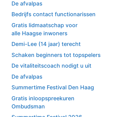
De afvalpas
Bedrijfs contact functionarissen
Gratis lidmaatschap voor
alle Haagse inwoners
Demi-Lee (14 jaar) terecht
Schaken beginners tot topspelers
De vitaliteitscoach nodigt u uit
De afvalpas
Summertime Festival Den Haag
Gratis inloopspreekuren
Ombudsman