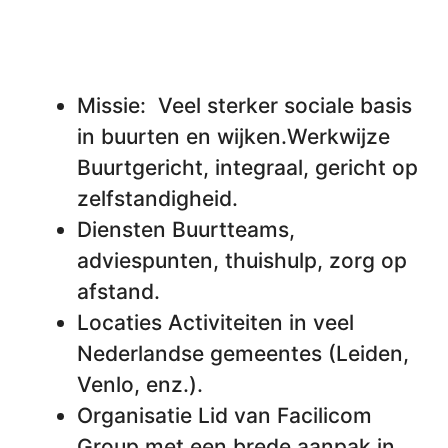
Missie: Veel sterker sociale basis
in buurten en wijken.Werkwijze
Buurtgericht, integraal, gericht op
zelfstandigheid.
Diensten Buurtteams,
adviespunten, thuishulp, zorg op
afstand.
Locaties Activiteiten in veel
Nederlandse gemeentes (Leiden,
Venlo, enz.).
Organisatie Lid van Facilicom
Group met een brede aanpak in