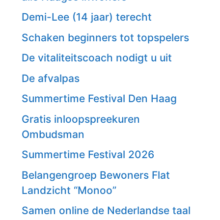
Demi-Lee (14 jaar) terecht
Schaken beginners tot topspelers
De vitaliteitscoach nodigt u uit
De afvalpas
Summertime Festival Den Haag
Gratis inloopspreekuren
Ombudsman
Summertime Festival 2026
Belangengroep Bewoners Flat
Landzicht “Monoo”
Samen online de Nederlandse taal