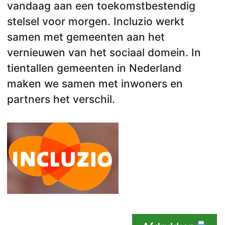
vandaag aan een toekomstbestendig
stelsel voor morgen. Incluzio werkt
samen met gemeenten aan het
vernieuwen van het sociaal domein. In
tientallen gemeenten in Nederland
maken we samen met inwoners en
partners het verschil.