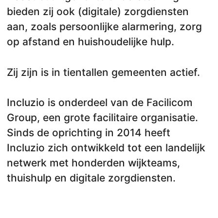
bieden zij ook (digitale) zorgdiensten
aan, zoals persoonlijke alarmering, zorg
op afstand en huishoudelijke hulp.
Zij zijn is in tientallen gemeenten actief.
Incluzio is onderdeel van de Facilicom
Group, een grote facilitaire organisatie.
Sinds de oprichting in 2014 heeft
Incluzio zich ontwikkeld tot een landelijk
netwerk met honderden wijkteams,
thuishulp en digitale zorgdiensten.