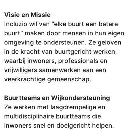
Visie en Missie
Incluzio wil van “elke buurt een betere
buurt” maken door mensen in hun eigen
omgeving te ondersteunen. Ze geloven
in de kracht van buurtgericht werken,
waarbij inwoners, professionals en
vrijwilligers samenwerken aan een
veerkrachtige gemeenschap.
Buurtteams en Wijkondersteuning
Ze werken met laagdrempelige en
multidisciplinaire buurtteams die
inwoners snel en doelgericht helpen.