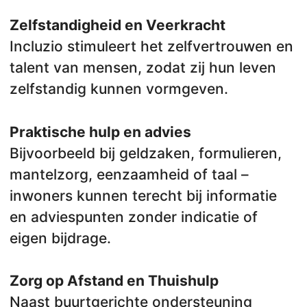
Zelfstandigheid en Veerkracht
Incluzio stimuleert het zelfvertrouwen en
talent van mensen, zodat zij hun leven
zelfstandig kunnen vormgeven.
Praktische hulp en advies
Bijvoorbeeld bij geldzaken, formulieren,
mantelzorg, eenzaamheid of taal –
inwoners kunnen terecht bij informatie
en adviespunten zonder indicatie of
eigen bijdrage.
Zorg op Afstand en Thuishulp
Naast buurtgerichte ondersteuning