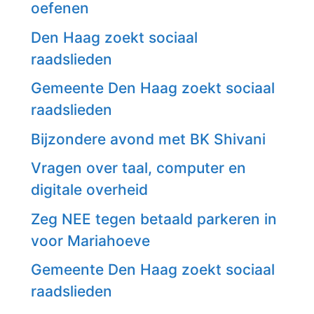
oefenen
Den Haag zoekt sociaal
raadslieden
Gemeente Den Haag zoekt sociaal
raadslieden
Bijzondere avond met BK Shivani
Vragen over taal, computer en
digitale overheid
Zeg NEE tegen betaald parkeren in
voor Mariahoeve
Gemeente Den Haag zoekt sociaal
raadslieden