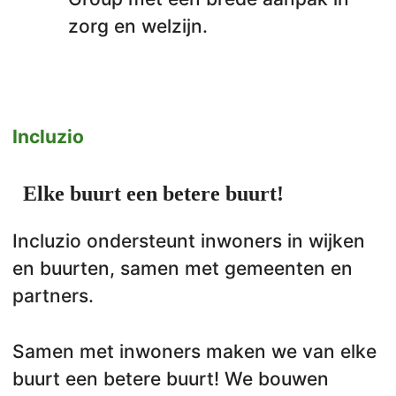
zorg en welzijn.
Incluzio
Elke buurt een betere buurt!
Incluzio ondersteunt inwoners in wijken
en buurten, samen met gemeenten en
partners.
Samen met inwoners maken we van elke
buurt een betere buurt! We bouwen