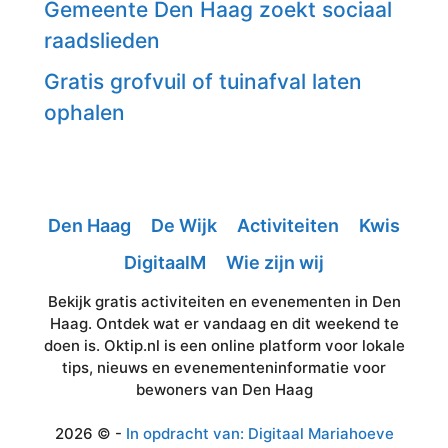
Gemeente Den Haag zoekt sociaal
raadslieden
Gratis grofvuil of tuinafval laten
ophalen
Den Haag
De Wijk
Activiteiten
Kwis
DigitaalM
Wie zijn wij
Bekijk gratis activiteiten en evenementen in Den
Haag. Ontdek wat er vandaag en dit weekend te
doen is. Oktip.nl is een online platform voor lokale
tips, nieuws en evenementeninformatie voor
bewoners van Den Haag
2026 © -
In opdracht van: Digitaal Mariahoeve