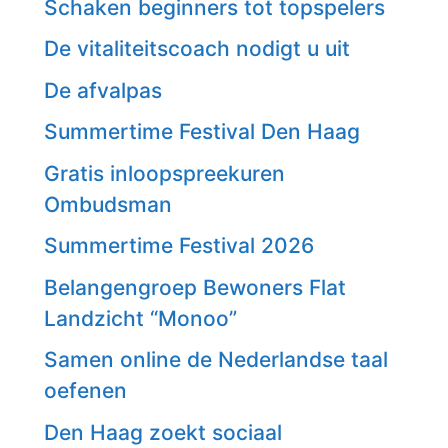
Schaken beginners tot topspelers
De vitaliteitscoach nodigt u uit
De afvalpas
Summertime Festival Den Haag
Gratis inloopspreekuren
Ombudsman
Summertime Festival 2026
Belangengroep Bewoners Flat
Landzicht “Monoo”
Samen online de Nederlandse taal
oefenen
Den Haag zoekt sociaal