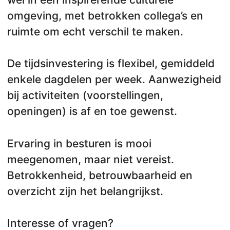
omgeving, met betrokken collega’s en
ruimte om echt verschil te maken.
De tijdsinvestering is flexibel, gemiddeld
enkele dagdelen per week. Aanwezigheid
bij activiteiten (voorstellingen,
openingen) is af en toe gewenst.
Ervaring in besturen is mooi
meegenomen, maar niet vereist.
Betrokkenheid, betrouwbaarheid en
overzicht zijn het belangrijkst.
Interesse of vragen?