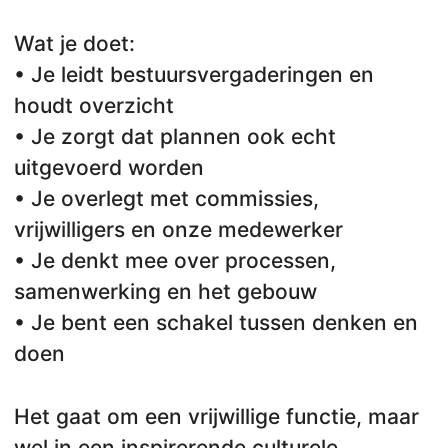
Wat je doet:
• Je leidt bestuursvergaderingen en
houdt overzicht
• Je zorgt dat plannen ook echt
uitgevoerd worden
• Je overlegt met commissies,
vrijwilligers en onze medewerker
• Je denkt mee over processen,
samenwerking en het gebouw
• Je bent een schakel tussen denken en
doen
Het gaat om een vrijwillige functie, maar
wel in een inspirerende culturele