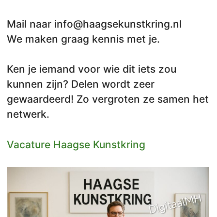
Mail naar info@haagsekunstkring.nl
We maken graag kennis met je.
Ken je iemand voor wie dit iets zou
kunnen zijn? Delen wordt zeer
gewaardeerd! Zo vergroten ze samen het
netwerk.
Vacature Haagse Kunstkring