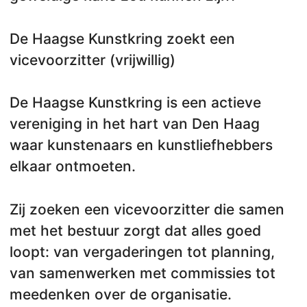
De Haagse Kunstkring zoekt een
vicevoorzitter (vrijwillig)
De Haagse Kunstkring is een actieve
vereniging in het hart van Den Haag
waar kunstenaars en kunstliefhebbers
elkaar ontmoeten.
Zij zoeken een vicevoorzitter die samen
met het bestuur zorgt dat alles goed
loopt: van vergaderingen tot planning,
van samenwerken met commissies tot
meedenken over de organisatie.