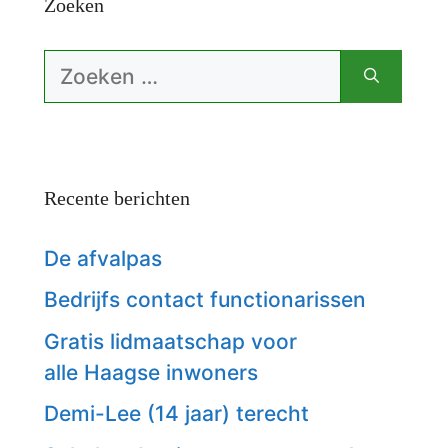
Zoeken
Zoek
naar:
Recente berichten
De afvalpas
Bedrijfs contact functionarissen
Gratis lidmaatschap voor
alle Haagse inwoners
Demi-Lee (14 jaar) terecht