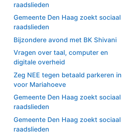
raadslieden
Gemeente Den Haag zoekt sociaal
raadslieden
Bijzondere avond met BK Shivani
Vragen over taal, computer en
digitale overheid
Zeg NEE tegen betaald parkeren in
voor Mariahoeve
Gemeente Den Haag zoekt sociaal
raadslieden
Gemeente Den Haag zoekt sociaal
raadslieden