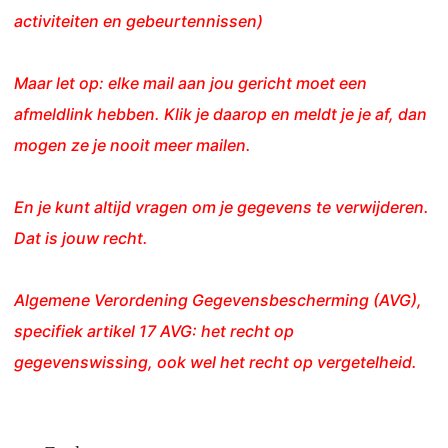
activiteiten en gebeurtennissen)
Maar let op: elke mail aan jou gericht moet een
afmeldlink hebben. Klik je daarop en meldt je je af, dan
mogen ze je nooit meer mailen.
En je kunt altijd vragen om je gegevens te verwijderen.
Dat is jouw recht.
Algemene Verordening Gegevensbescherming (AVG),
specifiek artikel 17 AVG: het recht op
gegevenswissing, ook wel het recht op vergetelheid.