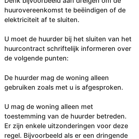
Denk bijvoorbeeld aan dreigen om de
huurovereenkomst te beëindigen of de
elektriciteit af te sluiten.
U moet de huurder bij het sluiten van het
huurcontract schriftelijk informeren over
de volgende punten:
De huurder mag de woning alleen
gebruiken zoals met u is afgesproken.
U mag de woning alleen met
toestemming van de huurder betreden.
Er zijn enkele uitzonderingen voor deze
regel. Bijvoorbeeld als er een dringende