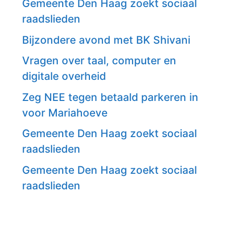
Gemeente Den Haag zoekt sociaal
raadslieden
Bijzondere avond met BK Shivani
Vragen over taal, computer en
digitale overheid
Zeg NEE tegen betaald parkeren in
voor Mariahoeve
Gemeente Den Haag zoekt sociaal
raadslieden
Gemeente Den Haag zoekt sociaal
raadslieden