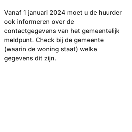
Vanaf 1 januari 2024 moet u de huurder
ook informeren over de
contactgegevens van het gemeentelijk
meldpunt. Check bij de gemeente
(waarin de woning staat) welke
gegevens dit zijn.