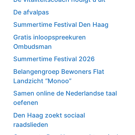
De afvalpas
Summertime Festival Den Haag
Gratis inloopspreekuren
Ombudsman
Summertime Festival 2026
Belangengroep Bewoners Flat
Landzicht “Monoo”
Samen online de Nederlandse taal
oefenen
Den Haag zoekt sociaal
raadslieden