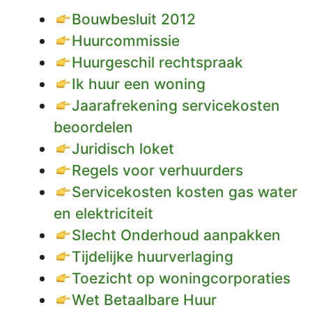
Bouwbesluit 2012
Huurcommissie
Huurgeschil rechtspraak
Ik huur een woning
Jaarafrekening servicekosten
beoordelen
Juridisch loket
Regels voor verhuurders
Servicekosten kosten gas water
en elektriciteit
Slecht Onderhoud aanpakken
Tijdelijke huurverlaging
Toezicht op woningcorporaties
Wet Betaalbare Huur