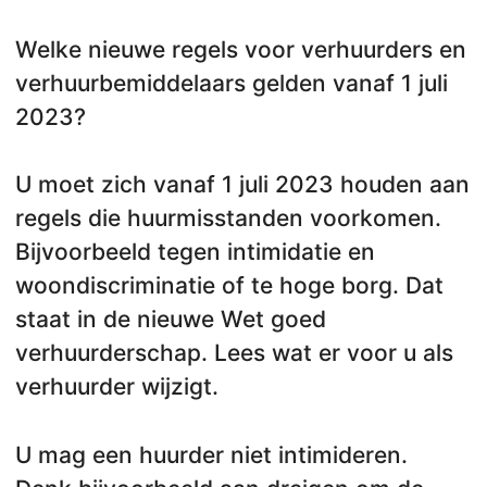
Welke nieuwe regels voor verhuurders en
verhuurbemiddelaars gelden vanaf 1 juli
2023?
U moet zich vanaf 1 juli 2023 houden aan
regels die huurmisstanden voorkomen.
Bijvoorbeeld tegen intimidatie en
woondiscriminatie of te hoge borg. Dat
staat in de nieuwe Wet goed
verhuurderschap. Lees wat er voor u als
verhuurder wijzigt.
U mag een huurder niet intimideren.