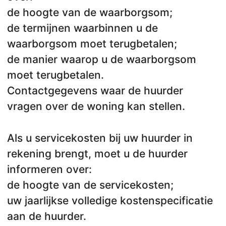
de hoogte van de waarborgsom;
de termijnen waarbinnen u de
waarborgsom moet terugbetalen;
de manier waarop u de waarborgsom
moet terugbetalen.
Contactgegevens waar de huurder
vragen over de woning kan stellen.
Als u servicekosten bij uw huurder in
rekening brengt, moet u de huurder
informeren over:
de hoogte van de servicekosten;
uw jaarlijkse volledige kostenspecificatie
aan de huurder.