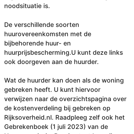
noodsituatie is.
De verschillende soorten
huurovereenkomsten met de
bijbehorende huur- en
huurprijsbescherming.U kunt deze links
ook doorgeven aan de huurder.
Wat de huurder kan doen als de woning
gebreken heeft. U kunt hiervoor
verwijzen naar de overzichtspagina over
de kostenverdeling bij gebreken op
Rijksoverheid.nl. Raadpleeg zelf ook het
Gebrekenboek (1 juli 2023) van de