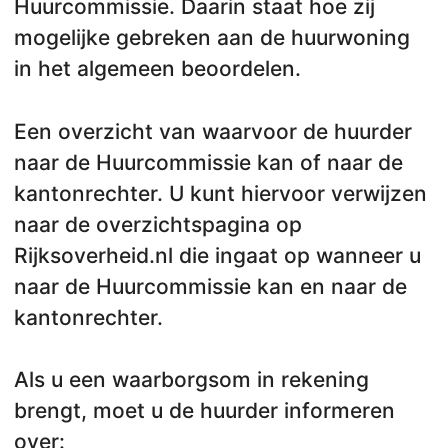
Huurcommissie. Daarin staat hoe zij
mogelijke gebreken aan de huurwoning
in het algemeen beoordelen.
Een overzicht van waarvoor de huurder
naar de Huurcommissie kan of naar de
kantonrechter. U kunt hiervoor verwijzen
naar de overzichtspagina op
Rijksoverheid.nl die ingaat op wanneer u
naar de Huurcommissie kan en naar de
kantonrechter.
Als u een waarborgsom in rekening
brengt, moet u de huurder informeren
over: