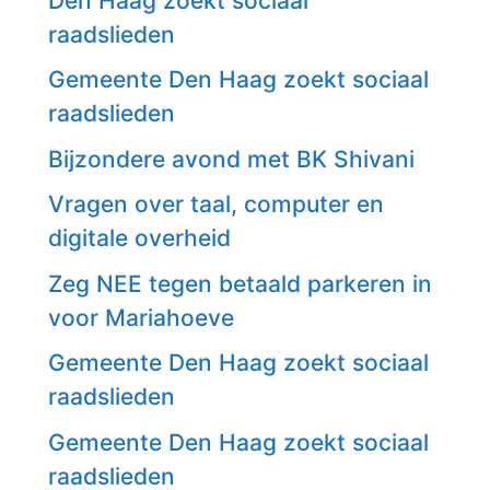
Den Haag zoekt sociaal
raadslieden
Gemeente Den Haag zoekt sociaal
raadslieden
Bijzondere avond met BK Shivani
Vragen over taal, computer en
digitale overheid
Zeg NEE tegen betaald parkeren in
voor Mariahoeve
Gemeente Den Haag zoekt sociaal
raadslieden
Gemeente Den Haag zoekt sociaal
raadslieden