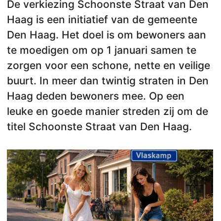
De verkiezing Schoonste Straat van Den
Haag is een initiatief van de gemeente
Den Haag. Het doel is om bewoners aan
te moedigen om op 1 januari samen te
zorgen voor een schone, nette en veilige
buurt. In meer dan twintig straten in Den
Haag deden bewoners mee. Op een
leuke en goede manier streden zij om de
titel Schoonste Straat van Den Haag.