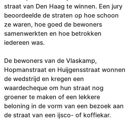
straat van Den Haag te winnen. Een jury
beoordeelde de straten op hoe schoon
ze waren, hoe goed de bewoners
samenwerkten en hoe betrokken
iedereen was.
De bewoners van de Vlaskamp,
Hopmanstraat en Huijgensstraat wonnen
de wedstrijd en kregen een
waardecheque om hun straat nog
groener te maken of een lekkere
beloning in de vorm van een bezoek aan
de straat van een ijsco- of koffiekar.