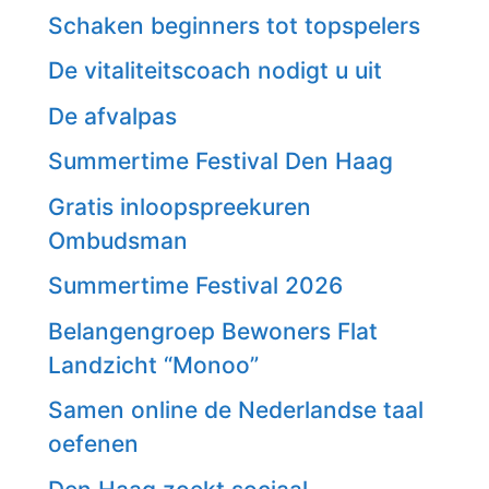
Schaken beginners tot topspelers
De vitaliteitscoach nodigt u uit
De afvalpas
Summertime Festival Den Haag
Gratis inloopspreekuren
Ombudsman
Summertime Festival 2026
Belangengroep Bewoners Flat
Landzicht “Monoo”
Samen online de Nederlandse taal
oefenen