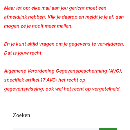
Maar let op: elke mail aan jou gericht moet een
afmeldlink hebben. Klik je daarop en meldt je je af, dan
mogen ze je nooit meer mailen.
En je kunt altijd vragen om je gegevens te verwijderen.
Dat is jouw recht.
Algemene Verordening Gegevensbescherming (AVG),
specifiek artikel 17 AVG: het recht op
gegevenswissing, ook wel het recht op vergetelheid.
Zoeken