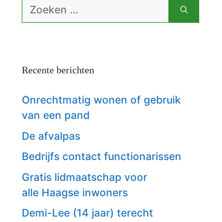
Zoek
naar:
Recente berichten
Onrechtmatig wonen of gebruik
van een pand
De afvalpas
Bedrijfs contact functionarissen
Gratis lidmaatschap voor
alle Haagse inwoners
Demi-Lee (14 jaar) terecht