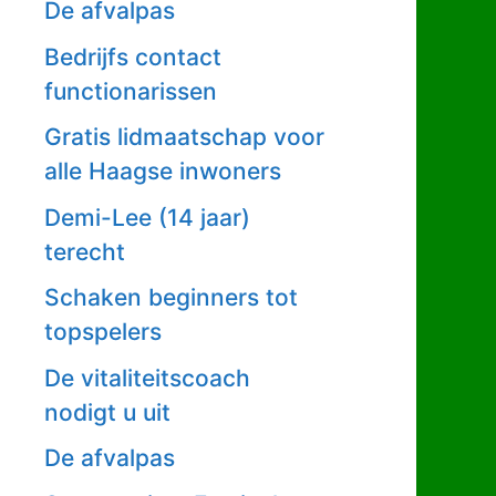
De afvalpas
Bedrijfs contact
functionarissen
Gratis lidmaatschap voor
alle Haagse inwoners
Demi-Lee (14 jaar)
terecht
Schaken beginners tot
topspelers
De vitaliteitscoach
nodigt u uit
De afvalpas