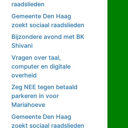
raadslieden
Gemeente Den Haag
zoekt sociaal raadslieden
Bijzondere avond met BK
Shivani
Vragen over taal,
computer en digitale
overheid
Zeg NEE tegen betaald
parkeren in voor
Mariahoeve
Gemeente Den Haag
zoekt sociaal raadslieden