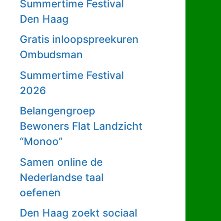
Summertime Festival
Den Haag
Gratis inloopspreekuren
Ombudsman
Summertime Festival
2026
Belangengroep
Bewoners Flat Landzicht
“Monoo”
Samen online de
Nederlandse taal
oefenen
Den Haag zoekt sociaal