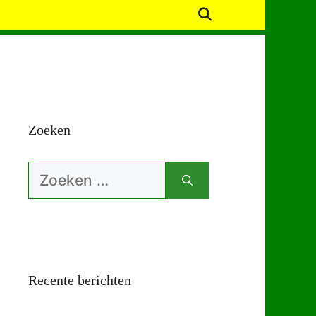
Zoeken
Zoek
naar:
Recente berichten