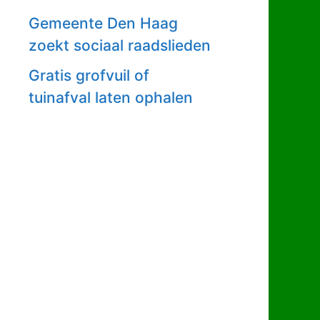
Gemeente Den Haag
zoekt sociaal raadslieden
Gratis grofvuil of
tuinafval laten ophalen