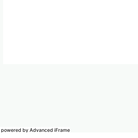
powered by Advanced iFrame