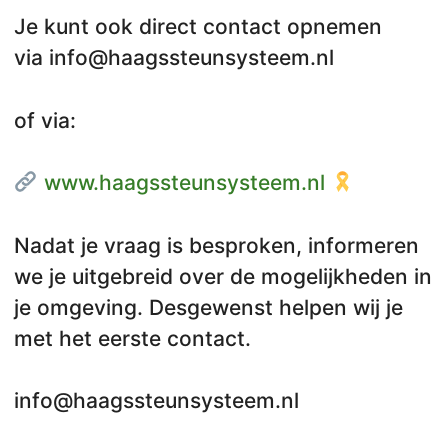
Je kunt ook direct contact opnemen
via info@haagssteunsysteem.nl
of via:
www.haagssteunsysteem.nl
Nadat je vraag is besproken, informeren
we je uitgebreid over de mogelijkheden in
je omgeving. Desgewenst helpen wij je
met het eerste contact.
info@haagssteunsysteem.nl