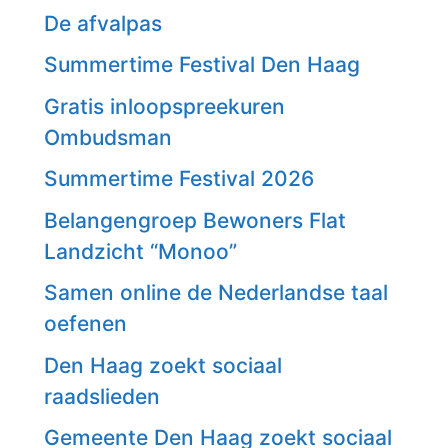
De afvalpas
Summertime Festival Den Haag
Gratis inloopspreekuren
Ombudsman
Summertime Festival 2026
Belangengroep Bewoners Flat
Landzicht “Monoo”
Samen online de Nederlandse taal
oefenen
Den Haag zoekt sociaal
raadslieden
Gemeente Den Haag zoekt sociaal