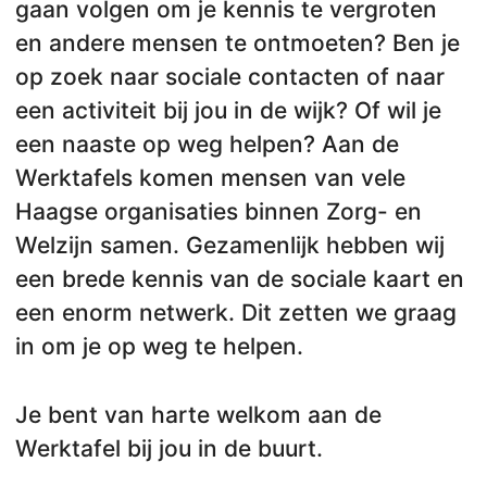
gaan volgen om je kennis te vergroten
en andere mensen te ontmoeten? Ben je
op zoek naar sociale contacten of naar
een activiteit bij jou in de wijk? Of wil je
een naaste op weg helpen? Aan de
Werktafels komen mensen van vele
Haagse organisaties binnen Zorg- en
Welzijn samen. Gezamenlijk hebben wij
een brede kennis van de sociale kaart en
een enorm netwerk. Dit zetten we graag
in om je op weg te helpen.
Je bent van harte welkom aan de
Werktafel bij jou in de buurt.