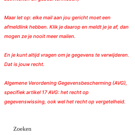
Maar let op: elke mail aan jou gericht moet een
afmeldlink hebben. Klik je daarop en meldt je je af, dan
mogen ze je nooit meer mailen.
En je kunt altijd vragen om je gegevens te verwijderen.
Dat is jouw recht.
Algemene Verordening Gegevensbescherming (AVG),
specifiek artikel 17 AVG: het recht op
gegevenswissing, ook wel het recht op vergetelheid.
Zoeken