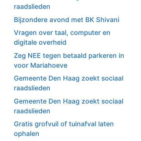
raadslieden
Bijzondere avond met BK Shivani
Vragen over taal, computer en
digitale overheid
Zeg NEE tegen betaald parkeren in
voor Mariahoeve
Gemeente Den Haag zoekt sociaal
raadslieden
Gemeente Den Haag zoekt sociaal
raadslieden
Gratis grofvuil of tuinafval laten
ophalen