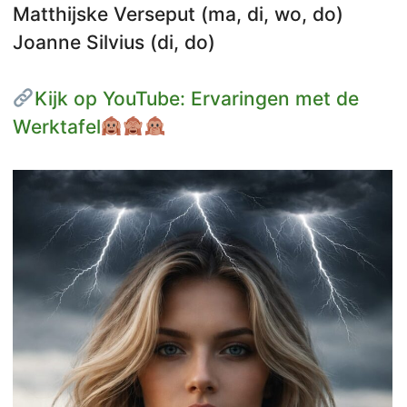
Matthijske Verseput (ma, di, wo, do)
Joanne Silvius (di, do)
Kijk op YouTube: Ervaringen met de
Werktafel