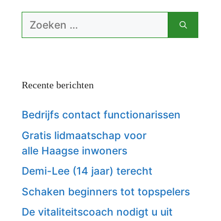
Zoek
naar:
Recente berichten
Bedrijfs contact functionarissen
Gratis lidmaatschap voor
alle Haagse inwoners
Demi-Lee (14 jaar) terecht
Schaken beginners tot topspelers
De vitaliteitscoach nodigt u uit