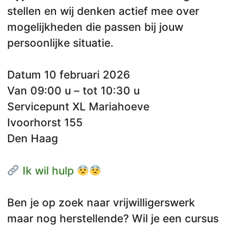
stellen en wij denken actief mee over
mogelijkheden die passen bij jouw
persoonlijke situatie.
Datum 10 februari 2026
Van 09:00 u – tot 10:30 u
Servicepunt XL Mariahoeve
Ivoorhorst 155
Den Haag
Ik wil hulp
Ben je op zoek naar vrijwilligerswerk
maar nog herstellende? Wil je een cursus