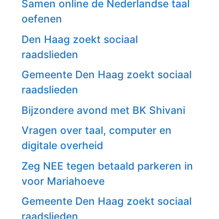
Samen online de Nederlandse taal
oefenen
Den Haag zoekt sociaal
raadslieden
Gemeente Den Haag zoekt sociaal
raadslieden
Bijzondere avond met BK Shivani
Vragen over taal, computer en
digitale overheid
Zeg NEE tegen betaald parkeren in
voor Mariahoeve
Gemeente Den Haag zoekt sociaal
raadslieden