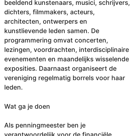
beeldend kunstenaars, musici, schrijvers,
dichters, filmmakers, acteurs,
architecten, ontwerpers en
kunstlievende leden samen. De
programmering omvat concerten,
lezingen, voordrachten, interdisciplinaire
evenementen en maandelijks wisselende
exposities. Daarnaast organiseert de
vereniging regelmatig borrels voor haar
leden.
Wat ga je doen
Als penningmeester ben je
verantwoordelijk voor de financiële