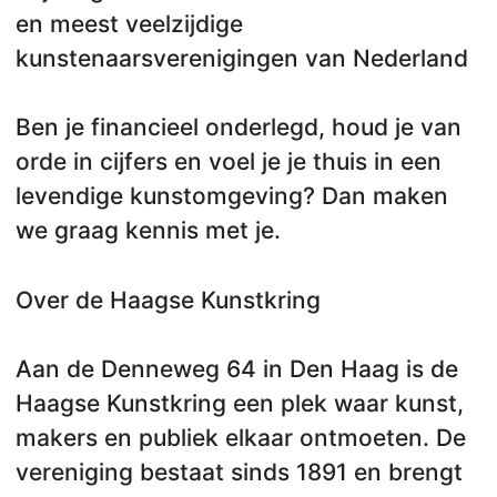
en meest veelzijdige
kunstenaarsverenigingen van Nederland
Ben je financieel onderlegd, houd je van
orde in cijfers en voel je je thuis in een
levendige kunstomgeving? Dan maken
we graag kennis met je.
Over de Haagse Kunstkring
Aan de Denneweg 64 in Den Haag is de
Haagse Kunstkring een plek waar kunst,
makers en publiek elkaar ontmoeten. De
vereniging bestaat sinds 1891 en brengt