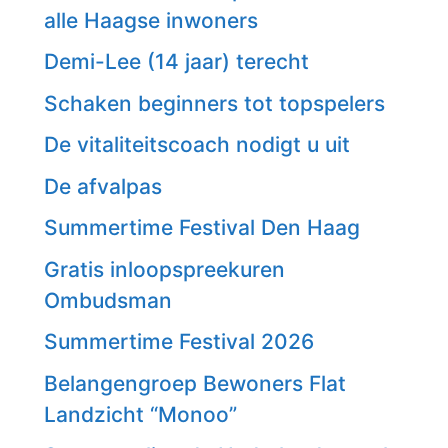
alle Haagse inwoners
Demi-Lee (14 jaar) terecht
Schaken beginners tot topspelers
De vitaliteitscoach nodigt u uit
De afvalpas
Summertime Festival Den Haag
Gratis inloopspreekuren
Ombudsman
Summertime Festival 2026
Belangengroep Bewoners Flat
Landzicht “Monoo”