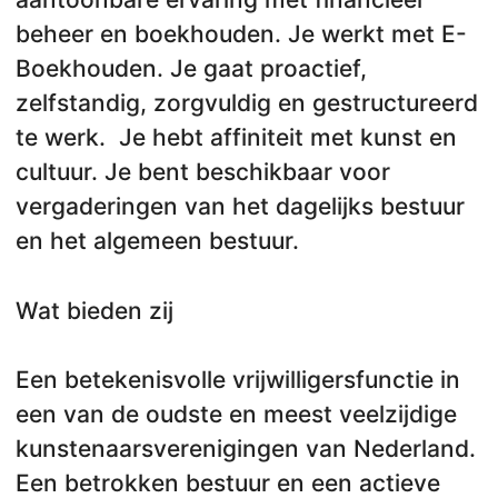
beheer en boekhouden. Je werkt met E-
Boekhouden. Je gaat proactief,
zelfstandig, zorgvuldig en gestructureerd
te werk. Je hebt affiniteit met kunst en
cultuur. Je bent beschikbaar voor
vergaderingen van het dagelijks bestuur
en het algemeen bestuur.
Wat bieden zij
Een betekenisvolle vrijwilligersfunctie in
een van de oudste en meest veelzijdige
kunstenaarsverenigingen van Nederland.
Een betrokken bestuur en een actieve