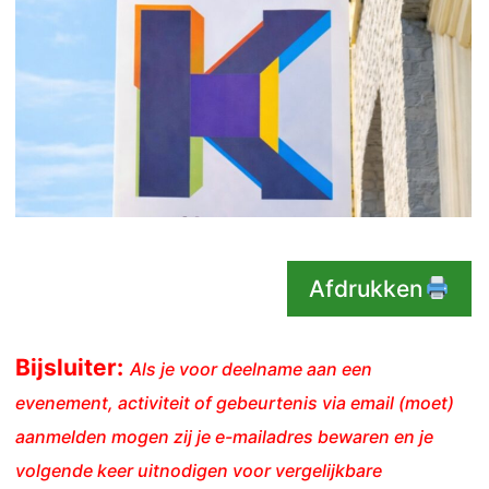
Afdrukken
Bijsluiter:
Als je voor deelname aan een
evenement, activiteit of gebeurtenis via email (moet)
aanmelden mogen zij je e-mailadres bewaren en je
volgende keer uitnodigen voor vergelijkbare