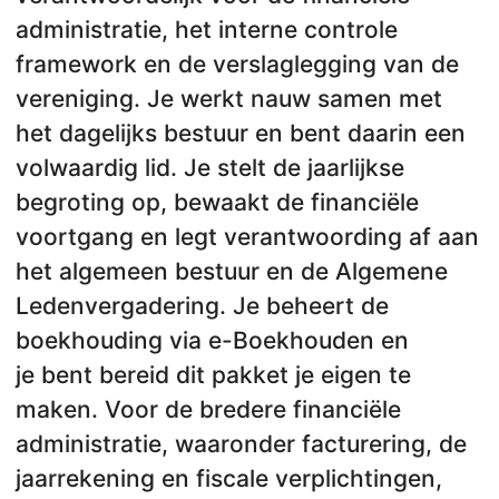
administratie, het interne controle
framework en de verslaglegging van de
vereniging. Je werkt nauw samen met
het dagelijks bestuur en bent daarin een
volwaardig lid. Je stelt de jaarlijkse
begroting op, bewaakt de financiële
voortgang en legt verantwoording af aan
het algemeen bestuur en de Algemene
Ledenvergadering. Je beheert de
boekhouding via e-Boekhouden en
je bent bereid dit pakket je eigen te
maken. Voor de bredere financiële
administratie, waaronder facturering, de
jaarrekening en fiscale verplichtingen,