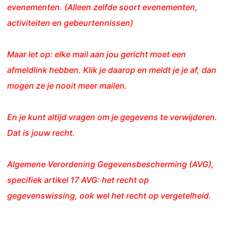
evenementen. (Alleen zelfde soort evenementen,
activiteiten en gebeurtennissen)
Maar let op: elke mail aan jou gericht moet een
afmeldlink hebben. Klik je daarop en meldt je je af, dan
mogen ze je nooit meer mailen.
En je kunt altijd vragen om je gegevens te verwijderen.
Dat is jouw recht.
Algemene Verordening Gegevensbescherming (AVG),
specifiek artikel 17 AVG: het recht op
gegevenswissing, ook wel het recht op vergetelheid.