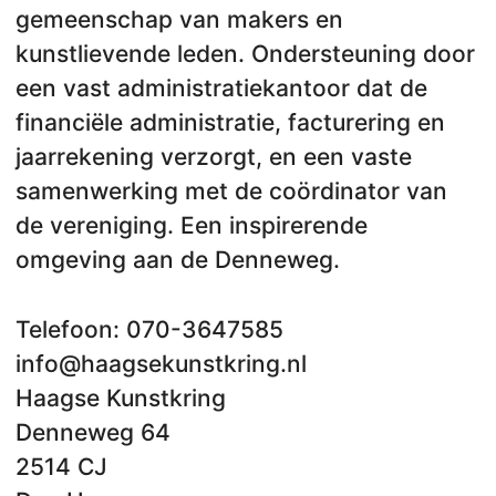
gemeenschap van makers en
kunstlievende leden. Ondersteuning door
een vast administratiekantoor dat de
financiële administratie, facturering en
jaarrekening verzorgt, en een vaste
samenwerking met de coördinator van
de vereniging. Een inspirerende
omgeving aan de Denneweg.
Telefoon: 070-3647585
info@haagsekunstkring.nl
Haagse Kunstkring
Denneweg 64
2514 CJ