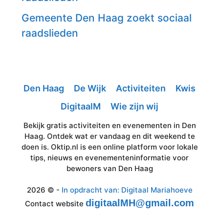
Gemeente Den Haag zoekt sociaal
raadslieden
Den Haag
De Wijk
Activiteiten
Kwis
DigitaalM
Wie zijn wij
Bekijk gratis activiteiten en evenementen in Den
Haag. Ontdek wat er vandaag en dit weekend te
doen is. Oktip.nl is een online platform voor lokale
tips, nieuws en evenementeninformatie voor
bewoners van Den Haag
2026 © -
In opdracht van: Digitaal Mariahoeve
digitaalMH@gmail.com
Contact website