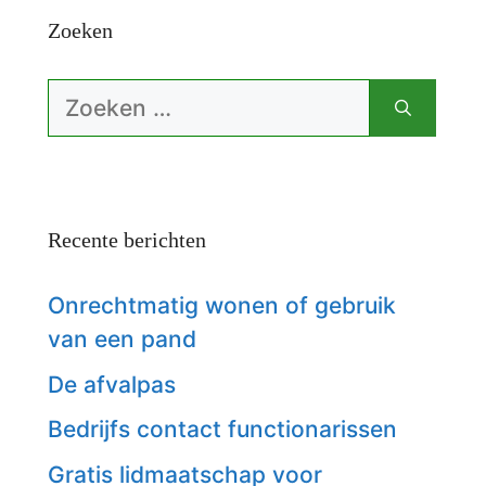
Zoeken
Zoek
naar:
Recente berichten
Onrechtmatig wonen of gebruik
van een pand
De afvalpas
Bedrijfs contact functionarissen
Gratis lidmaatschap voor