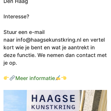
Den Haag
Interesse?
Stuur een e-mail
naar info@haagsekunstkring.nl en vertel
kort wie je bent en wat je aantrekt in
deze functie. We nemen dan contact met
je op.
Meer informatie