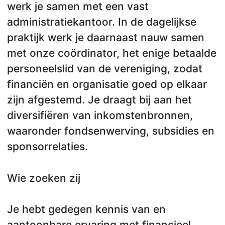
werk je samen met een vast
administratiekantoor. In de dagelijkse
praktijk werk je daarnaast nauw samen
met onze coördinator, het enige betaalde
personeelslid van de vereniging, zodat
financiën en organisatie goed op elkaar
zijn afgestemd. Je draagt bij aan het
diversifiëren van inkomstenbronnen,
waaronder fondsenwerving, subsidies en
sponsorrelaties.
Wie zoeken zij
Je hebt gedegen kennis van en
aantoonbare ervaring met financieel