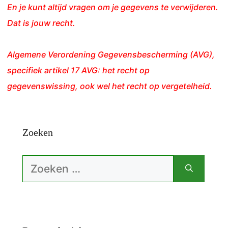
En je kunt altijd vragen om je gegevens te verwijderen.
Dat is jouw recht.
Algemene Verordening Gegevensbescherming (AVG),
specifiek artikel 17 AVG: het recht op
gegevenswissing, ook wel het recht op vergetelheid.
Zoeken
Zoek
naar: