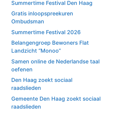
Summertime Festival Den Haag
Gratis inloopspreekuren
Ombudsman
Summertime Festival 2026
Belangengroep Bewoners Flat
Landzicht “Monoo”
Samen online de Nederlandse taal
oefenen
Den Haag zoekt sociaal
raadslieden
Gemeente Den Haag zoekt sociaal
raadslieden