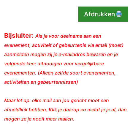
Afdrukken
Bijsluiter:
Als je voor deelname aan een
evenement, activiteit of gebeurtenis via email (moet)
aanmelden mogen zij je e-mailadres bewaren en je
volgende keer uitnodigen voor vergelijkbare
evenementen. (Alleen zelfde soort evenementen,
activiteiten en gebeurtennissen)
Maar let op: elke mail aan jou gericht moet een
afmeldlink hebben. Klik je daarop en meldt je je af, dan
mogen ze je nooit meer mailen.