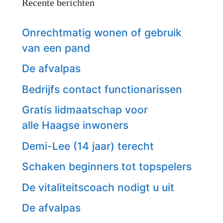
Recente berichten
Onrechtmatig wonen of gebruik
van een pand
De afvalpas
Bedrijfs contact functionarissen
Gratis lidmaatschap voor
alle Haagse inwoners
Demi-Lee (14 jaar) terecht
Schaken beginners tot topspelers
De vitaliteitscoach nodigt u uit
De afvalpas