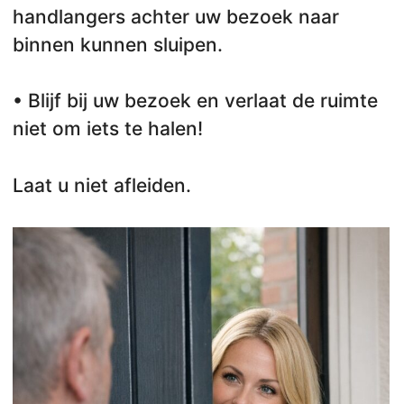
handlangers achter uw bezoek naar
binnen kunnen sluipen.
• Blijf bij uw bezoek en verlaat de ruimte
niet om iets te halen!
Laat u niet afleiden.