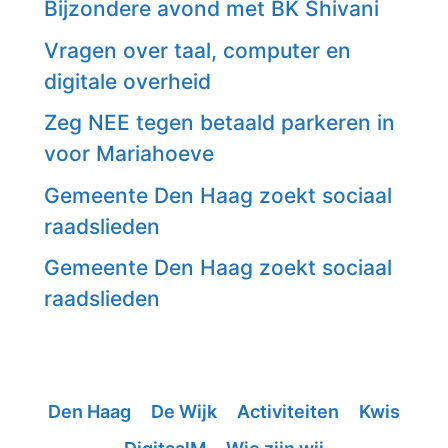
Bijzondere avond met BK Shivani
Vragen over taal, computer en
digitale overheid
Zeg NEE tegen betaald parkeren in
voor Mariahoeve
Gemeente Den Haag zoekt sociaal
raadslieden
Gemeente Den Haag zoekt sociaal
raadslieden
Den Haag
De Wijk
Activiteiten
Kwis