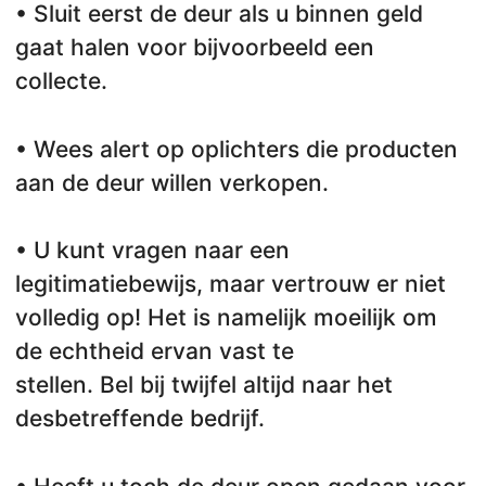
• Sluit eerst de deur als u binnen geld
gaat halen voor bijvoorbeeld een
collecte.
• Wees alert op oplichters die producten
aan de deur willen verkopen.
• U kunt vragen naar een
legitimatiebewijs, maar vertrouw er niet
volledig op! Het is namelijk moeilijk om
de echtheid ervan vast te
stellen. Bel bij twijfel altijd naar het
desbetreffende bedrijf.