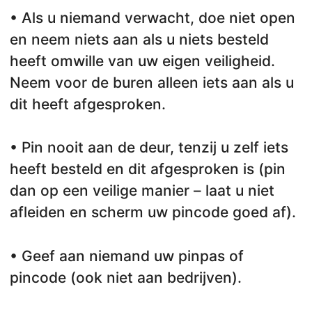
• Als u niemand verwacht, doe niet open
en neem niets aan als u niets besteld
heeft omwille van uw eigen veiligheid.
Neem voor de buren alleen iets aan als u
dit heeft afgesproken.
• Pin nooit aan de deur, tenzij u zelf iets
heeft besteld en dit afgesproken is (pin
dan op een veilige manier – laat u niet
afleiden en scherm uw pincode goed af).
• Geef aan niemand uw pinpas of
pincode (ook niet aan bedrijven).