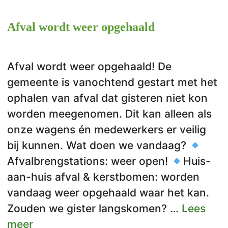
Afval wordt weer opgehaald
Afval wordt weer opgehaald! De
gemeente is vanochtend gestart met het
ophalen van afval dat gisteren niet kon
worden meegenomen. Dit kan alleen als
onze wagens én medewerkers er veilig
bij kunnen. Wat doen we vandaag?
Afvalbrengstations: weer open!
Huis-
aan-huis afval & kerstbomen: worden
vandaag weer opgehaald waar het kan.
Zouden we gister langskomen? …
Lees
meer