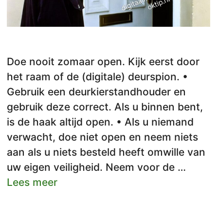
Doe nooit zomaar open. Kijk eerst door
het raam of de (digitale) deurspion. •
Gebruik een deurkierstandhouder en
gebruik deze correct. Als u binnen bent,
is de haak altijd open. • Als u niemand
verwacht, doe niet open en neem niets
aan als u niets besteld heeft omwille van
uw eigen veiligheid. Neem voor de …
Lees meer