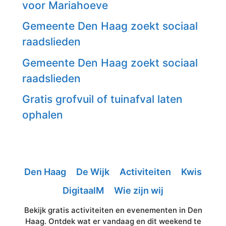
voor Mariahoeve
Gemeente Den Haag zoekt sociaal
raadslieden
Gemeente Den Haag zoekt sociaal
raadslieden
Gratis grofvuil of tuinafval laten
ophalen
Den Haag
De Wijk
Activiteiten
Kwis
DigitaalM
Wie zijn wij
Bekijk gratis activiteiten en evenementen in Den
Haag. Ontdek wat er vandaag en dit weekend te