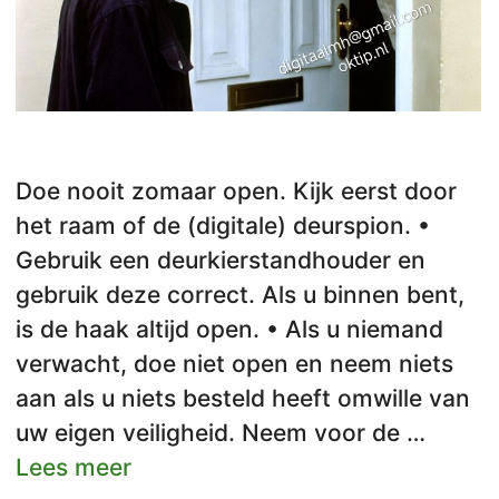
Doe nooit zomaar open. Kijk eerst door
het raam of de (digitale) deurspion. •
Gebruik een deurkierstandhouder en
gebruik deze correct. Als u binnen bent,
is de haak altijd open. • Als u niemand
verwacht, doe niet open en neem niets
aan als u niets besteld heeft omwille van
uw eigen veiligheid. Neem voor de …
Lees meer