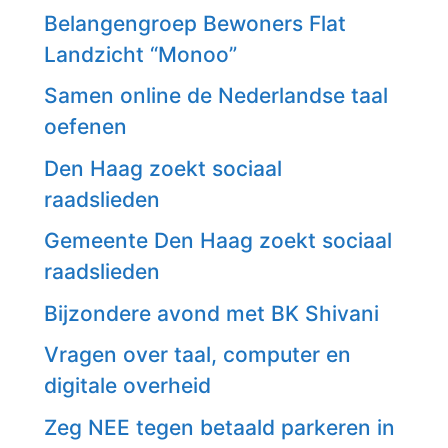
Belangengroep Bewoners Flat
Landzicht “Monoo”
Samen online de Nederlandse taal
oefenen
Den Haag zoekt sociaal
raadslieden
Gemeente Den Haag zoekt sociaal
raadslieden
Bijzondere avond met BK Shivani
Vragen over taal, computer en
digitale overheid
Zeg NEE tegen betaald parkeren in