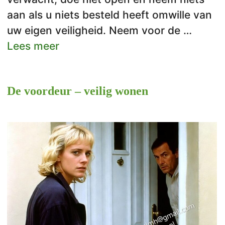
aan als u niets besteld heeft omwille van
uw eigen veiligheid. Neem voor de …
Lees meer
De voordeur – veilig wonen