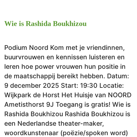
Wie is Rashida Boukhizou
Podium Noord Kom met je vriendinnen,
buurvrouwen en kennissen luisteren en
leren hoe power vrouwen hun positie in
de maatschappij bereikt hebben. Datum:
9 december 2025 Start: 19:30 Locatie:
Wijkpark de Horst Het Huisje van NOORD
Ametisthorst 9J Toegang is gratis! Wie is
Rashida Boukhizou Rashida Boukhizou is
een Nederlandse theater-maker,
woordkunstenaar (poëzie/spoken word)