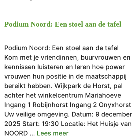
Podium Noord: Een stoel aan de tafel
Podium Noord: Een stoel aan de tafel
Kom met je vriendinnen, buurvrouwen en
kennissen luisteren en leren hoe power
vrouwen hun positie in de maatschappij
bereikt hebben. Wijkpark de Horst, pal
achter het winkelcentrum Mariahoeve
Ingang 1 Robijnhorst Ingang 2 Onyxhorst
Uw veilige omgeving. Datum: 9 december
2025 Start: 19:30 Locatie: Het Huisje van
NOORD …
Lees meer