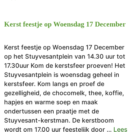
Kerst feestje op Woensdag 17 December
Kerst feestje op Woensdag 17 December
op het Stuyvesantplein van 14.30 uur tot
17.30uur Kom de kerstsfeer proeven! Het
Stuyvesantplein is woensdag geheel in
kerstsfeer. Kom langs en proef de
gezelligheid, de chocomelk, thee, koffie,
hapjes en warme soep en maak
ondertussen een praatje met de
Stuyvesant-kerstman. De kerstboom
wordt om 17.00 uur feestelijk door …
Lees