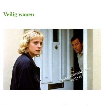
Veilig wonen