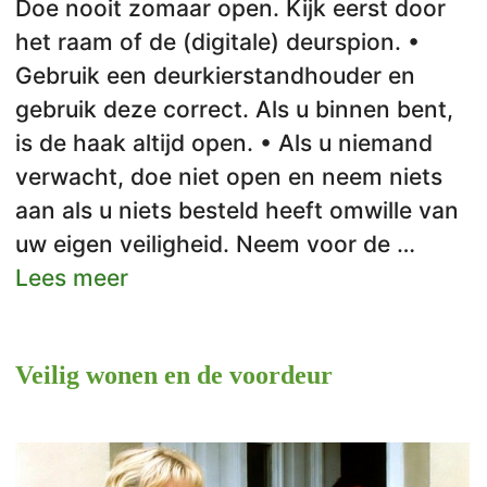
Doe nooit zomaar open. Kijk eerst door
het raam of de (digitale) deurspion. •
Gebruik een deurkierstandhouder en
gebruik deze correct. Als u binnen bent,
is de haak altijd open. • Als u niemand
verwacht, doe niet open en neem niets
aan als u niets besteld heeft omwille van
uw eigen veiligheid. Neem voor de …
Lees meer
Veilig wonen en de voordeur