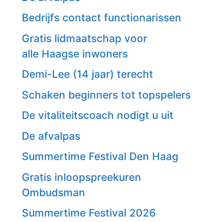
Bedrijfs contact functionarissen
Gratis lidmaatschap voor
alle Haagse inwoners
Demi-Lee (14 jaar) terecht
Schaken beginners tot topspelers
De vitaliteitscoach nodigt u uit
De afvalpas
Summertime Festival Den Haag
Gratis inloopspreekuren
Ombudsman
Summertime Festival 2026