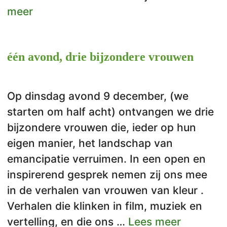
meer
één avond, drie bijzondere vrouwen
Op dinsdag avond 9 december, (we
starten om half acht) ontvangen we drie
bijzondere vrouwen die, ieder op hun
eigen manier, het landschap van
emancipatie verruimen. In een open en
inspirerend gesprek nemen zij ons mee
in de verhalen van vrouwen van kleur .
Verhalen die klinken in film, muziek en
vertelling, en die ons …
Lees meer