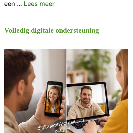
een …
Lees meer
Volledig digitale ondersteuning