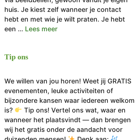
huis. Je kiest zelf wanneer je contact
hebt en met wie je wilt praten. Je hebt
een …
Lees meer
Tip ons
We willen van jou horen! Weet jij GRATIS
evenementen, leuke activiteiten of
bijzondere kansen waar iedereen welkom
is?
Tip ons! Vertel ons wat, waar en
wanneer het plaatsvindt — dan brengen
wij het gratis onder de aandacht voor
duizenden mensen!
Denk aan: