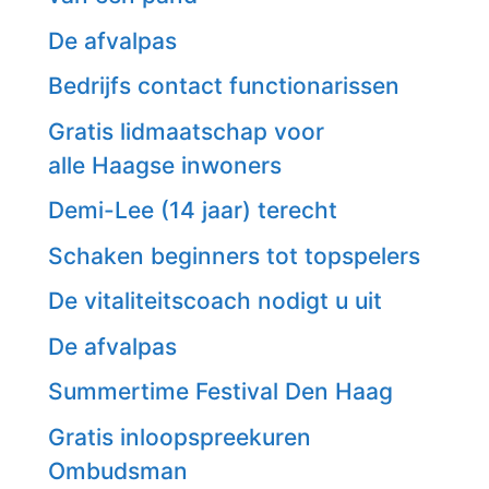
De afvalpas
Bedrijfs contact functionarissen
Gratis lidmaatschap voor
alle Haagse inwoners
Demi-Lee (14 jaar) terecht
Schaken beginners tot topspelers
De vitaliteitscoach nodigt u uit
De afvalpas
Summertime Festival Den Haag
Gratis inloopspreekuren
Ombudsman