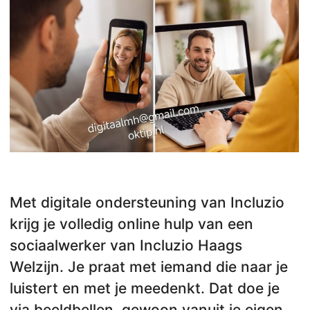
Met digitale ondersteuning van Incluzio
krijg je volledig online hulp van een
sociaalwerker van Incluzio Haags
Welzijn. Je praat met iemand die naar je
luistert en met je meedenkt. Dat doe je
via beeldbellen, gewoon vanuit je eigen