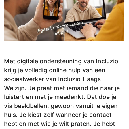
Met digitale ondersteuning van Incluzio
krijg je volledig online hulp van een
sociaalwerker van Incluzio Haags
Welzijn. Je praat met iemand die naar je
luistert en met je meedenkt. Dat doe je
via beeldbellen, gewoon vanuit je eigen
huis. Je kiest zelf wanneer je contact
hebt en met wie je wilt praten. Je hebt