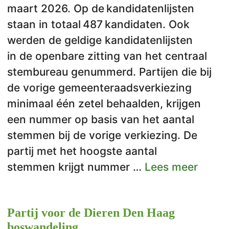
maart 2026. Op de kandidatenlijsten
staan in totaal 487 kandidaten. Ook
werden de geldige kandidatenlijsten
in de openbare zitting van het centraal
stembureau genummerd. Partijen die bij
de vorige gemeenteraadsverkiezing
minimaal één zetel behaalden, krijgen
een nummer op basis van het aantal
stemmen bij de vorige verkiezing. De
partij met het hoogste aantal
stemmen krijgt nummer …
Lees meer
Partij voor de Dieren Den Haag
boswandeling