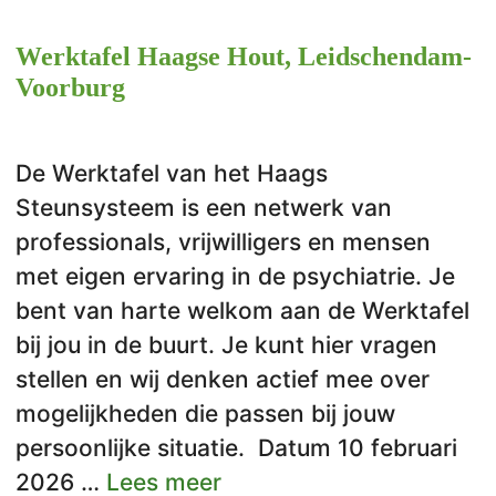
Werktafel Haagse Hout, Leidschendam-
Voorburg
De Werktafel van het Haags
Steunsysteem is een netwerk van
professionals, vrijwilligers en mensen
met eigen ervaring in de psychiatrie. Je
bent van harte welkom aan de Werktafel
bij jou in de buurt. Je kunt hier vragen
stellen en wij denken actief mee over
mogelijkheden die passen bij jouw
persoonlijke situatie. Datum 10 februari
2026 …
Lees meer