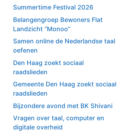
Summertime Festival 2026
Belangengroep Bewoners Flat
Landzicht “Monoo”
Samen online de Nederlandse taal
oefenen
Den Haag zoekt sociaal
raadslieden
Gemeente Den Haag zoekt sociaal
raadslieden
Bijzondere avond met BK Shivani
Vragen over taal, computer en
digitale overheid