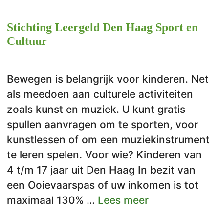
Stichting Leergeld Den Haag Sport en
Cultuur
Bewegen is belangrijk voor kinderen. Net
als meedoen aan culturele activiteiten
zoals kunst en muziek. U kunt gratis
spullen aanvragen om te sporten, voor
kunstlessen of om een muziekinstrument
te leren spelen. Voor wie? Kinderen van
4 t/m 17 jaar uit Den Haag In bezit van
een Ooievaarspas of uw inkomen is tot
maximaal 130% …
Lees meer