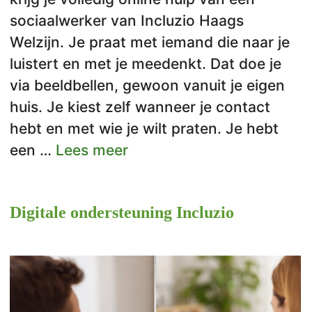
sociaalwerker van Incluzio Haags
Welzijn. Je praat met iemand die naar je
luistert en met je meedenkt. Dat doe je
via beeldbellen, gewoon vanuit je eigen
huis. Je kiest zelf wanneer je contact
hebt en met wie je wilt praten. Je hebt
een …
Lees meer
Digitale ondersteuning Incluzio