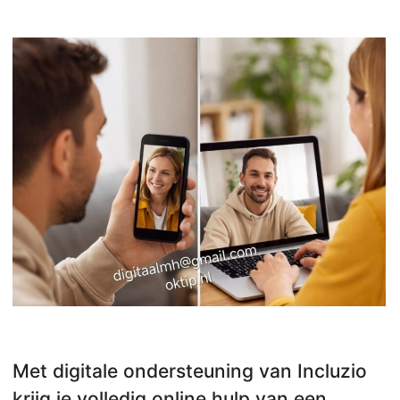
Met digitale ondersteuning van Incluzio
krijg je volledig online hulp van een