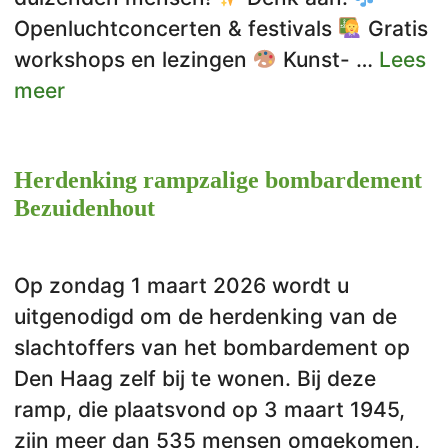
Openluchtconcerten & festivals
Gratis
workshops en lezingen
Kunst- …
Lees
meer
Herdenking rampzalige bombardement
Bezuidenhout
Op zondag 1 maart 2026 wordt u
uitgenodigd om de herdenking van de
slachtoffers van het bombardement op
Den Haag zelf bij te wonen. Bij deze
ramp, die plaatsvond op 3 maart 1945,
zijn meer dan 535 mensen omgekomen,