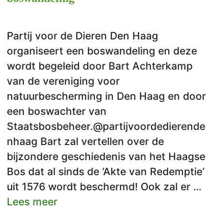
Partij voor de Dieren Den Haag
organiseert een boswandeling en deze
wordt begeleid door Bart Achterkamp
van de vereniging voor
natuurbescherming in Den Haag en door
een boswachter van
Staatsbosbeheer.@partijvoordedierende
nhaag Bart zal vertellen over de
bijzondere geschiedenis van het Haagse
Bos dat al sinds de ‘Akte van Redemptie’
uit 1576 wordt beschermd! Ook zal er …
Lees meer