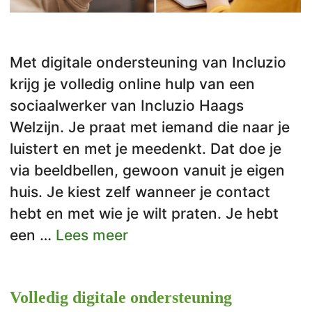
Met digitale ondersteuning van Incluzio
krijg je volledig online hulp van een
sociaalwerker van Incluzio Haags
Welzijn. Je praat met iemand die naar je
luistert en met je meedenkt. Dat doe je
via beeldbellen, gewoon vanuit je eigen
huis. Je kiest zelf wanneer je contact
hebt en met wie je wilt praten. Je hebt
een …
Lees meer
Volledig digitale ondersteuning