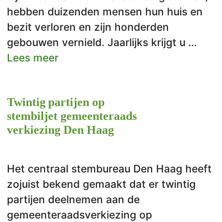
hebben duizenden mensen hun huis en
bezit verloren en zijn honderden
gebouwen vernield. Jaarlijks krijgt u …
Lees meer
Twintig partijen op
stembiljet gemeenteraads
verkiezing Den Haag
Het centraal stembureau Den Haag heeft
zojuist bekend gemaakt dat er twintig
partijen deelnemen aan de
gemeenteraadsverkiezing op