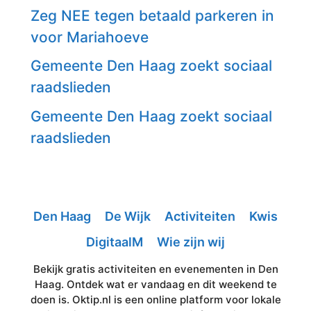
Zeg NEE tegen betaald parkeren in
voor Mariahoeve
Gemeente Den Haag zoekt sociaal
raadslieden
Gemeente Den Haag zoekt sociaal
raadslieden
Den Haag
De Wijk
Activiteiten
Kwis
DigitaalM
Wie zijn wij
Bekijk gratis activiteiten en evenementen in Den
Haag. Ontdek wat er vandaag en dit weekend te
doen is. Oktip.nl is een online platform voor lokale