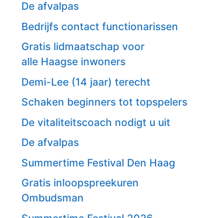
De afvalpas
Bedrijfs contact functionarissen
Gratis lidmaatschap voor
alle Haagse inwoners
Demi-Lee (14 jaar) terecht
Schaken beginners tot topspelers
De vitaliteitscoach nodigt u uit
De afvalpas
Summertime Festival Den Haag
Gratis inloopspreekuren
Ombudsman