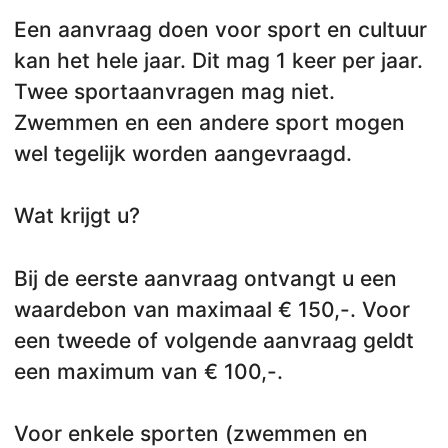
Een aanvraag doen voor sport en cultuur
kan het hele jaar. Dit mag 1 keer per jaar.
Twee sportaanvragen mag niet.
Zwemmen en een andere sport mogen
wel tegelijk worden aangevraagd.
Wat krijgt u?
Bij de eerste aanvraag ontvangt u een
waardebon van maximaal € 150,-. Voor
een tweede of volgende aanvraag geldt
een maximum van € 100,-.
Voor enkele sporten (zwemmen en