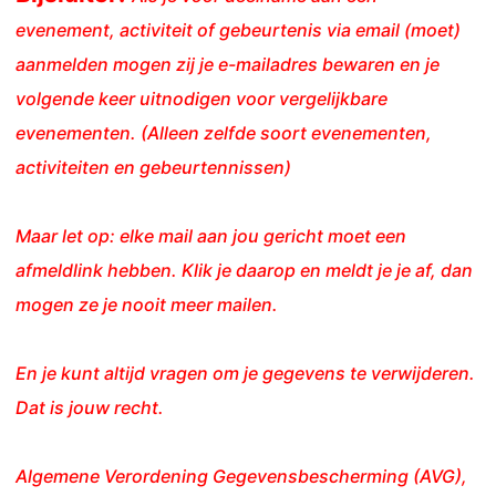
evenement, activiteit of gebeurtenis via email (moet)
aanmelden mogen zij je e-mailadres bewaren en je
volgende keer uitnodigen voor vergelijkbare
evenementen. (Alleen zelfde soort evenementen,
activiteiten en gebeurtennissen)
Maar let op: elke mail aan jou gericht moet een
afmeldlink hebben. Klik je daarop en meldt je je af, dan
mogen ze je nooit meer mailen.
En je kunt altijd vragen om je gegevens te verwijderen.
Dat is jouw recht.
Algemene Verordening Gegevensbescherming (AVG),