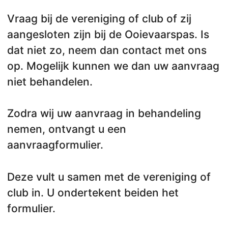
Vraag bij de vereniging of club of zij
aangesloten zijn bij de Ooievaarspas. Is
dat niet zo, neem dan contact met ons
op. Mogelijk kunnen we dan uw aanvraag
niet behandelen.
Zodra wij uw aanvraag in behandeling
nemen, ontvangt u een
aanvraagformulier.
Deze vult u samen met de vereniging of
club in. U ondertekent beiden het
formulier.