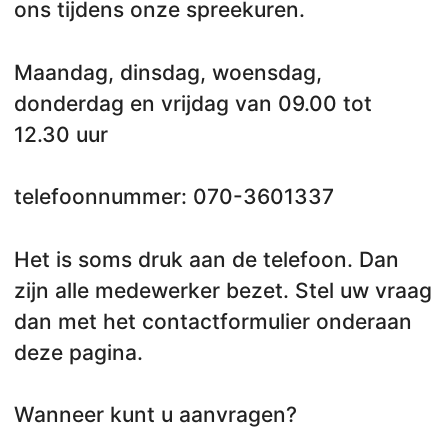
ons tijdens onze spreekuren.
Maandag, dinsdag, woensdag,
donderdag en vrijdag van 09.00 tot
12.30 uur
telefoonnummer: 070-3601337
Het is soms druk aan de telefoon. Dan
zijn alle medewerker bezet. Stel uw vraag
dan met het contactformulier onderaan
deze pagina.
Wanneer kunt u aanvragen?