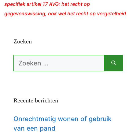
specifiek artikel 17 AVG: het recht op
gegevenswissing, ook wel het recht op vergetelheid.
Zoeken
Zoek
naar:
Recente berichten
Onrechtmatig wonen of gebruik
van een pand