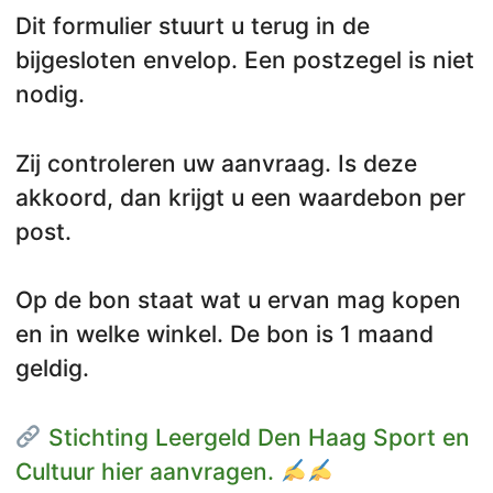
Dit formulier stuurt u terug in de
bijgesloten envelop. Een postzegel is niet
nodig.
Zij controleren uw aanvraag. Is deze
akkoord, dan krijgt u een waardebon per
post.
Op de bon staat wat u ervan mag kopen
en in welke winkel. De bon is 1 maand
geldig.
Stichting Leergeld Den Haag Sport en
Cultuur hier aanvragen.