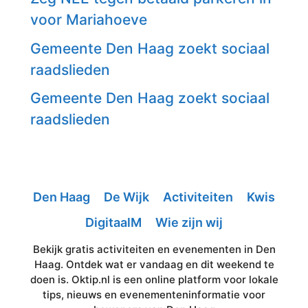
voor Mariahoeve
Gemeente Den Haag zoekt sociaal
raadslieden
Gemeente Den Haag zoekt sociaal
raadslieden
Den Haag
De Wijk
Activiteiten
Kwis
DigitaalM
Wie zijn wij
Bekijk gratis activiteiten en evenementen in Den
Haag. Ontdek wat er vandaag en dit weekend te
doen is. Oktip.nl is een online platform voor lokale
tips, nieuws en evenementeninformatie voor