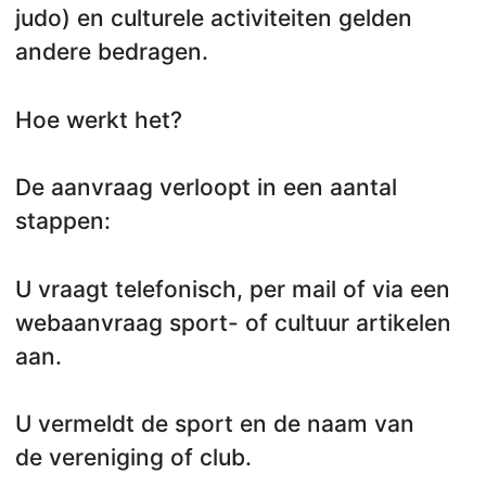
judo) en culturele activiteiten gelden
andere bedragen.
Hoe werkt het?
De aanvraag verloopt in een aantal
stappen:
U vraagt telefonisch, per mail of via een
webaanvraag sport- of cultuur artikelen
aan.
U vermeldt de sport en de naam van
de vereniging of club.