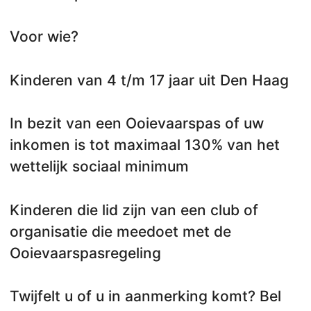
Voor wie?
Kinderen van 4 t/m 17 jaar uit Den Haag
In bezit van een Ooievaarspas of uw
inkomen is tot maximaal 130% van het
wettelijk sociaal minimum
Kinderen die lid zijn van een club of
organisatie die meedoet met de
Ooievaarspasregeling
Twijfelt u of u in aanmerking komt? Bel