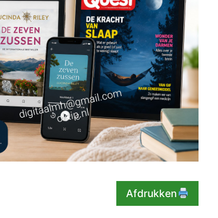
Afdrukken