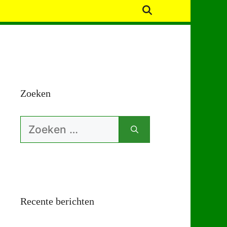
Zoeken
Zoek
naar:
Recente berichten