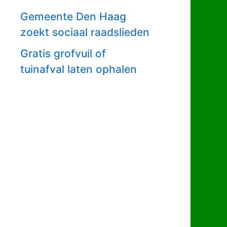
Gemeente Den Haag
zoekt sociaal raadslieden
Gratis grofvuil of
tuinafval laten ophalen