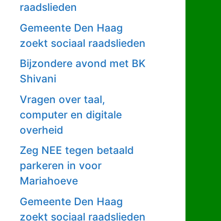
raadslieden
Gemeente Den Haag
zoekt sociaal raadslieden
Bijzondere avond met BK
Shivani
Vragen over taal,
computer en digitale
overheid
Zeg NEE tegen betaald
parkeren in voor
Mariahoeve
Gemeente Den Haag
zoekt sociaal raadslieden