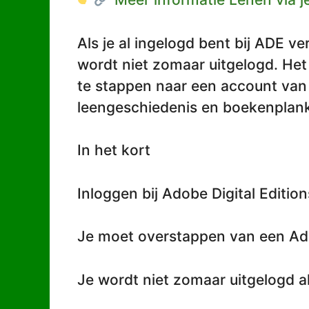
Als je al ingelogd bent bij ADE ver
wordt niet zomaar uitgelogd. Het 
te stappen naar een account van
leengeschiedenis en boekenpla
In het kort
Inloggen bij Adobe Digital Editio
Je moet overstappen van een Ado
Je wordt niet zomaar uitgelogd al