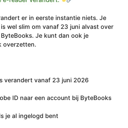
andert er in eerste instantie niets. Je
is wel slim om vanaf 23 juni alvast over
 ByteBooks. Je kunt dan ook je
nk overzetten.
ns verandert vanaf 23 juni 2026
be ID naar een account bij ByteBooks
s je al ingelogd bent