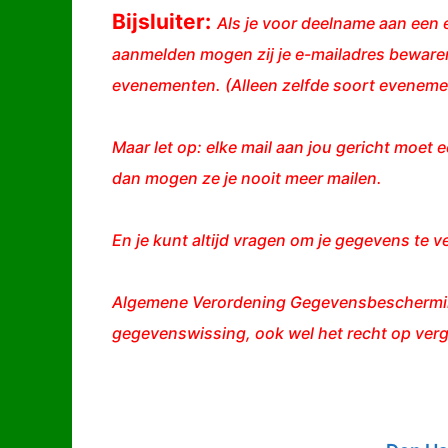
Bijsluiter:
Als je voor deelname aan een e
aanmelden mogen zij je e-mailadres bewaren
evenementen. (Alleen zelfde soort evenemen
Maar let op: elke mail aan jou gericht moet e
dan mogen ze je nooit meer mailen.
En je kunt altijd vragen om je gegevens te v
Algemene Verordening Gegevensbescherming 
gegevenswissing, ook wel het recht op verg