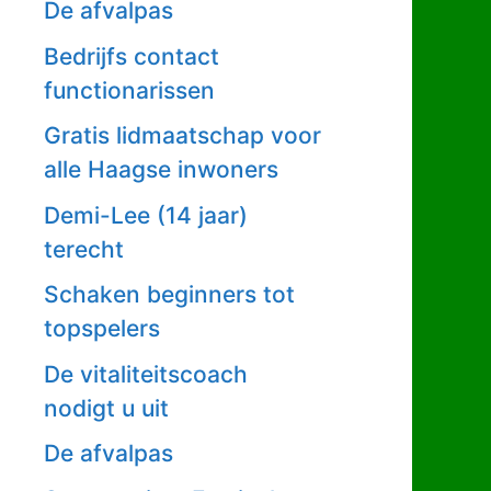
De afvalpas
Bedrijfs contact
functionarissen
Gratis lidmaatschap voor
alle Haagse inwoners
Demi-Lee (14 jaar)
terecht
Schaken beginners tot
topspelers
De vitaliteitscoach
nodigt u uit
De afvalpas