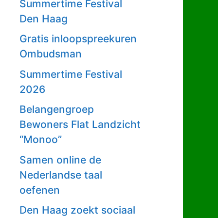
Summertime Festival
Den Haag
Gratis inloopspreekuren
Ombudsman
Summertime Festival
2026
Belangengroep
Bewoners Flat Landzicht
“Monoo”
Samen online de
Nederlandse taal
oefenen
Den Haag zoekt sociaal