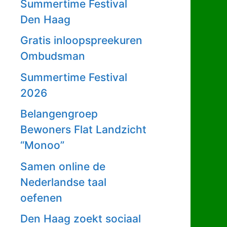
Summertime Festival
Den Haag
Gratis inloopspreekuren
Ombudsman
Summertime Festival
2026
Belangengroep
Bewoners Flat Landzicht
“Monoo”
Samen online de
Nederlandse taal
oefenen
Den Haag zoekt sociaal