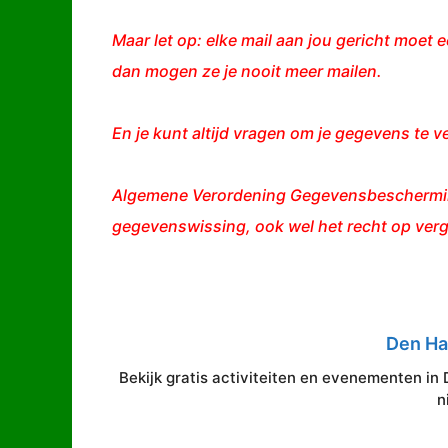
Maar let op: elke mail aan jou gericht moet e
dan mogen ze je nooit meer mailen.
En je kunt altijd vragen om je gegevens te v
Algemene Verordening Gegevensbescherming 
gegevenswissing, ook wel het recht op verg
Den H
Bekijk gratis activiteiten en evenementen in 
n