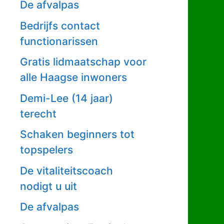
De afvalpas
Bedrijfs contact
functionarissen
Gratis lidmaatschap voor
alle Haagse inwoners
Demi-Lee (14 jaar)
terecht
Schaken beginners tot
topspelers
De vitaliteitscoach
nodigt u uit
De afvalpas