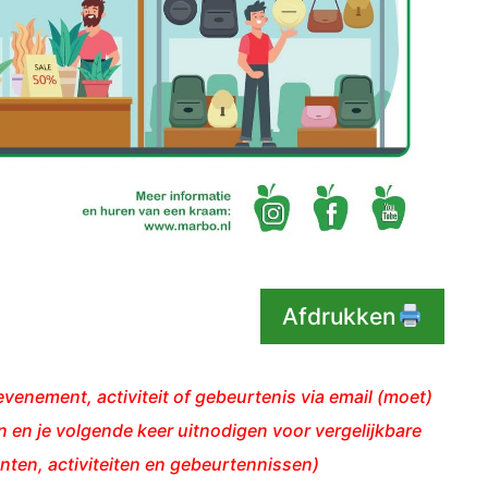
Afdrukken
venement, activiteit of gebeurtenis via email (moet)
 en je volgende keer uitnodigen voor vergelijkbare
ten, activiteiten en gebeurtennissen)