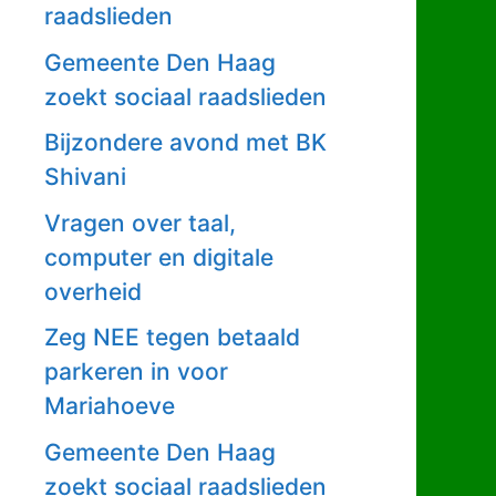
raadslieden
Gemeente Den Haag
zoekt sociaal raadslieden
Bijzondere avond met BK
Shivani
Vragen over taal,
computer en digitale
overheid
Zeg NEE tegen betaald
parkeren in voor
Mariahoeve
Gemeente Den Haag
zoekt sociaal raadslieden