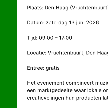
Plaats: Den Haag (Vruchtenbuurt
Datum: zaterdag 13 juni 2026
Tijd: 09:00 – 17:00
Locatie: Vruchtenbuurt, Den Haa
Entree: gratis
Het evenement combineert muzie
een marktgedeelte waar lokale o
creatievelingen hun producten la