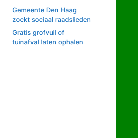
Gemeente Den Haag
zoekt sociaal raadslieden
Gratis grofvuil of
tuinafval laten ophalen