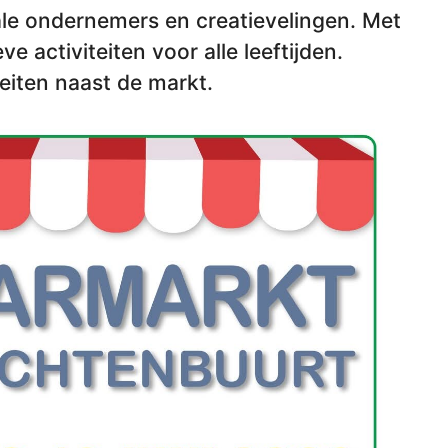
ale ondernemers en creatievelingen. Met
e activiteiten voor alle leeftijden.
eiten naast de markt.