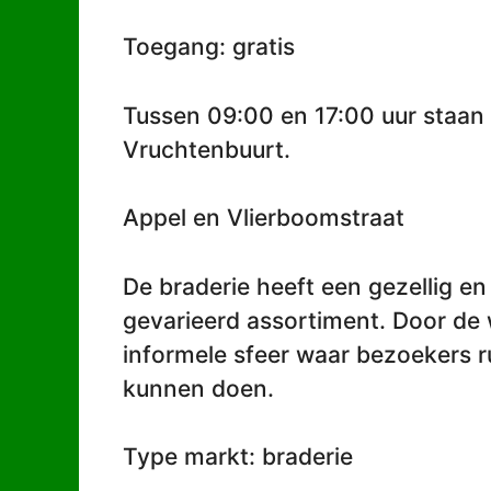
Toegang: gratis
Tussen 09:00 en 17:00 uur staan 
Vruchtenbuurt.
Appel en Vlierboomstraat
De braderie heeft een gezellig en 
gevarieerd assortiment. Door de 
informele sfeer waar bezoekers r
kunnen doen.
Type markt: braderie