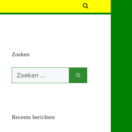
Zoeken
Zoek
naar:
Recente berichten