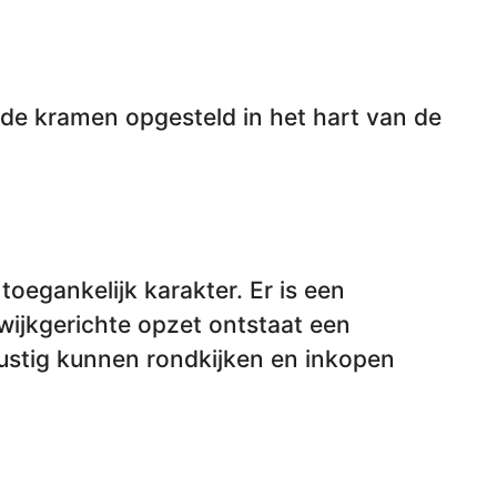
de kramen opgesteld in het hart van de
toegankelijk karakter. Er is een
wijkgerichte opzet ontstaat een
ustig kunnen rondkijken en inkopen