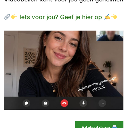
Iets voor jou? Geef je hier op