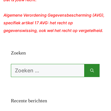
Algemene Verordening Gegevensbescherming (AVG),
specifiek artikel 17 AVG: het recht op
gegevenswissing, ook wel het recht op vergetelheid.
Zoeken
Zoek
naar:
Recente berichten