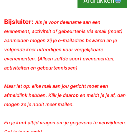
Afdrukken
Bijsluiter:
Als je voor deelname aan een
evenement, activiteit of gebeurtenis via email (moet)
aanmelden mogen zij je e-mailadres bewaren en je
volgende keer uitnodigen voor vergelijkbare
evenementen. (Alleen zelfde soort evenementen,
activiteiten en gebeurtennissen)
Maar let op: elke mail aan jou gericht moet een
afmeldlink hebben. Klik je daarop en meldt je je af, dan
mogen ze je nooit meer mailen.
En je kunt altijd vragen om je gegevens te verwijderen.
Dat is jouw recht.