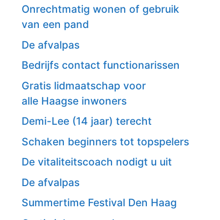
Onrechtmatig wonen of gebruik
van een pand
De afvalpas
Bedrijfs contact functionarissen
Gratis lidmaatschap voor
alle Haagse inwoners
Demi-Lee (14 jaar) terecht
Schaken beginners tot topspelers
De vitaliteitscoach nodigt u uit
De afvalpas
Summertime Festival Den Haag