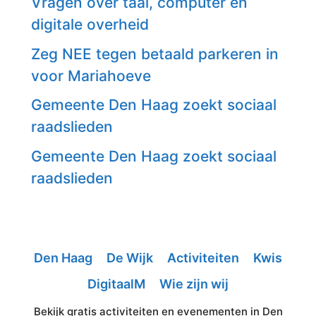
Vragen over taal, computer en
digitale overheid
Zeg NEE tegen betaald parkeren in
voor Mariahoeve
Gemeente Den Haag zoekt sociaal
raadslieden
Gemeente Den Haag zoekt sociaal
raadslieden
Den Haag
De Wijk
Activiteiten
Kwis
DigitaalM
Wie zijn wij
Bekijk gratis activiteiten en evenementen in Den