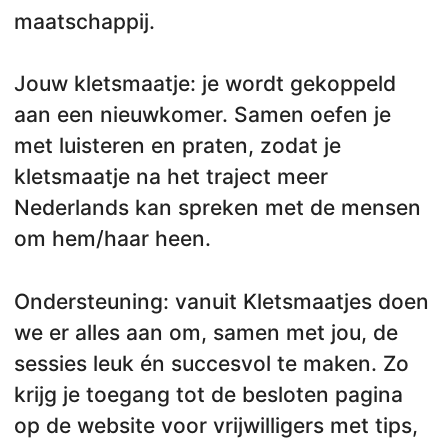
maatschappij.
Jouw kletsmaatje: je wordt gekoppeld
aan een nieuwkomer. Samen oefen je
met luisteren en praten, zodat je
kletsmaatje na het traject meer
Nederlands kan spreken met de mensen
om hem/haar heen.
Ondersteuning: vanuit Kletsmaatjes doen
we er alles aan om, samen met jou, de
sessies leuk én succesvol te maken. Zo
krijg je toegang tot de besloten pagina
op de website voor vrijwilligers met tips,