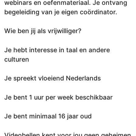
webinars en oefenmateriaal. Je ontvang
begeleiding van je eigen coördinator.
Wie ben jij als vrijwilliger?
Je hebt interesse in taal en andere
culturen
Je spreekt vloeiend Nederlands
Je bent 1 uur per week beschikbaar
Je bent minimaal 16 jaar oud
Videobellen kent voor jou geen geheimen