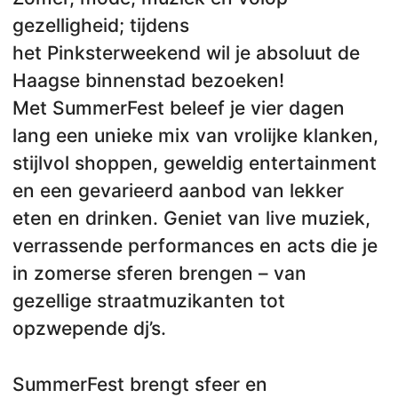
gezelligheid; tijdens
het Pinksterweekend wil je absoluut de
Haagse binnenstad bezoeken!
Met SummerFest beleef je vier dagen
lang een unieke mix van vrolijke klanken,
stijlvol shoppen, geweldig entertainment
en een gevarieerd aanbod van lekker
eten en drinken. Geniet van live muziek,
verrassende performances en acts die je
in zomerse sferen brengen – van
gezellige straatmuzikanten tot
opzwepende dj’s.
SummerFest brengt sfeer en