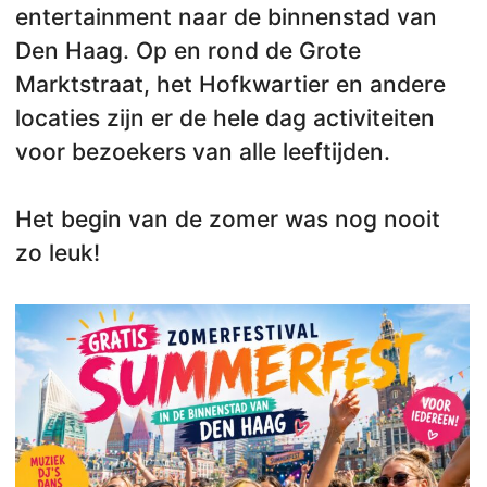
entertainment naar de binnenstad van
Den Haag. Op en rond de Grote
Marktstraat, het Hofkwartier en andere
locaties zijn er de hele dag activiteiten
voor bezoekers van alle leeftijden.
Het begin van de zomer was nog nooit
zo leuk!