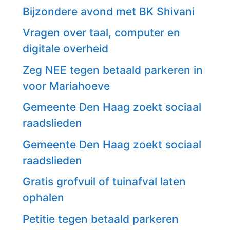
Bijzondere avond met BK Shivani
Vragen over taal, computer en
digitale overheid
Zeg NEE tegen betaald parkeren in
voor Mariahoeve
Gemeente Den Haag zoekt sociaal
raadslieden
Gemeente Den Haag zoekt sociaal
raadslieden
Gratis grofvuil of tuinafval laten
ophalen
Petitie tegen betaald parkeren