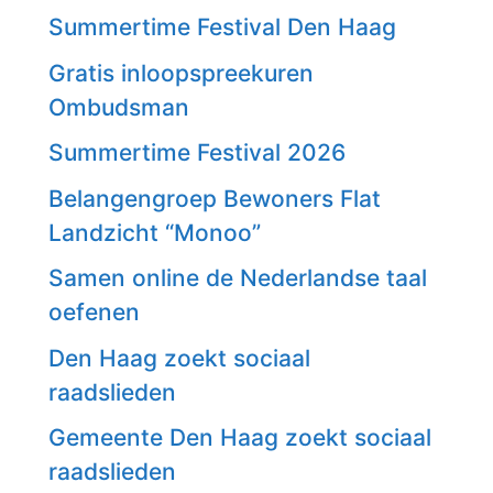
Summertime Festival Den Haag
Gratis inloopspreekuren
Ombudsman
Summertime Festival 2026
Belangengroep Bewoners Flat
Landzicht “Monoo”
Samen online de Nederlandse taal
oefenen
Den Haag zoekt sociaal
raadslieden
Gemeente Den Haag zoekt sociaal
raadslieden