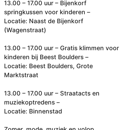
13.00 – 17.00 uur – Bijenkorf
springkussen voor kinderen –
Locatie: Naast de Bijenkorf
(Wagenstraat)
13.00 – 17.00 uur – Gratis klimmen voor
kinderen bij Beest Boulders –
Locatie: Beest Boulders, Grote
Marktstraat
13.00 – 17.00 uur – Straatacts en
muziekoptredens –
Locatie: Binnenstad
Zomer, mode, muziek en volop