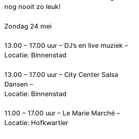
nog nooit zo leuk!
Zondag 24 mei
13.00 – 17.00 uur – DJ’s en live muziek –
Locatie: Binnenstad
13.00 – 17.00 uur – City Center Salsa
Dansen –
Locatie: Binnenstad
11.00 – 17.00 uur – Le Marie Marché –
Locatie: Hofkwartier