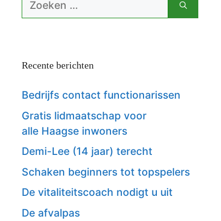
naar:
Recente berichten
Bedrijfs contact functionarissen
Gratis lidmaatschap voor
alle Haagse inwoners
Demi-Lee (14 jaar) terecht
Schaken beginners tot topspelers
De vitaliteitscoach nodigt u uit
De afvalpas