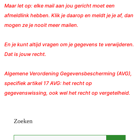
Maar let op: elke mail aan jou gericht moet een
afmeldlink hebben. Klik je daarop en meldt je je af, dan
mogen ze je nooit meer mailen.
En je kunt altijd vragen om je gegevens te verwijderen.
Dat is jouw recht.
Algemene Verordening Gegevensbescherming (AVG),
specifiek artikel 17 AVG: het recht op
gegevenswissing, ook wel het recht op vergetelheid.
Zoeken
Zoek