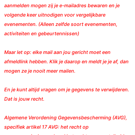
aanmelden mogen zij je e-mailadres bewaren en je
volgende keer uitnodigen voor vergelijkbare
evenementen. (Alleen zelfde soort evenementen,
activiteiten en gebeurtennissen)
Maar let op: elke mail aan jou gericht moet een
afmeldlink hebben. Klik je daarop en meldt je je af, dan
mogen ze je nooit meer mailen.
En je kunt altijd vragen om je gegevens te verwijderen.
Dat is jouw recht.
Algemene Verordening Gegevensbescherming (AVG),
specifiek artikel 17 AVG: het recht op