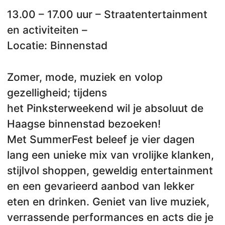
13.00 – 17.00 uur – Straatentertainment
en activiteiten –
Locatie: Binnenstad
Zomer, mode, muziek en volop
gezelligheid; tijdens
het Pinksterweekend wil je absoluut de
Haagse binnenstad bezoeken!
Met SummerFest beleef je vier dagen
lang een unieke mix van vrolijke klanken,
stijlvol shoppen, geweldig entertainment
en een gevarieerd aanbod van lekker
eten en drinken. Geniet van live muziek,
verrassende performances en acts die je