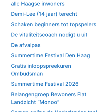
alle Haagse inwoners
Demi-Lee (14 jaar) terecht
Schaken beginners tot topspelers
De vitaliteitscoach nodigt u uit
De afvalpas
Summertime Festival Den Haag
Gratis inloopspreekuren
Ombudsman
Summertime Festival 2026
Belangengroep Bewoners Flat
Landzicht “Monoo”