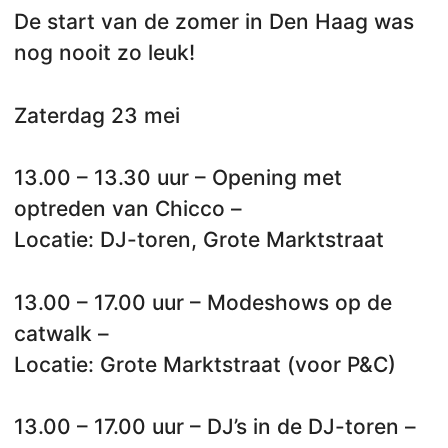
De start van de zomer in Den Haag was
nog nooit zo leuk!
Zaterdag 23 mei
13.00 – 13.30 uur – Opening met
optreden van Chicco –
Locatie: DJ-toren, Grote Marktstraat
13.00 – 17.00 uur – Modeshows op de
catwalk –
Locatie: Grote Marktstraat (voor P&C)
13.00 – 17.00 uur – DJ’s in de DJ-toren –