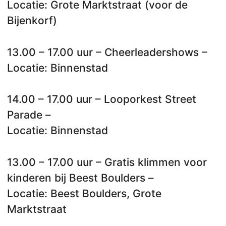
Locatie: Grote Marktstraat (voor de
Bijenkorf)
13.00 – 17.00 uur – Cheerleadershows –
Locatie: Binnenstad
14.00 – 17.00 uur – Looporkest Street
Parade –
Locatie: Binnenstad
13.00 – 17.00 uur – Gratis klimmen voor
kinderen bij Beest Boulders –
Locatie: Beest Boulders, Grote
Marktstraat