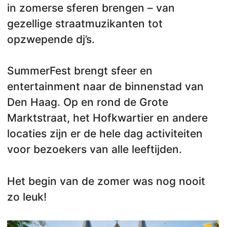
in zomerse sferen brengen – van
gezellige straatmuzikanten tot
opzwepende dj’s.
SummerFest brengt sfeer en
entertainment naar de binnenstad van
Den Haag. Op en rond de Grote
Marktstraat, het Hofkwartier en andere
locaties zijn er de hele dag activiteiten
voor bezoekers van alle leeftijden.
Het begin van de zomer was nog nooit
zo leuk!