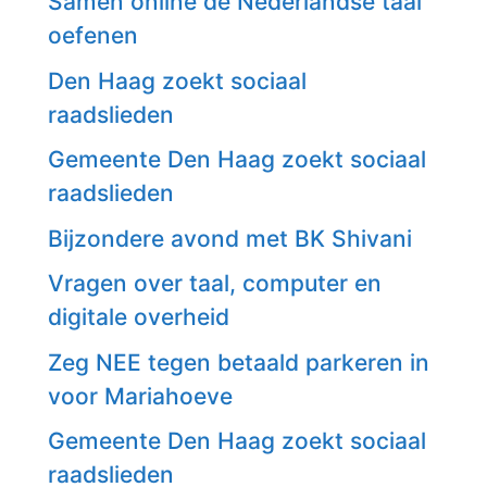
Samen online de Nederlandse taal
oefenen
Den Haag zoekt sociaal
raadslieden
Gemeente Den Haag zoekt sociaal
raadslieden
Bijzondere avond met BK Shivani
Vragen over taal, computer en
digitale overheid
Zeg NEE tegen betaald parkeren in
voor Mariahoeve
Gemeente Den Haag zoekt sociaal
raadslieden