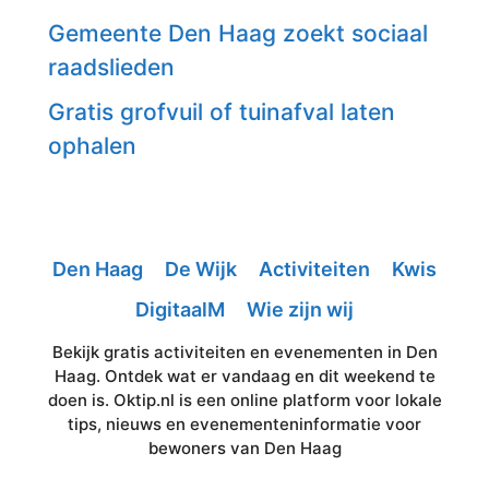
Gemeente Den Haag zoekt sociaal
raadslieden
Gratis grofvuil of tuinafval laten
ophalen
Den Haag
De Wijk
Activiteiten
Kwis
DigitaalM
Wie zijn wij
Bekijk gratis activiteiten en evenementen in Den
Haag. Ontdek wat er vandaag en dit weekend te
doen is. Oktip.nl is een online platform voor lokale
tips, nieuws en evenementeninformatie voor
bewoners van Den Haag