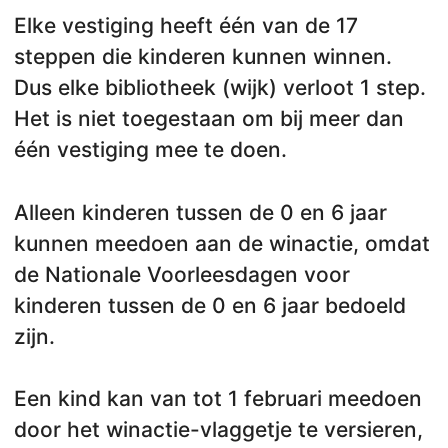
Elke vestiging heeft één van de 17
steppen die kinderen kunnen winnen.
Dus elke bibliotheek (wijk) verloot 1 step.
Het is niet toegestaan om bij meer dan
één vestiging mee te doen.
Alleen kinderen tussen de 0 en 6 jaar
kunnen meedoen aan de winactie, omdat
de Nationale Voorleesdagen voor
kinderen tussen de 0 en 6 jaar bedoeld
zijn.
Een kind kan van tot 1 februari meedoen
door het winactie-vlaggetje te versieren,