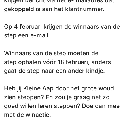
krijgen bericht via het e- mailadres dat
gekoppeld is aan het klantnummer.
Op 4 februari krijgen de winnaars van de
step een e-mail.
Winnaars van de step moeten de
step ophalen vóór 18 februari, anders
gaat de step naar een ander kindje.
Heb jij Kleine Aap door het grote woud
zien steppen? En zou je graag net zo
goed willen leren steppen? Doe dan mee
met de winactie.