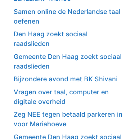
Samen online de Nederlandse taal
oefenen
Den Haag zoekt sociaal
raadslieden
Gemeente Den Haag zoekt sociaal
raadslieden
Bijzondere avond met BK Shivani
Vragen over taal, computer en
digitale overheid
Zeg NEE tegen betaald parkeren in
voor Mariahoeve
Gemeente Den Haag zoekt sociaal