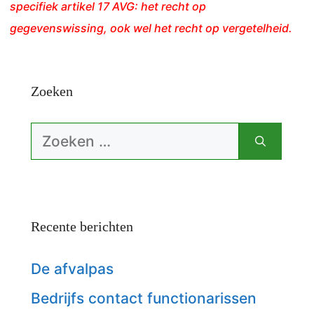
specifiek artikel 17 AVG: het recht op
gegevenswissing, ook wel het recht op vergetelheid.
Zoeken
Zoek
naar:
Recente berichten
De afvalpas
Bedrijfs contact functionarissen