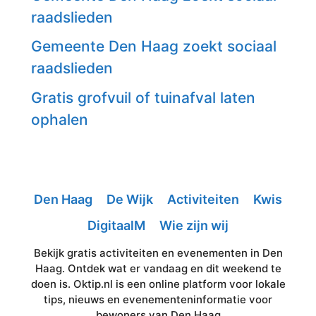
raadslieden
Gemeente Den Haag zoekt sociaal
raadslieden
Gratis grofvuil of tuinafval laten
ophalen
Den Haag
De Wijk
Activiteiten
Kwis
DigitaalM
Wie zijn wij
Bekijk gratis activiteiten en evenementen in Den
Haag. Ontdek wat er vandaag en dit weekend te
doen is. Oktip.nl is een online platform voor lokale
tips, nieuws en evenementeninformatie voor
bewoners van Den Haag