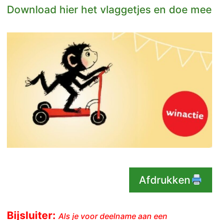
Download hier het vlaggetjes en doe mee
Afdrukken
Bijsluiter:
Als je voor deelname aan een