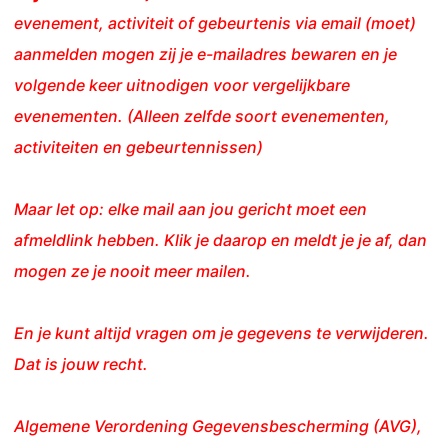
evenement, activiteit of gebeurtenis via email (moet)
aanmelden mogen zij je e-mailadres bewaren en je
volgende keer uitnodigen voor vergelijkbare
evenementen. (Alleen zelfde soort evenementen,
activiteiten en gebeurtennissen)
Maar let op: elke mail aan jou gericht moet een
afmeldlink hebben. Klik je daarop en meldt je je af, dan
mogen ze je nooit meer mailen.
En je kunt altijd vragen om je gegevens te verwijderen.
Dat is jouw recht.
Algemene Verordening Gegevensbescherming (AVG),