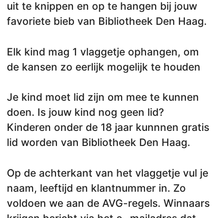
uit te knippen en op te hangen bij jouw
favoriete bieb van Bibliotheek Den Haag.
Elk kind mag 1 vlaggetje ophangen, om
de kansen zo eerlijk mogelijk te houden
Je kind moet lid zijn om mee te kunnen
doen. Is jouw kind nog geen lid?
Kinderen onder de 18 jaar kunnnen gratis
lid worden van Bibliotheek Den Haag.
Op de achterkant van het vlaggetje vul je
naam, leeftijd en klantnummer in. Zo
voldoen we aan de AVG-regels. Winnaars