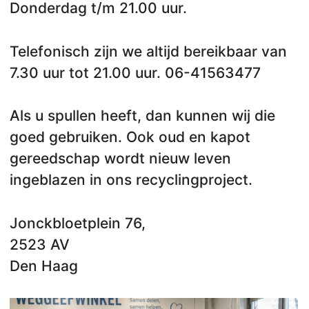
Donderdag t/m 21.00 uur.
Telefonisch zijn we altijd bereikbaar van
7.30 uur tot 21.00 uur. 06-41563477
Als u spullen heeft, dan kunnen wij die
goed gebruiken. Ook oud en kapot
gereedschap wordt nieuw leven
ingeblazen in ons recyclingproject.
Jonckbloetplein 76,
2523 AV
Den Haag