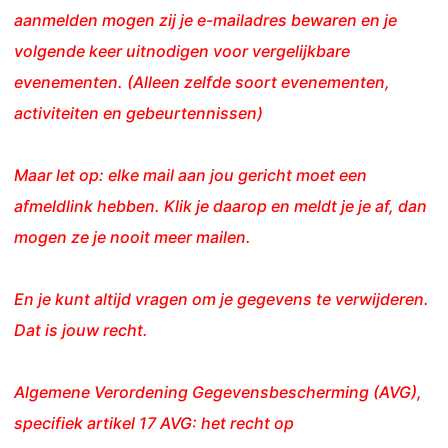
aanmelden mogen zij je e-mailadres bewaren en je
volgende keer uitnodigen voor vergelijkbare
evenementen. (Alleen zelfde soort evenementen,
activiteiten en gebeurtennissen)
Maar let op: elke mail aan jou gericht moet een
afmeldlink hebben. Klik je daarop en meldt je je af, dan
mogen ze je nooit meer mailen.
En je kunt altijd vragen om je gegevens te verwijderen.
Dat is jouw recht.
Algemene Verordening Gegevensbescherming (AVG),
specifiek artikel 17 AVG: het recht op