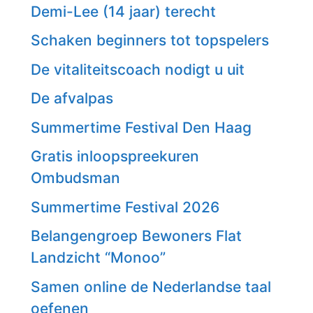
Demi-Lee (14 jaar) terecht
Schaken beginners tot topspelers
De vitaliteitscoach nodigt u uit
De afvalpas
Summertime Festival Den Haag
Gratis inloopspreekuren
Ombudsman
Summertime Festival 2026
Belangengroep Bewoners Flat
Landzicht “Monoo”
Samen online de Nederlandse taal
oefenen