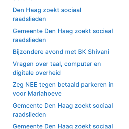
Den Haag zoekt sociaal
raadslieden
Gemeente Den Haag zoekt sociaal
raadslieden
Bijzondere avond met BK Shivani
Vragen over taal, computer en
digitale overheid
Zeg NEE tegen betaald parkeren in
voor Mariahoeve
Gemeente Den Haag zoekt sociaal
raadslieden
Gemeente Den Haag zoekt sociaal