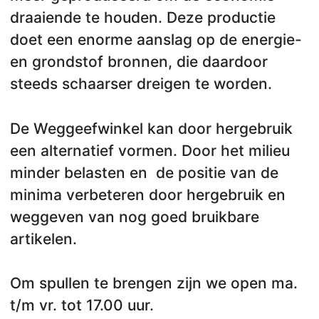
draaiende te houden. Deze productie
doet een enorme aanslag op de energie-
en grondstof bronnen, die daardoor
steeds schaarser dreigen te worden.
De Weggeefwinkel kan door hergebruik
een alternatief vormen. Door het milieu
minder belasten en de positie van de
minima verbeteren door hergebruik en
weggeven van nog goed bruikbare
artikelen.
Om spullen te brengen zijn we open ma.
t/m vr. tot 17.00 uur.