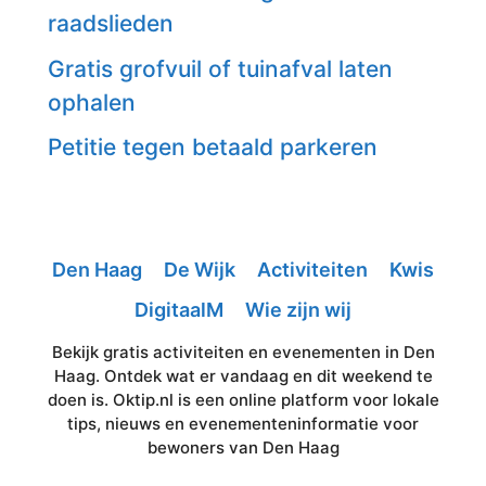
raadslieden
Gratis grofvuil of tuinafval laten
ophalen
Petitie tegen betaald parkeren
Den Haag
De Wijk
Activiteiten
Kwis
DigitaalM
Wie zijn wij
Bekijk gratis activiteiten en evenementen in Den
Haag. Ontdek wat er vandaag en dit weekend te
doen is. Oktip.nl is een online platform voor lokale
tips, nieuws en evenementeninformatie voor
bewoners van Den Haag