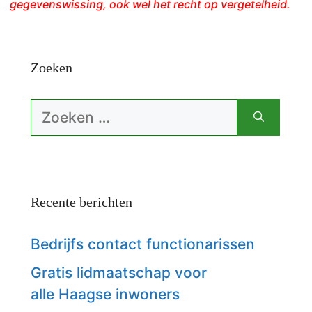
gegevenswissing, ook wel het recht op vergetelheid.
Zoeken
Zoek
naar:
Recente berichten
Bedrijfs contact functionarissen
Gratis lidmaatschap voor
alle Haagse inwoners