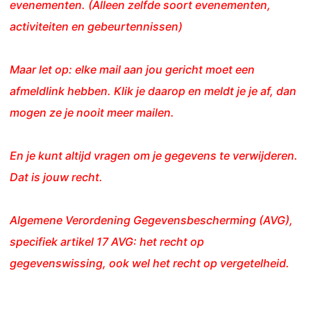
evenementen. (Alleen zelfde soort evenementen,
activiteiten en gebeurtennissen)
Maar let op: elke mail aan jou gericht moet een
afmeldlink hebben. Klik je daarop en meldt je je af, dan
mogen ze je nooit meer mailen.
En je kunt altijd vragen om je gegevens te verwijderen.
Dat is jouw recht.
Algemene Verordening Gegevensbescherming (AVG),
specifiek artikel 17 AVG: het recht op
gegevenswissing, ook wel het recht op vergetelheid.