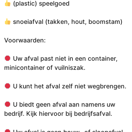
(plastic) speelgoed
snoeiafval (takken, hout, boomstam)
Voorwaarden:
Uw afval past niet in een container,
minicontainer of vuilniszak.
U kunt het afval zelf niet wegbrengen.
U biedt geen afval aan namens uw
bedrijf. Kijk hiervoor bij bedrijfsafval.