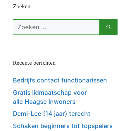
Zoeken
Zoek
naar:
Recente berichten
Bedrijfs contact functionarissen
Gratis lidmaatschap voor
alle Haagse inwoners
Demi-Lee (14 jaar) terecht
Schaken beginners tot topspelers