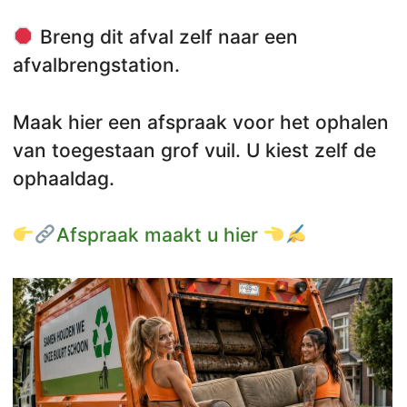
Breng dit afval zelf naar een
afvalbrengstation.
Maak hier een afspraak voor het ophalen
van toegestaan grof vuil. U kiest zelf de
ophaaldag.
Afspraak maakt u hier