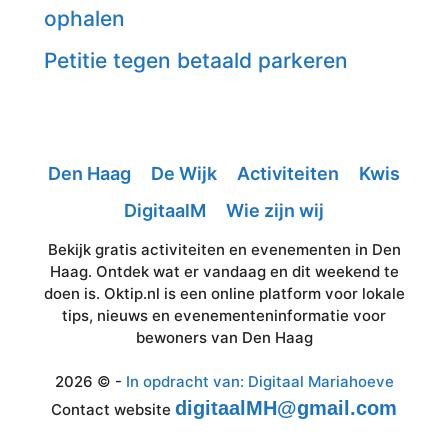
ophalen
Petitie tegen betaald parkeren
Den Haag
De Wijk
Activiteiten
Kwis
DigitaalM
Wie zijn wij
Bekijk gratis activiteiten en evenementen in Den
Haag. Ontdek wat er vandaag en dit weekend te
doen is. Oktip.nl is een online platform voor lokale
tips, nieuws en evenementeninformatie voor
bewoners van Den Haag
2026 © -
In opdracht van: Digitaal Mariahoeve
digitaalMH@gmail.com
Contact website