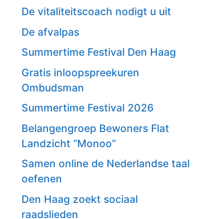
De vitaliteitscoach nodigt u uit
De afvalpas
Summertime Festival Den Haag
Gratis inloopspreekuren
Ombudsman
Summertime Festival 2026
Belangengroep Bewoners Flat
Landzicht “Monoo”
Samen online de Nederlandse taal
oefenen
Den Haag zoekt sociaal
raadslieden