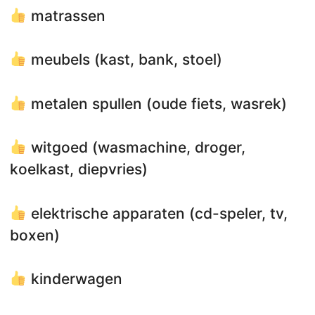
matrassen
meubels (kast, bank, stoel)
metalen spullen (oude fiets, wasrek)
witgoed (wasmachine, droger,
koelkast, diepvries)
elektrische apparaten (cd-speler, tv,
boxen)
kinderwagen