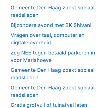
Gemeente Den Haag zoekt sociaal
raadslieden
Bijzondere avond met BK Shivani
Vragen over taal, computer en
digitale overheid
Zeg NEE tegen betaald parkeren in
voor Mariahoeve
Gemeente Den Haag zoekt sociaal
raadslieden
Gemeente Den Haag zoekt sociaal
raadslieden
Gratis grofvuil of tuinafval laten