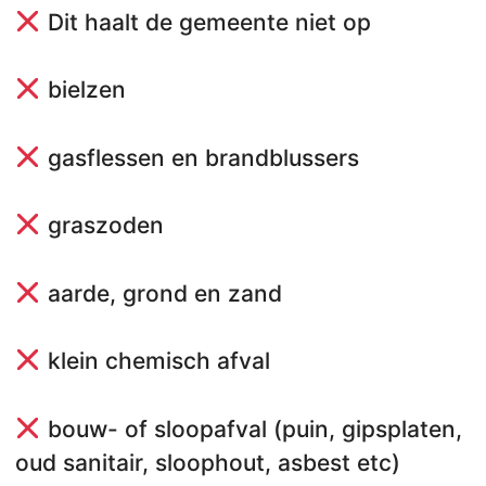
Dit haalt de gemeente niet op
bielzen
gasflessen en brandblussers
graszoden
aarde, grond en zand
klein chemisch afval
bouw- of sloopafval (puin, gipsplaten,
oud sanitair, sloophout, asbest etc)