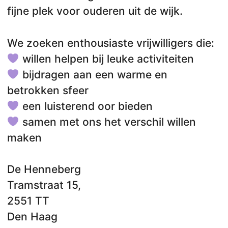
fijne plek voor ouderen uit de wijk.
We zoeken enthousiaste vrijwilligers die:
willen helpen bij leuke activiteiten
bijdragen aan een warme en
betrokken sfeer
een luisterend oor bieden
samen met ons het verschil willen
maken
De Henneberg
Tramstraat 15,
2551 TT
Den Haag