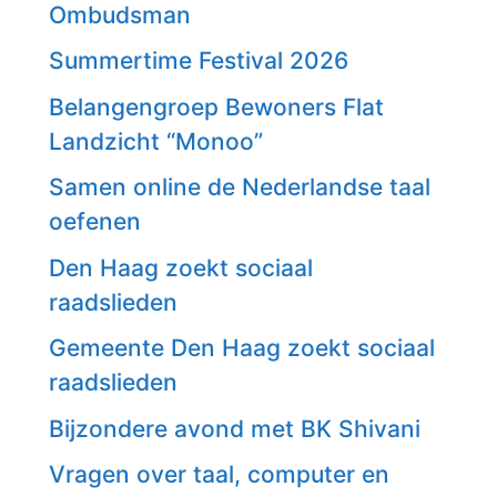
Ombudsman
Summertime Festival 2026
Belangengroep Bewoners Flat
Landzicht “Monoo”
Samen online de Nederlandse taal
oefenen
Den Haag zoekt sociaal
raadslieden
Gemeente Den Haag zoekt sociaal
raadslieden
Bijzondere avond met BK Shivani
Vragen over taal, computer en