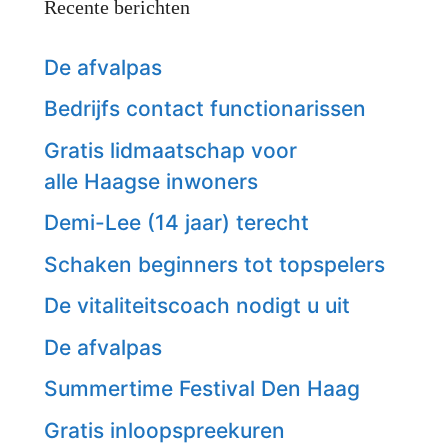
Recente berichten
De afvalpas
Bedrijfs contact functionarissen
Gratis lidmaatschap voor
alle Haagse inwoners
Demi-Lee (14 jaar) terecht
Schaken beginners tot topspelers
De vitaliteitscoach nodigt u uit
De afvalpas
Summertime Festival Den Haag
Gratis inloopspreekuren