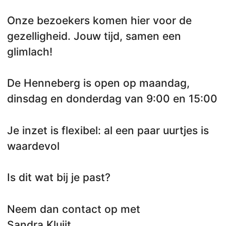
Onze bezoekers komen hier voor de
gezelligheid. Jouw tijd, samen een
glimlach!
De Henneberg is open op maandag,
dinsdag en donderdag van 9:00 en 15:00
Je inzet is flexibel: al een paar uurtjes is
waardevol
Is dit wat bij je past?
Neem dan contact op met
Sandra Kluijt.