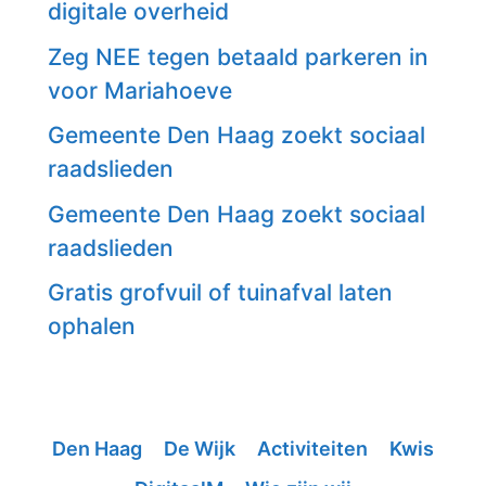
digitale overheid
Zeg NEE tegen betaald parkeren in
voor Mariahoeve
Gemeente Den Haag zoekt sociaal
raadslieden
Gemeente Den Haag zoekt sociaal
raadslieden
Gratis grofvuil of tuinafval laten
ophalen
Den Haag
De Wijk
Activiteiten
Kwis