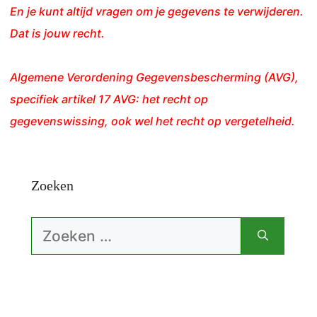
En je kunt altijd vragen om je gegevens te verwijderen.
Dat is jouw recht.
Algemene Verordening Gegevensbescherming (AVG),
specifiek artikel 17 AVG: het recht op
gegevenswissing, ook wel het recht op vergetelheid.
Zoeken
Zoek
naar: