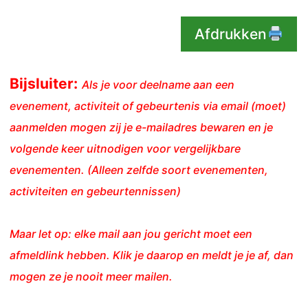
Afdrukken
Bijsluiter:
Als je voor deelname aan een
evenement, activiteit of gebeurtenis via email (moet)
aanmelden mogen zij je e-mailadres bewaren en je
volgende keer uitnodigen voor vergelijkbare
evenementen. (Alleen zelfde soort evenementen,
activiteiten en gebeurtennissen)
Maar let op: elke mail aan jou gericht moet een
afmeldlink hebben. Klik je daarop en meldt je je af, dan
mogen ze je nooit meer mailen.