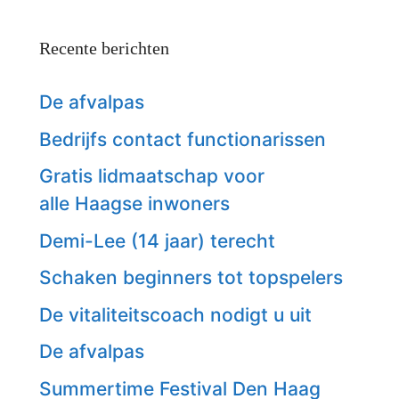
Recente berichten
De afvalpas
Bedrijfs contact functionarissen
Gratis lidmaatschap voor
alle Haagse inwoners
Demi-Lee (14 jaar) terecht
Schaken beginners tot topspelers
De vitaliteitscoach nodigt u uit
De afvalpas
Summertime Festival Den Haag