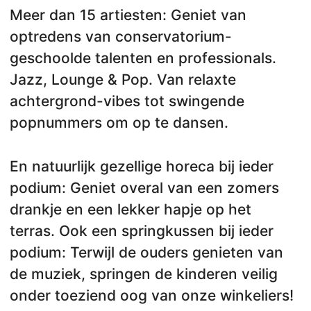
Meer dan 15 artiesten: Geniet van
optredens van conservatorium-
geschoolde talenten en professionals.
Jazz, Lounge & Pop. Van relaxte
achtergrond-vibes tot swingende
popnummers om op te dansen.
En natuurlijk gezellige horeca bij ieder
podium: Geniet overal van een zomers
drankje en een lekker hapje op het
terras. Ook een springkussen bij ieder
podium: Terwijl de ouders genieten van
de muziek, springen de kinderen veilig
onder toeziend oog van onze winkeliers!