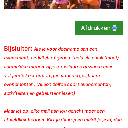
Afdrukken
Bijsluiter:
Als je voor deelname aan een
evenement, activiteit of gebeurtenis via email (moet)
aanmelden mogen zij je e-mailadres bewaren en je
volgende keer uitnodigen voor vergelijkbare
evenementen. (Alleen zelfde soort evenementen,
activiteiten en gebeurtennissen)
Maar let op: elke mail aan jou gericht moet een
afmeldlink hebben. Klik je daarop en meldt je je af, dan