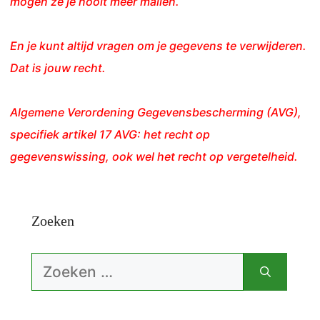
mogen ze je nooit meer mailen.
En je kunt altijd vragen om je gegevens te verwijderen.
Dat is jouw recht.
Algemene Verordening Gegevensbescherming (AVG),
specifiek artikel 17 AVG: het recht op
gegevenswissing, ook wel het recht op vergetelheid.
Zoeken
Zoek
naar: