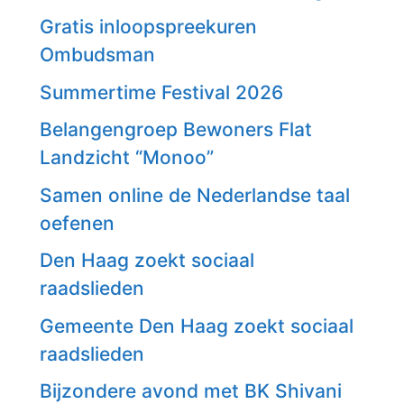
Gratis inloopspreekuren
Ombudsman
Summertime Festival 2026
Belangengroep Bewoners Flat
Landzicht “Monoo”
Samen online de Nederlandse taal
oefenen
Den Haag zoekt sociaal
raadslieden
Gemeente Den Haag zoekt sociaal
raadslieden
Bijzondere avond met BK Shivani