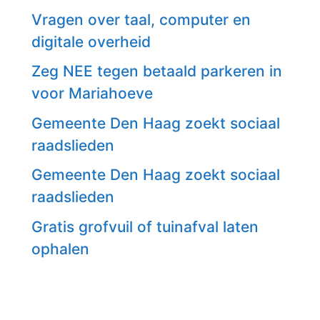
Vragen over taal, computer en
digitale overheid
Zeg NEE tegen betaald parkeren in
voor Mariahoeve
Gemeente Den Haag zoekt sociaal
raadslieden
Gemeente Den Haag zoekt sociaal
raadslieden
Gratis grofvuil of tuinafval laten
ophalen