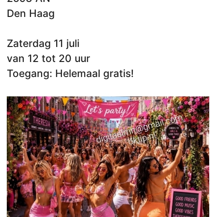
Den Haag
Zaterdag 11 juli
van 12 tot 20 uur
Toegang: Helemaal gratis!