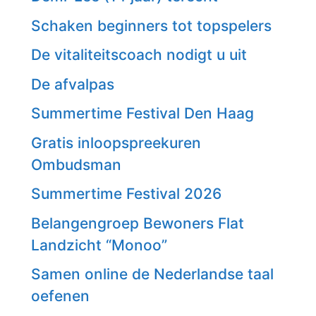
Schaken beginners tot topspelers
De vitaliteitscoach nodigt u uit
De afvalpas
Summertime Festival Den Haag
Gratis inloopspreekuren
Ombudsman
Summertime Festival 2026
Belangengroep Bewoners Flat
Landzicht “Monoo”
Samen online de Nederlandse taal
oefenen