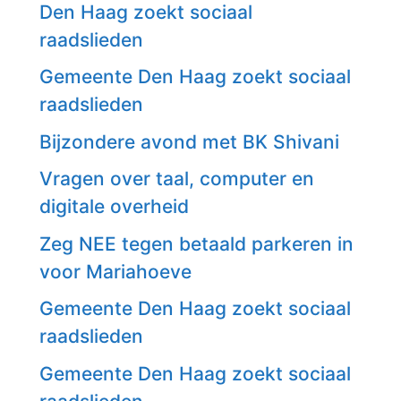
Den Haag zoekt sociaal
raadslieden
Gemeente Den Haag zoekt sociaal
raadslieden
Bijzondere avond met BK Shivani
Vragen over taal, computer en
digitale overheid
Zeg NEE tegen betaald parkeren in
voor Mariahoeve
Gemeente Den Haag zoekt sociaal
raadslieden
Gemeente Den Haag zoekt sociaal