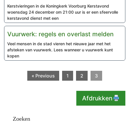
Kerstvieringen in de Koningkerk Voorburg Kerstavond
woensdag 24 december om 21:00 uur is er een sfeervolle
kerstavond dienst met een
Vuurwerk: regels en overlast melden
Veel mensen in de stad vieren het nieuwe jaar met het
afsteken van vuurwerk. Lees wanneer u vuurwerk kunt
kopen
« Previous
1
2
3
Afdrukken
Zoeken