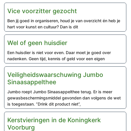
Vice voorzitter gezocht
Ben jij goed in organiseren, houd je van overzicht én heb je
hart voor kunst en cultuur? Dan is dit
Wel of geen huisdier
Een huisdier is niet voor even. Daar moet je goed over
nadenken. Geen tijd, kennis of geld voor een eigen
Veiligheidswaarschuwing Jumbo
Sinaasappelthee
Jumbo roept Jumbo Sinaasappelthee terug. Er is meer
gewasbeschermingsmiddel gevonden dan volgens de wet
is toegestaan. “Drink dit product niet”,
Kerstvieringen in de Koningkerk
Voorburg