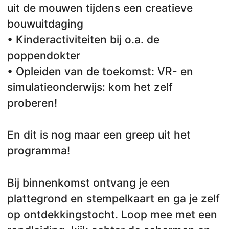
uit de mouwen tijdens een creatieve
bouwuitdaging
• Kinderactiviteiten bij o.a. de
poppendokter
• Opleiden van de toekomst: VR- en
simulatieonderwijs: kom het zelf
proberen!
En dit is nog maar een greep uit het
programma!
Bij binnenkomst ontvang je een
plattegrond en stempelkaart en ga je zelf
op ontdekkingstocht. Loop mee met een