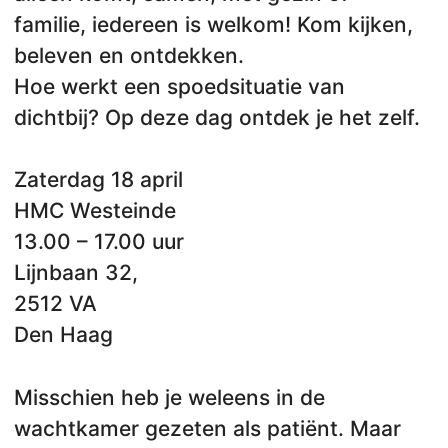
familie, iedereen is welkom! Kom kijken,
beleven en ontdekken.
Hoe werkt een spoedsituatie van
dichtbij? Op deze dag ontdek je het zelf.
Zaterdag 18 april
HMC Westeinde
13.00 – 17.00 uur
Lijnbaan 32,
2512 VA
Den Haag
Misschien heb je weleens in de
wachtkamer gezeten als patiënt. Maar