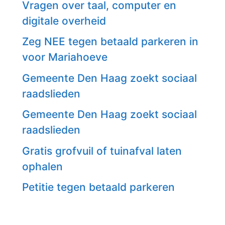
Vragen over taal, computer en
digitale overheid
Zeg NEE tegen betaald parkeren in
voor Mariahoeve
Gemeente Den Haag zoekt sociaal
raadslieden
Gemeente Den Haag zoekt sociaal
raadslieden
Gratis grofvuil of tuinafval laten
ophalen
Petitie tegen betaald parkeren