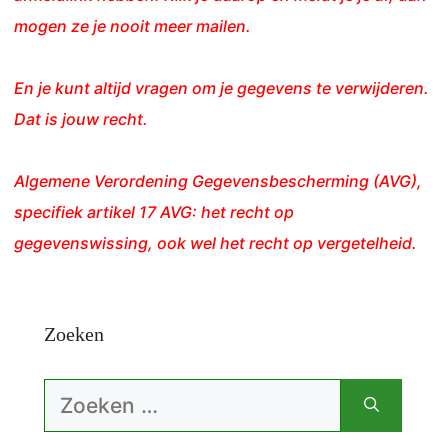
mogen ze je nooit meer mailen.
En je kunt altijd vragen om je gegevens te verwijderen.
Dat is jouw recht.
Algemene Verordening Gegevensbescherming (AVG),
specifiek artikel 17 AVG: het recht op
gegevenswissing, ook wel het recht op vergetelheid.
Zoeken
Zoek
naar: