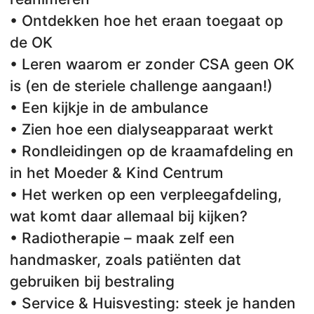
• Ontdekken hoe het eraan toegaat op
de OK
• Leren waarom er zonder CSA geen OK
is (en de steriele challenge aangaan!)
• Een kijkje in de ambulance
• Zien hoe een dialyseapparaat werkt
• Rondleidingen op de kraamafdeling en
in het Moeder & Kind Centrum
• Het werken op een verpleegafdeling,
wat komt daar allemaal bij kijken?
• Radiotherapie – maak zelf een
handmasker, zoals patiënten dat
gebruiken bij bestraling
• Service & Huisvesting: steek je handen