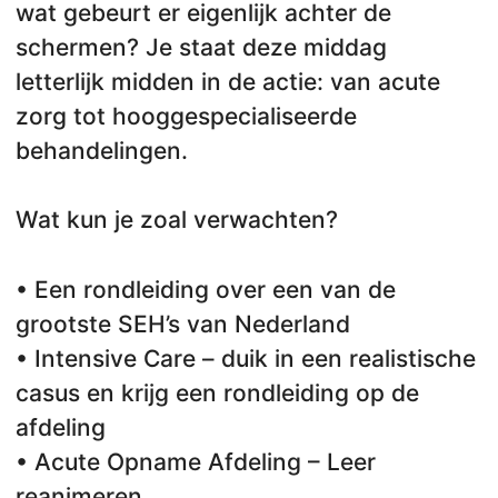
wat gebeurt er eigenlijk achter de
schermen? Je staat deze middag
letterlijk midden in de actie: van acute
zorg tot hooggespecialiseerde
behandelingen.
Wat kun je zoal verwachten?
• Een rondleiding over een van de
grootste SEH’s van Nederland
• Intensive Care – duik in een realistische
casus en krijg een rondleiding op de
afdeling
• Acute Opname Afdeling – Leer
reanimeren