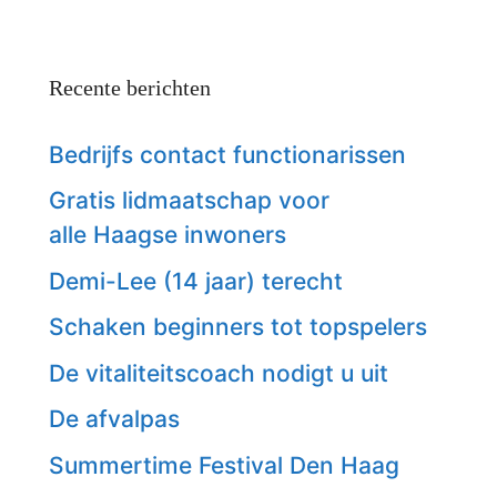
Recente berichten
Bedrijfs contact functionarissen
Gratis lidmaatschap voor
alle Haagse inwoners
Demi-Lee (14 jaar) terecht
Schaken beginners tot topspelers
De vitaliteitscoach nodigt u uit
De afvalpas
Summertime Festival Den Haag