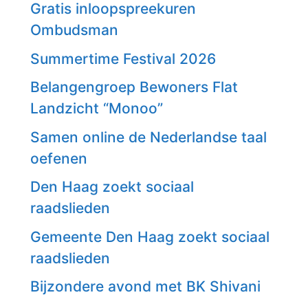
Gratis inloopspreekuren
Ombudsman
Summertime Festival 2026
Belangengroep Bewoners Flat
Landzicht “Monoo”
Samen online de Nederlandse taal
oefenen
Den Haag zoekt sociaal
raadslieden
Gemeente Den Haag zoekt sociaal
raadslieden
Bijzondere avond met BK Shivani