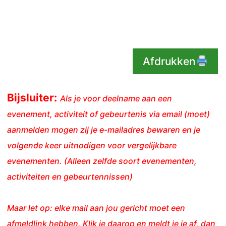
Afdrukken
Bijsluiter:
Als je voor deelname aan een
evenement, activiteit of gebeurtenis via email (moet)
aanmelden mogen zij je e-mailadres bewaren en je
volgende keer uitnodigen voor vergelijkbare
evenementen. (Alleen zelfde soort evenementen,
activiteiten en gebeurtennissen)
Maar let op: elke mail aan jou gericht moet een
afmeldlink hebben. Klik je daarop en meldt je je af, dan