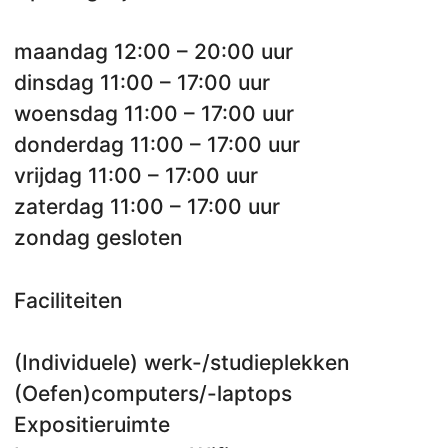
maandag 12:00 – 20:00 uur
dinsdag 11:00 – 17:00 uur
woensdag 11:00 – 17:00 uur
donderdag 11:00 – 17:00 uur
vrijdag 11:00 – 17:00 uur
zaterdag 11:00 – 17:00 uur
zondag gesloten
Faciliteiten
(Individuele) werk-/studieplekken
(Oefen)computers/-laptops
Expositieruimte