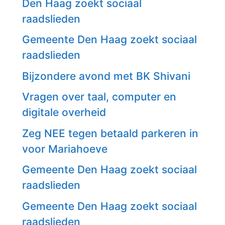
Den Haag zoekt sociaal
raadslieden
Gemeente Den Haag zoekt sociaal
raadslieden
Bijzondere avond met BK Shivani
Vragen over taal, computer en
digitale overheid
Zeg NEE tegen betaald parkeren in
voor Mariahoeve
Gemeente Den Haag zoekt sociaal
raadslieden
Gemeente Den Haag zoekt sociaal
raadslieden