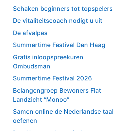
Schaken beginners tot topspelers
De vitaliteitscoach nodigt u uit
De afvalpas
Summertime Festival Den Haag
Gratis inloopspreekuren
Ombudsman
Summertime Festival 2026
Belangengroep Bewoners Flat
Landzicht “Monoo”
Samen online de Nederlandse taal
oefenen