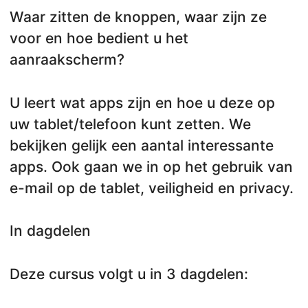
Waar zitten de knoppen, waar zijn ze
voor en hoe bedient u het
aanraakscherm?
U leert wat apps zijn en hoe u deze op
uw tablet/telefoon kunt zetten. We
bekijken gelijk een aantal interessante
apps. Ook gaan we in op het gebruik van
e-mail op de tablet, veiligheid en privacy.
In dagdelen
Deze cursus volgt u in 3 dagdelen: