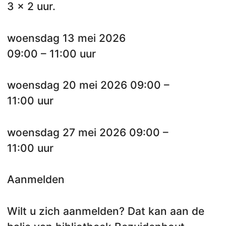
3 x 2 uur.
woensdag 13 mei 2026
09:00 – 11:00 uur
woensdag 20 mei 2026 09:00 –
11:00 uur
woensdag 27 mei 2026 09:00 –
11:00 uur
Aanmelden
Wilt u zich aanmelden? Dat kan aan de