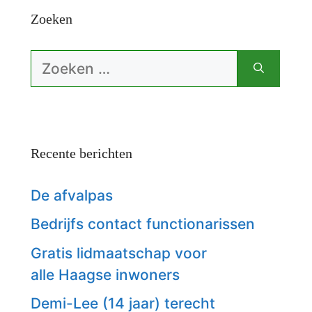
Zoeken
Zoek
naar:
Recente berichten
De afvalpas
Bedrijfs contact functionarissen
Gratis lidmaatschap voor
alle Haagse inwoners
Demi-Lee (14 jaar) terecht