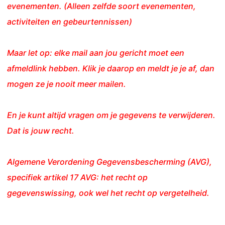
evenementen. (Alleen zelfde soort evenementen,
activiteiten en gebeurtennissen)
Maar let op: elke mail aan jou gericht moet een
afmeldlink hebben. Klik je daarop en meldt je je af, dan
mogen ze je nooit meer mailen.
En je kunt altijd vragen om je gegevens te verwijderen.
Dat is jouw recht.
Algemene Verordening Gegevensbescherming (AVG),
specifiek artikel 17 AVG: het recht op
gegevenswissing, ook wel het recht op vergetelheid.