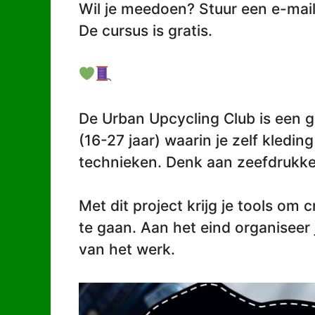
Wil je meedoen? Stuur een e-mail
De cursus is gratis.
De Urban Upcycling Club is een g
(16-27 jaar) waarin je zelf kledi
technieken. Denk aan zeefdrukke
Met dit project krijg je tools om
te gaan. Aan het eind organiseer
van het werk.