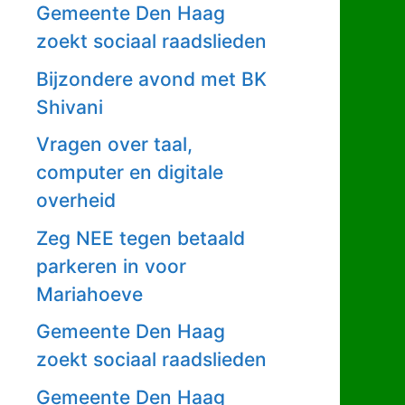
Gemeente Den Haag
zoekt sociaal raadslieden
Bijzondere avond met BK
Shivani
Vragen over taal,
computer en digitale
overheid
Zeg NEE tegen betaald
parkeren in voor
Mariahoeve
Gemeente Den Haag
zoekt sociaal raadslieden
Gemeente Den Haag