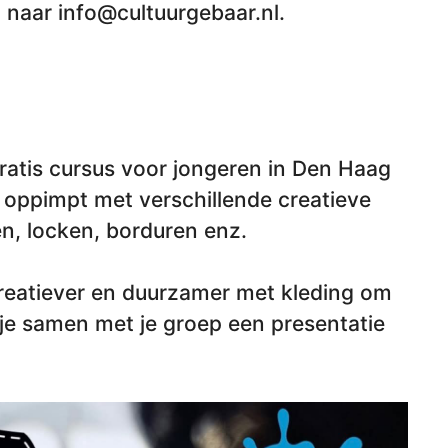
 naar info@cultuurgebaar.nl.
ratis cursus voor jongeren in Den Haag
ng oppimpt met verschillende creatieve
n, locken, borduren enz.
 creatiever en duurzamer met kleding om
 je samen met je groep een presentatie