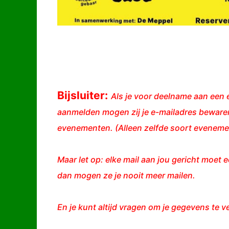
Bijsluiter:
Als je voor deelname aan een e
aanmelden mogen zij je e-mailadres bewaren
evenementen. (Alleen zelfde soort evenemen
Maar let op: elke mail aan jou gericht moet e
dan mogen ze je nooit meer mailen.
En je kunt altijd vragen om je gegevens te v