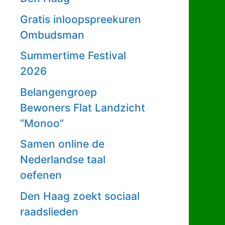
Gratis inloopspreekuren
Ombudsman
Summertime Festival
2026
Belangengroep
Bewoners Flat Landzicht
“Monoo”
Samen online de
Nederlandse taal
oefenen
Den Haag zoekt sociaal
raadslieden