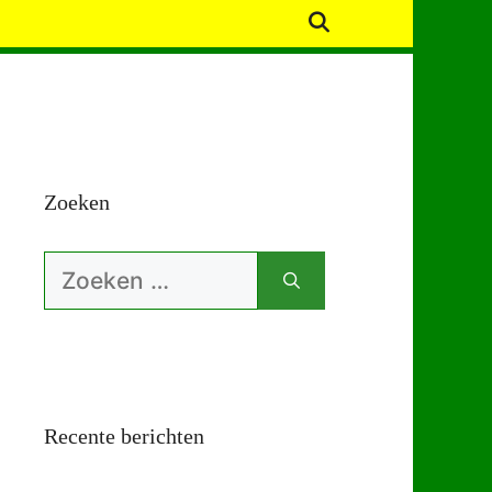
Zoeken
Zoek
naar:
Recente berichten