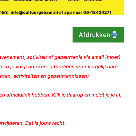
Afdrukken
venement, activiteit of gebeurtenis via email (moet)
 en je volgende keer uitnodigen voor vergelijkbare
ten, activiteiten en gebeurtennissen)
en afmeldlink hebben. Klik je daarop en meldt je je af,
erwijderen. Dat is jouw recht.