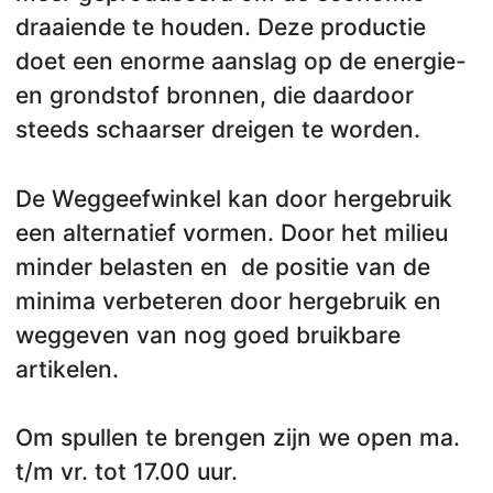
draaiende te houden. Deze productie
doet een enorme aanslag op de energie-
en grondstof bronnen, die daardoor
steeds schaarser dreigen te worden.
De Weggeefwinkel kan door hergebruik
een alternatief vormen. Door het milieu
minder belasten en de positie van de
minima verbeteren door hergebruik en
weggeven van nog goed bruikbare
artikelen.
Om spullen te brengen zijn we open ma.
t/m vr. tot 17.00 uur.