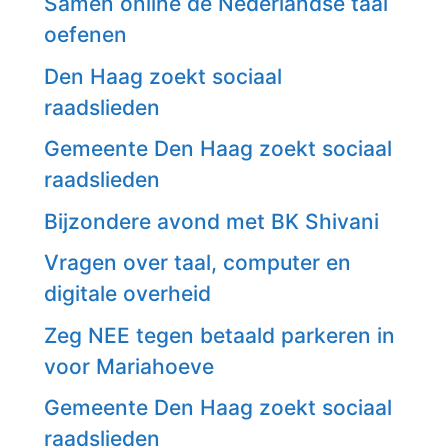
Samen online de Nederlandse taal
oefenen
Den Haag zoekt sociaal
raadslieden
Gemeente Den Haag zoekt sociaal
raadslieden
Bijzondere avond met BK Shivani
Vragen over taal, computer en
digitale overheid
Zeg NEE tegen betaald parkeren in
voor Mariahoeve
Gemeente Den Haag zoekt sociaal
raadslieden