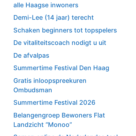
alle Haagse inwoners
Demi-Lee (14 jaar) terecht
Schaken beginners tot topspelers
De vitaliteitscoach nodigt u uit
De afvalpas
Summertime Festival Den Haag
Gratis inloopspreekuren
Ombudsman
Summertime Festival 2026
Belangengroep Bewoners Flat
Landzicht “Monoo”