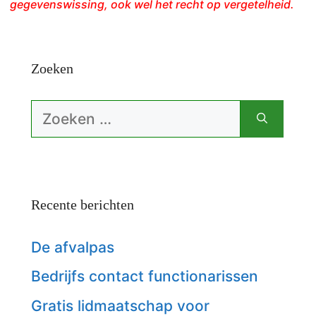
gegevenswissing, ook wel het recht op vergetelheid.
Zoeken
Zoek
naar:
Recente berichten
De afvalpas
Bedrijfs contact functionarissen
Gratis lidmaatschap voor