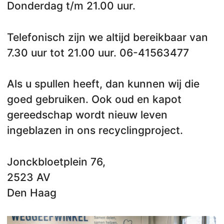
Donderdag t/m 21.00 uur.
Telefonisch zijn we altijd bereikbaar van
7.30 uur tot 21.00 uur. 06-41563477
Als u spullen heeft, dan kunnen wij die
goed gebruiken. Ook oud en kapot
gereedschap wordt nieuw leven
ingeblazen in ons recyclingproject.
Jonckbloetplein 76,
2523 AV
Den Haag