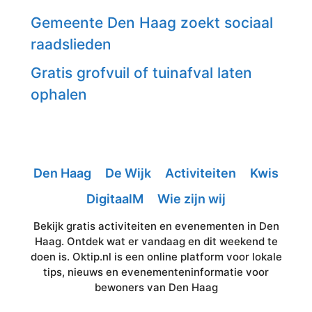
Gemeente Den Haag zoekt sociaal
raadslieden
Gratis grofvuil of tuinafval laten
ophalen
Den Haag
De Wijk
Activiteiten
Kwis
DigitaalM
Wie zijn wij
Bekijk gratis activiteiten en evenementen in Den
Haag. Ontdek wat er vandaag en dit weekend te
doen is. Oktip.nl is een online platform voor lokale
tips, nieuws en evenementeninformatie voor
bewoners van Den Haag