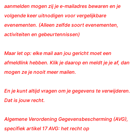
aanmelden mogen zij je e-mailadres bewaren en je
volgende keer uitnodigen voor vergelijkbare
evenementen. (Alleen zelfde soort evenementen,
activiteiten en gebeurtennissen)
Maar let op: elke mail aan jou gericht moet een
afmeldlink hebben. Klik je daarop en meldt je je af, dan
mogen ze je nooit meer mailen.
En je kunt altijd vragen om je gegevens te verwijderen.
Dat is jouw recht.
Algemene Verordening Gegevensbescherming (AVG),
specifiek artikel 17 AVG: het recht op