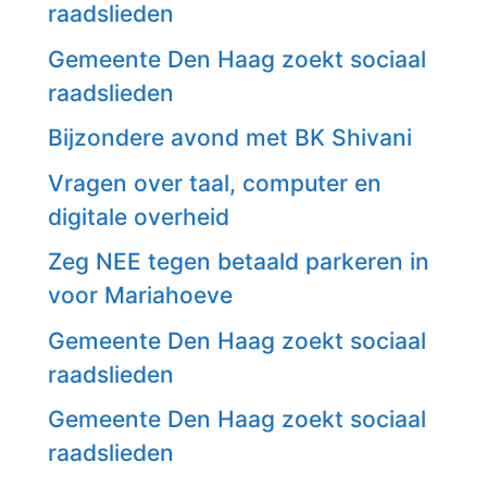
raadslieden
Gemeente Den Haag zoekt sociaal
raadslieden
Bijzondere avond met BK Shivani
Vragen over taal, computer en
digitale overheid
Zeg NEE tegen betaald parkeren in
voor Mariahoeve
Gemeente Den Haag zoekt sociaal
raadslieden
Gemeente Den Haag zoekt sociaal
raadslieden