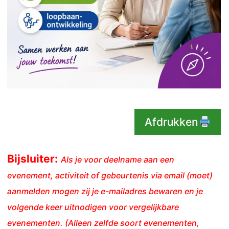
Afdrukken
Bijsluiter:
Als je voor deelname aan een
evenement, activiteit of gebeurtenis via email (moet)
aanmelden mogen zij je e-mailadres bewaren en je
volgende keer uitnodigen voor vergelijkbare
evenementen. (Alleen zelfde soort evenementen,