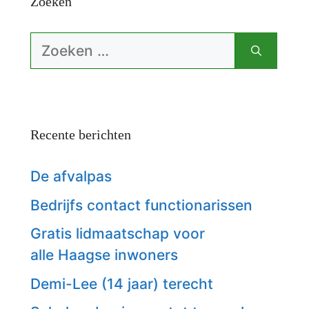
Zoeken
Zoek
naar:
Recente berichten
De afvalpas
Bedrijfs contact functionarissen
Gratis lidmaatschap voor
alle Haagse inwoners
Demi-Lee (14 jaar) terecht