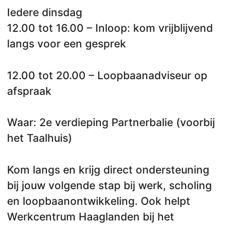
Iedere dinsdag
12.00 tot 16.00 – Inloop: kom vrijblijvend
langs voor een gesprek
12.00 tot 20.00 – Loopbaanadviseur op
afspraak
Waar: 2e verdieping Partnerbalie (voorbij
het Taalhuis)
Kom langs en krijg direct ondersteuning
bij jouw volgende stap bij werk, scholing
en loopbaanontwikkeling. Ook helpt
Werkcentrum Haaglanden bij het