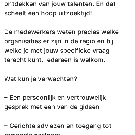
ontdekken van jouw talenten. En dat
scheelt een hoop uitzoektijd!
De medewerkers weten precies welke
organisaties er zijn in de regio en bij
welke je met jouw specifieke vraag
terecht kunt. Iedereen is welkom.
Wat kun je verwachten?
– Een persoonlijk en vertrouwelijk
gesprek met een van de gidsen
– Gerichte adviezen en toegang tot