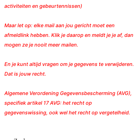
activiteiten en gebeurtennissen)
Maar let op: elke mail aan jou gericht moet een
afmeldlink hebben. Klik je daarop en meldt je je af, dan
mogen ze je nooit meer mailen.
En je kunt altijd vragen om je gegevens te verwijderen.
Dat is jouw recht.
Algemene Verordening Gegevensbescherming (AVG),
specifiek artikel 17 AVG: het recht op
gegevenswissing, ook wel het recht op vergetelheid.