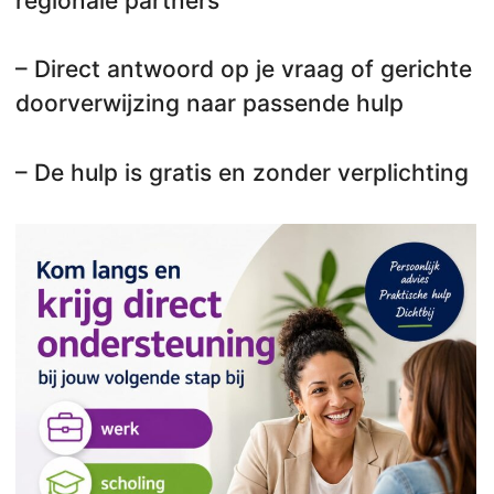
regionale partners
– Direct antwoord op je vraag of gerichte
doorverwijzing naar passende hulp
– De hulp is gratis en zonder verplichting