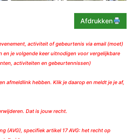
Afdrukken
venement, activiteit of gebeurtenis via email (moet)
 en je volgende keer uitnodigen voor vergelijkbare
ten, activiteiten en gebeurtennissen)
en afmeldlink hebben. Klik je daarop en meldt je je af,
erwijderen. Dat is jouw recht.
(AVG), specifiek artikel 17 AVG: het recht op