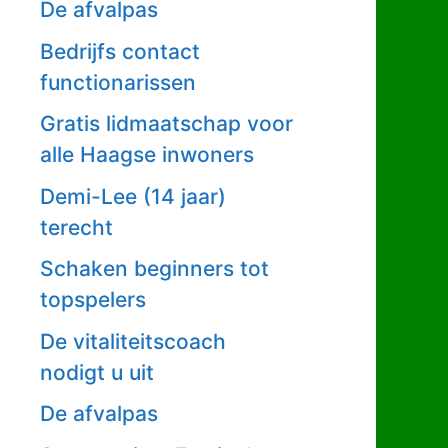
De afvalpas
Bedrijfs contact
functionarissen
Gratis lidmaatschap voor
alle Haagse inwoners
Demi-Lee (14 jaar)
terecht
Schaken beginners tot
topspelers
De vitaliteitscoach
nodigt u uit
De afvalpas