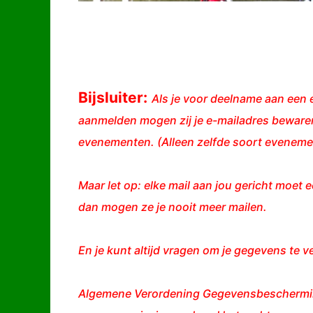
Bijsluiter:
Als je voor deelname aan een e
aanmelden mogen zij je e-mailadres bewaren
evenementen. (Alleen zelfde soort evenemen
Maar let op: elke mail aan jou gericht moet e
dan mogen ze je nooit meer mailen.
En je kunt altijd vragen om je gegevens te v
Algemene Verordening Gegevensbescherming 