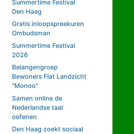
Summertime Festival
Den Haag
Gratis inloopspreekuren
Ombudsman
Summertime Festival
2026
Belangengroep
Bewoners Flat Landzicht
“Monoo”
Samen online de
Nederlandse taal
oefenen
Den Haag zoekt sociaal