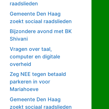
raadslieden
Gemeente Den Haag
zoekt sociaal raadslieden
Bijzondere avond met BK
Shivani
Vragen over taal,
computer en digitale
overheid
Zeg NEE tegen betaald
parkeren in voor
Mariahoeve
Gemeente Den Haag
zoekt sociaal raadslieden