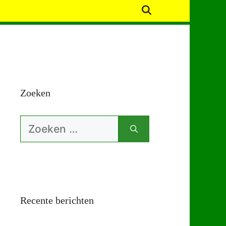
Zoeken
Zoek
naar:
Recente berichten