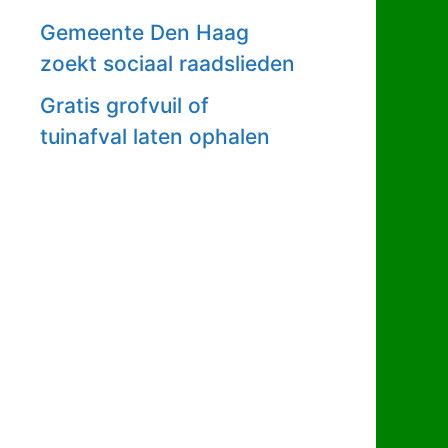
Gemeente Den Haag
zoekt sociaal raadslieden
Gratis grofvuil of
tuinafval laten ophalen