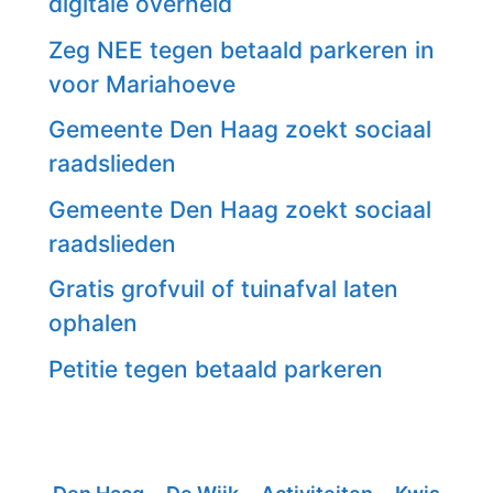
digitale overheid
Zeg NEE tegen betaald parkeren in
voor Mariahoeve
Gemeente Den Haag zoekt sociaal
raadslieden
Gemeente Den Haag zoekt sociaal
raadslieden
Gratis grofvuil of tuinafval laten
ophalen
Petitie tegen betaald parkeren