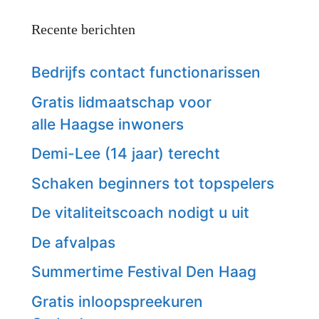
Recente berichten
Bedrijfs contact functionarissen
Gratis lidmaatschap voor
alle Haagse inwoners
Demi-Lee (14 jaar) terecht
Schaken beginners tot topspelers
De vitaliteitscoach nodigt u uit
De afvalpas
Summertime Festival Den Haag
Gratis inloopspreekuren