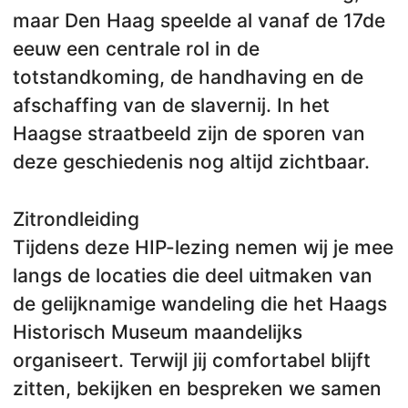
maar Den Haag speelde al vanaf de 17de
eeuw een centrale rol in de
totstandkoming, de handhaving en de
afschaffing van de slavernij. In het
Haagse straatbeeld zijn de sporen van
deze geschiedenis nog altijd zichtbaar.
Zitrondleiding
Tijdens deze HIP-lezing nemen wij je mee
langs de locaties die deel uitmaken van
de gelijknamige wandeling die het Haags
Historisch Museum maandelijks
organiseert. Terwijl jij comfortabel blijft
zitten, bekijken en bespreken we samen