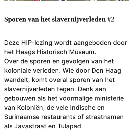
Sporen van het slavernijverleden #2
Deze HIP-lezing wordt aangeboden door
het Haags Historisch Museum.
Over de sporen en gevolgen van het
koloniale verleden. Wie door Den Haag
wandelt, komt overal sporen van het
slavernijverleden tegen. Denk aan
gebouwen als het voormalige ministerie
van Koloniën, de vele Indische en
Surinaamse restaurants of straatnamen
als Javastraat en Tulapad.