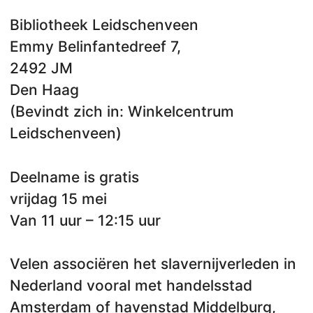
Bibliotheek Leidschenveen
Emmy Belinfantedreef 7,
2492 JM
Den Haag
(Bevindt zich in: Winkelcentrum
Leidschenveen)
Deelname is gratis
vrijdag 15 mei
Van 11 uur – 12:15 uur
Velen associëren het slavernijverleden in
Nederland vooral met handelsstad
Amsterdam of havenstad Middelburg,