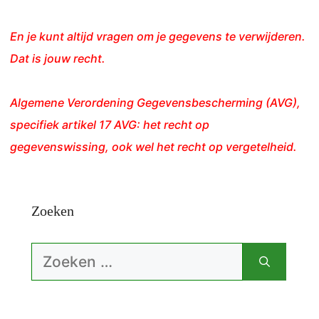
En je kunt altijd vragen om je gegevens te verwijderen.
Dat is jouw recht.
Algemene Verordening Gegevensbescherming (AVG),
specifiek artikel 17 AVG: het recht op
gegevenswissing, ook wel het recht op vergetelheid.
Zoeken
Zoek
naar: