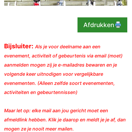
Afdrukken
Bijsluiter:
Als je voor deelname aan een
evenement, activiteit of gebeurtenis via email (moet)
aanmelden mogen zij je e-mailadres bewaren en je
volgende keer uitnodigen voor vergelijkbare
evenementen. (Alleen zelfde soort evenementen,
activiteiten en gebeurtennissen)
Maar let op: elke mail aan jou gericht moet een
afmeldlink hebben. Klik je daarop en meldt je je af, dan
mogen ze je nooit meer mailen.