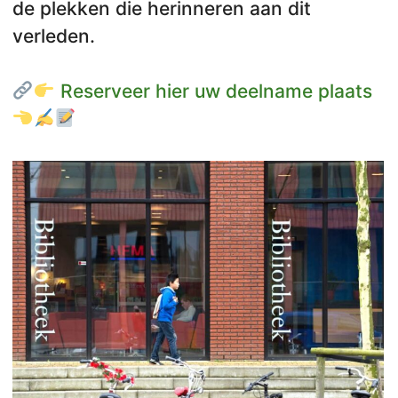
de plekken die herinneren aan dit
verleden.
Reserveer hier uw deelname plaats