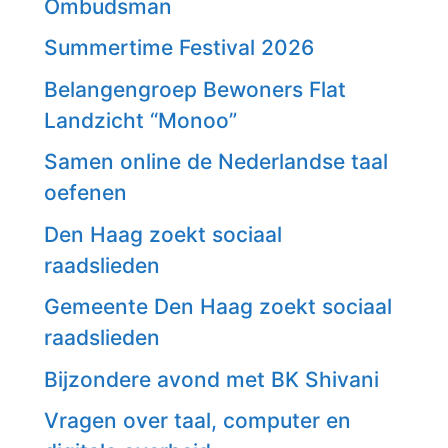
Ombudsman
Summertime Festival 2026
Belangengroep Bewoners Flat
Landzicht “Monoo”
Samen online de Nederlandse taal
oefenen
Den Haag zoekt sociaal
raadslieden
Gemeente Den Haag zoekt sociaal
raadslieden
Bijzondere avond met BK Shivani
Vragen over taal, computer en