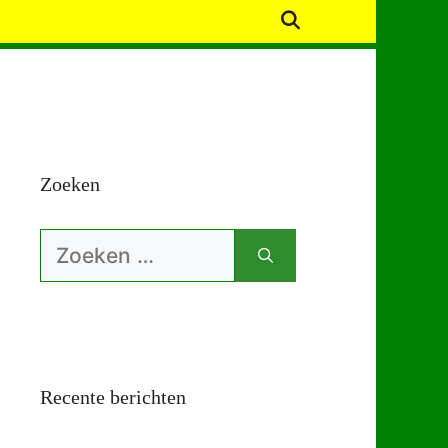
Zoeken
Zoek
naar:
Recente berichten