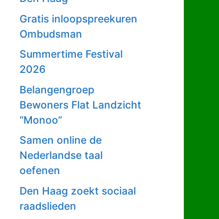
Gratis inloopspreekuren
Ombudsman
Summertime Festival
2026
Belangengroep
Bewoners Flat Landzicht
“Monoo”
Samen online de
Nederlandse taal
oefenen
Den Haag zoekt sociaal
raadslieden