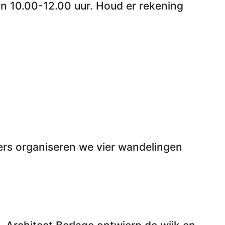
an 10.00-12.00 uur. Houd er rekening
rs organiseren we vier wandelingen