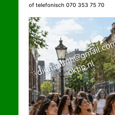
of telefonisch 070 353 75 70