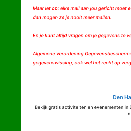
Maar let op: elke mail aan jou gericht moet e
dan mogen ze je nooit meer mailen.
En je kunt altijd vragen om je gegevens te v
Algemene Verordening Gegevensbescherming 
gegevenswissing, ook wel het recht op verg
Den H
Bekijk gratis activiteiten en evenementen in 
n