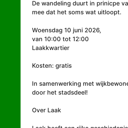
De wandeling duurt in prinicpe v
mee dat het soms wat uitloopt.
Woensdag 10 juni 2026,
van 10:00 tot 12:00
Laakkwartier
Kosten: gratis
In samenwerking met wijkbewone
door het stadsdeel!
Over Laak