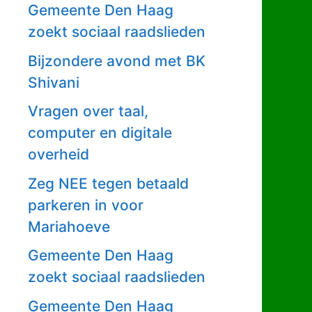
Gemeente Den Haag
zoekt sociaal raadslieden
Bijzondere avond met BK
Shivani
Vragen over taal,
computer en digitale
overheid
Zeg NEE tegen betaald
parkeren in voor
Mariahoeve
Gemeente Den Haag
zoekt sociaal raadslieden
Gemeente Den Haag