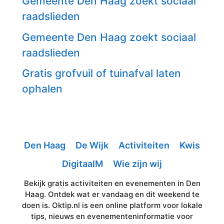
Gemeente Den Haag zoekt sociaal
raadslieden
Gemeente Den Haag zoekt sociaal
raadslieden
Gratis grofvuil of tuinafval laten
ophalen
Den Haag
De Wijk
Activiteiten
Kwis
DigitaalM
Wie zijn wij
Bekijk gratis activiteiten en evenementen in Den
Haag. Ontdek wat er vandaag en dit weekend te
doen is. Oktip.nl is een online platform voor lokale
tips, nieuws en evenementeninformatie voor