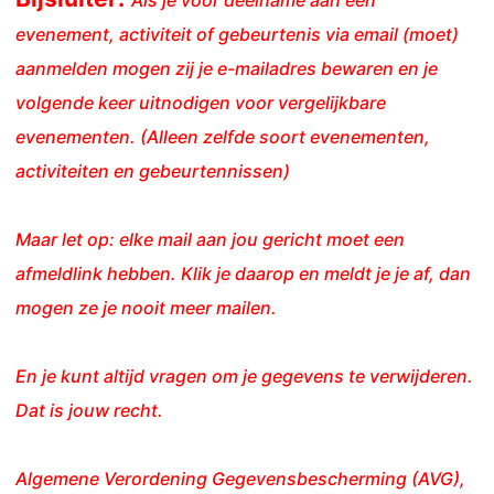
Als je voor deelname aan een
evenement, activiteit of gebeurtenis via email (moet)
aanmelden mogen zij je e-mailadres bewaren en je
volgende keer uitnodigen voor vergelijkbare
evenementen. (Alleen zelfde soort evenementen,
activiteiten en gebeurtennissen)
Maar let op: elke mail aan jou gericht moet een
afmeldlink hebben. Klik je daarop en meldt je je af, dan
mogen ze je nooit meer mailen.
En je kunt altijd vragen om je gegevens te verwijderen.
Dat is jouw recht.
Algemene Verordening Gegevensbescherming (AVG),