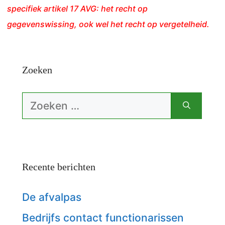
specifiek artikel 17 AVG: het recht op
gegevenswissing, ook wel het recht op vergetelheid.
Zoeken
Zoek
naar:
Recente berichten
De afvalpas
Bedrijfs contact functionarissen