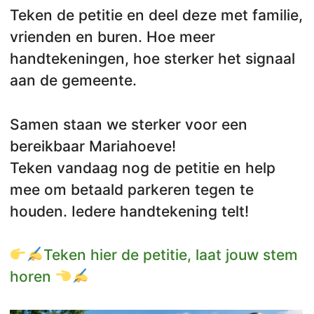
Teken de petitie en deel deze met familie,
vrienden en buren. Hoe meer
handtekeningen, hoe sterker het signaal
aan de gemeente.
Samen staan we sterker voor een
bereikbaar Mariahoeve!
Teken vandaag nog de petitie en help
mee om betaald parkeren tegen te
houden. Iedere handtekening telt!
Teken hier de petitie, laat jouw stem
horen