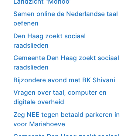
Landzicht “Monoo”
Samen online de Nederlandse taal
oefenen
Den Haag zoekt sociaal
raadslieden
Gemeente Den Haag zoekt sociaal
raadslieden
Bijzondere avond met BK Shivani
Vragen over taal, computer en
digitale overheid
Zeg NEE tegen betaald parkeren in
voor Mariahoeve