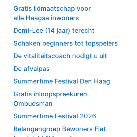
Gratis lidmaatschap voor
alle Haagse inwoners
Demi-Lee (14 jaar) terecht
Schaken beginners tot topspelers
De vitaliteitscoach nodigt u uit
De afvalpas
Summertime Festival Den Haag
Gratis inloopspreekuren
Ombudsman
Summertime Festival 2026
Belangengroep Bewoners Flat