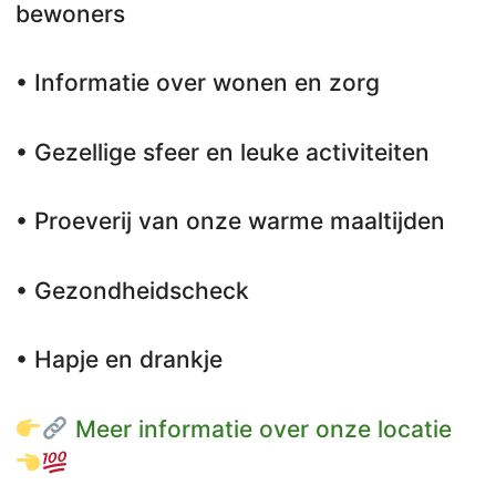
bewoners
• Informatie over wonen en zorg
• Gezellige sfeer en leuke activiteiten
• Proeverij van onze warme maaltijden
• Gezondheidscheck
• Hapje en drankje
Meer informatie over onze locatie