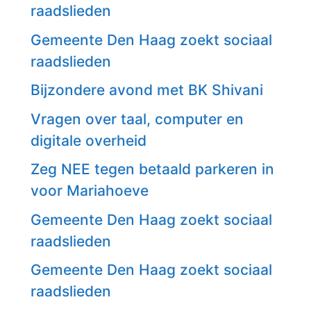
raadslieden
Gemeente Den Haag zoekt sociaal
raadslieden
Bijzondere avond met BK Shivani
Vragen over taal, computer en
digitale overheid
Zeg NEE tegen betaald parkeren in
voor Mariahoeve
Gemeente Den Haag zoekt sociaal
raadslieden
Gemeente Den Haag zoekt sociaal
raadslieden