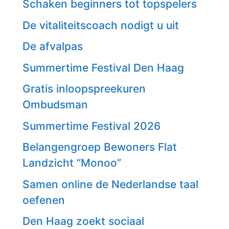
Schaken beginners tot topspelers
De vitaliteitscoach nodigt u uit
De afvalpas
Summertime Festival Den Haag
Gratis inloopspreekuren
Ombudsman
Summertime Festival 2026
Belangengroep Bewoners Flat
Landzicht “Monoo”
Samen online de Nederlandse taal
oefenen
Den Haag zoekt sociaal