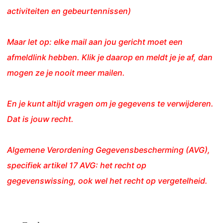
activiteiten en gebeurtennissen)
Maar let op: elke mail aan jou gericht moet een
afmeldlink hebben. Klik je daarop en meldt je je af, dan
mogen ze je nooit meer mailen.
En je kunt altijd vragen om je gegevens te verwijderen.
Dat is jouw recht.
Algemene Verordening Gegevensbescherming (AVG),
specifiek artikel 17 AVG: het recht op
gegevenswissing, ook wel het recht op vergetelheid.