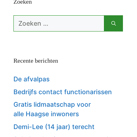
Zoeken
Zoek
naar:
Recente berichten
De afvalpas
Bedrijfs contact functionarissen
Gratis lidmaatschap voor
alle Haagse inwoners
Demi-Lee (14 jaar) terecht