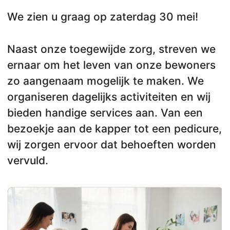
We zien u graag op zaterdag 30 mei!
Naast onze toegewijde zorg, streven we
ernaar om het leven van onze bewoners
zo aangenaam mogelijk te maken. We
organiseren dagelijks activiteiten en wij
bieden handige services aan. Van een
bezoekje aan de kapper tot een pedicure,
wij zorgen ervoor dat behoeften worden
vervuld.