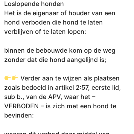
Loslopende honden
Het is de eigenaar of houder van een
hond verboden die hond te laten
verblijven of te laten lopen:
binnen de bebouwde kom op de weg
zonder dat die hond aangelijnd is;
Verder aan te wijzen als plaatsen
zoals bedoeld in artikel 2:57, eerste lid,
sub b., van de APV, waar het –
VERBODEN – is zich met een hond te
bevinden: