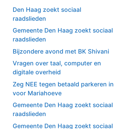
Den Haag zoekt sociaal
raadslieden
Gemeente Den Haag zoekt sociaal
raadslieden
Bijzondere avond met BK Shivani
Vragen over taal, computer en
digitale overheid
Zeg NEE tegen betaald parkeren in
voor Mariahoeve
Gemeente Den Haag zoekt sociaal
raadslieden
Gemeente Den Haag zoekt sociaal