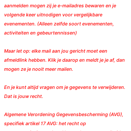
aanmelden mogen zij je e-mailadres bewaren en je
volgende keer uitnodigen voor vergelijkbare
evenementen. (Alleen zelfde soort evenementen,
activiteiten en gebeurtennissen)
Maar let op: elke mail aan jou gericht moet een
afmeldlink hebben. Klik je daarop en meldt je je af, dan
mogen ze je nooit meer mailen.
En je kunt altijd vragen om je gegevens te verwijderen.
Dat is jouw recht.
Algemene Verordening Gegevensbescherming (AVG),
specifiek artikel 17 AVG: het recht op