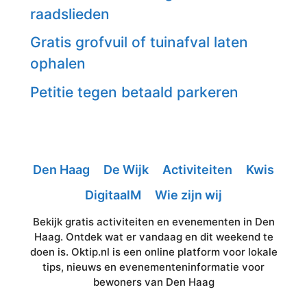
raadslieden
Gratis grofvuil of tuinafval laten
ophalen
Petitie tegen betaald parkeren
Den Haag
De Wijk
Activiteiten
Kwis
DigitaalM
Wie zijn wij
Bekijk gratis activiteiten en evenementen in Den
Haag. Ontdek wat er vandaag en dit weekend te
doen is. Oktip.nl is een online platform voor lokale
tips, nieuws en evenementeninformatie voor
bewoners van Den Haag