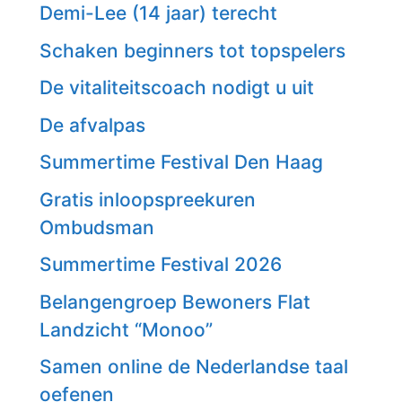
Demi-Lee (14 jaar) terecht
Schaken beginners tot topspelers
De vitaliteitscoach nodigt u uit
De afvalpas
Summertime Festival Den Haag
Gratis inloopspreekuren
Ombudsman
Summertime Festival 2026
Belangengroep Bewoners Flat
Landzicht “Monoo”
Samen online de Nederlandse taal
oefenen