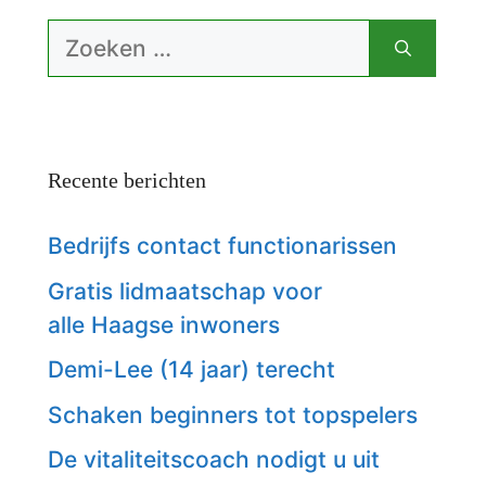
Zoek
naar:
Recente berichten
Bedrijfs contact functionarissen
Gratis lidmaatschap voor
alle Haagse inwoners
Demi-Lee (14 jaar) terecht
Schaken beginners tot topspelers
De vitaliteitscoach nodigt u uit