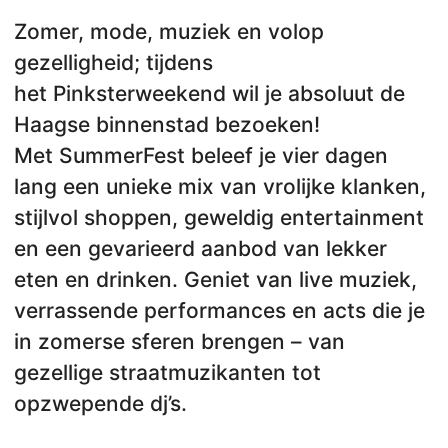
Zomer, mode, muziek en volop
gezelligheid; tijdens
het Pinksterweekend wil je absoluut de
Haagse binnenstad bezoeken!
Met SummerFest beleef je vier dagen
lang een unieke mix van vrolijke klanken,
stijlvol shoppen, geweldig entertainment
en een gevarieerd aanbod van lekker
eten en drinken. Geniet van live muziek,
verrassende performances en acts die je
in zomerse sferen brengen – van
gezellige straatmuzikanten tot
opzwepende dj’s.