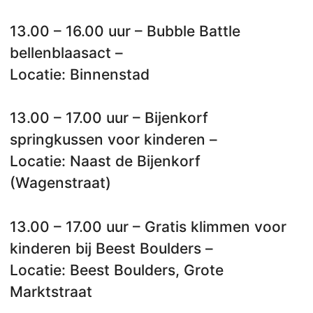
13.00 – 16.00 uur – Bubble Battle
bellenblaasact –
Locatie: Binnenstad
13.00 – 17.00 uur – Bijenkorf
springkussen voor kinderen –
Locatie: Naast de Bijenkorf
(Wagenstraat)
13.00 – 17.00 uur – Gratis klimmen voor
kinderen bij Beest Boulders –
Locatie: Beest Boulders, Grote
Marktstraat