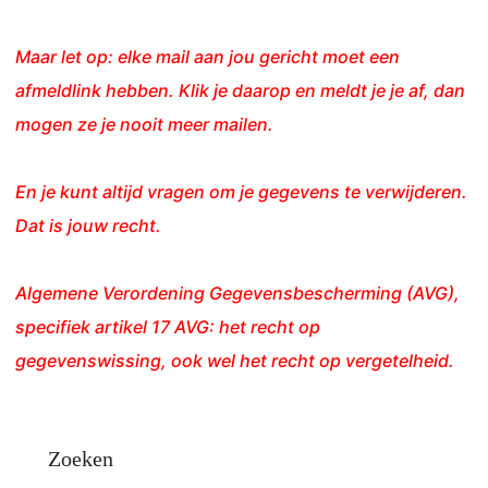
Maar let op: elke mail aan jou gericht moet een
afmeldlink hebben. Klik je daarop en meldt je je af, dan
mogen ze je nooit meer mailen.
En je kunt altijd vragen om je gegevens te verwijderen.
Dat is jouw recht.
Algemene Verordening Gegevensbescherming (AVG),
specifiek artikel 17 AVG: het recht op
gegevenswissing, ook wel het recht op vergetelheid.
Zoeken