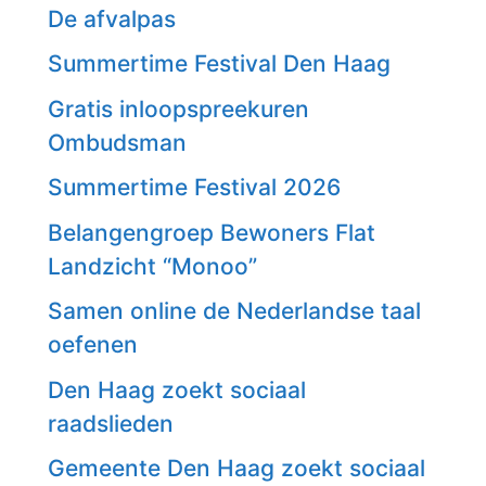
De afvalpas
Summertime Festival Den Haag
Gratis inloopspreekuren
Ombudsman
Summertime Festival 2026
Belangengroep Bewoners Flat
Landzicht “Monoo”
Samen online de Nederlandse taal
oefenen
Den Haag zoekt sociaal
raadslieden
Gemeente Den Haag zoekt sociaal