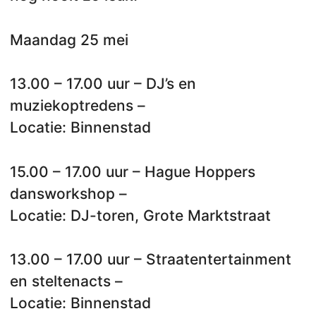
Maandag 25 mei
13.00 – 17.00 uur – DJ’s en
muziekoptredens –
Locatie: Binnenstad
15.00 – 17.00 uur – Hague Hoppers
dansworkshop –
Locatie: DJ-toren, Grote Marktstraat
13.00 – 17.00 uur – Straatentertainment
en steltenacts –
Locatie: Binnenstad