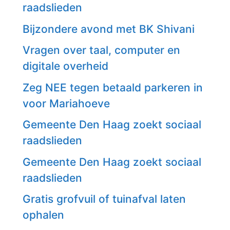
raadslieden
Bijzondere avond met BK Shivani
Vragen over taal, computer en
digitale overheid
Zeg NEE tegen betaald parkeren in
voor Mariahoeve
Gemeente Den Haag zoekt sociaal
raadslieden
Gemeente Den Haag zoekt sociaal
raadslieden
Gratis grofvuil of tuinafval laten
ophalen