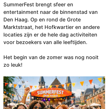
SummerFest brengt sfeer en
entertainment naar de binnenstad van
Den Haag. Op en rond de Grote
Marktstraat, het Hofkwartier en andere
locaties zijn er de hele dag activiteiten
voor bezoekers van alle leeftijden.
Het begin van de zomer was nog nooit
zo leuk!