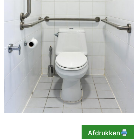
Afdrukken