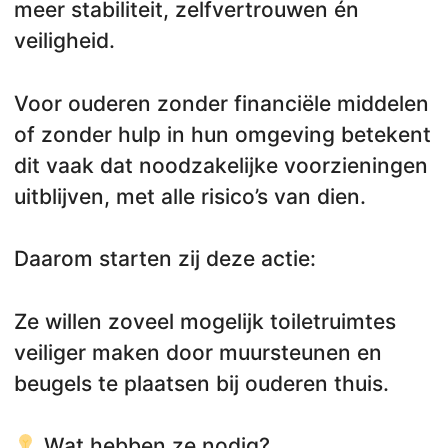
meer stabiliteit, zelfvertrouwen én
veiligheid.
Voor ouderen zonder financiële middelen
of zonder hulp in hun omgeving betekent
dit vaak dat noodzakelijke voorzieningen
uitblijven, met alle risico’s van dien.
Daarom starten zij deze actie:
Ze willen zoveel mogelijk toiletruimtes
veiliger maken door muursteunen en
beugels te plaatsen bij ouderen thuis.
Wat hebben ze nodig?