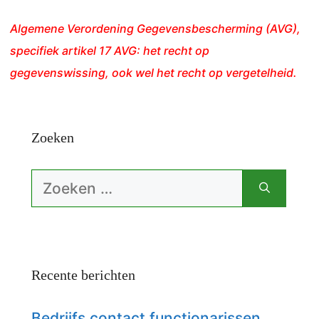
Algemene Verordening Gegevensbescherming (AVG),
specifiek artikel 17 AVG: het recht op
gegevenswissing, ook wel het recht op vergetelheid.
Zoeken
Zoek
naar:
Recente berichten
Bedrijfs contact functionarissen