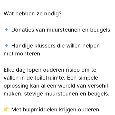
Wat hebben ze nodig?
Donaties van muursteunen en beugels
Handige klussers die willen helpen
met monteren
Elke dag lopen ouderen risico om te
vallen in de toiletruimte. Een simpele
oplossing kan al een wereld van verschil
maken: stevige muursteunen en beugels.
Met hulpmiddelen krijgen ouderen