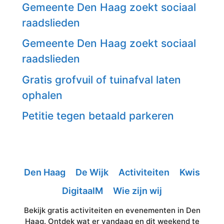
Gemeente Den Haag zoekt sociaal
raadslieden
Gemeente Den Haag zoekt sociaal
raadslieden
Gratis grofvuil of tuinafval laten
ophalen
Petitie tegen betaald parkeren
Den Haag
De Wijk
Activiteiten
Kwis
DigitaalM
Wie zijn wij
Bekijk gratis activiteiten en evenementen in Den
Haag. Ontdek wat er vandaag en dit weekend te