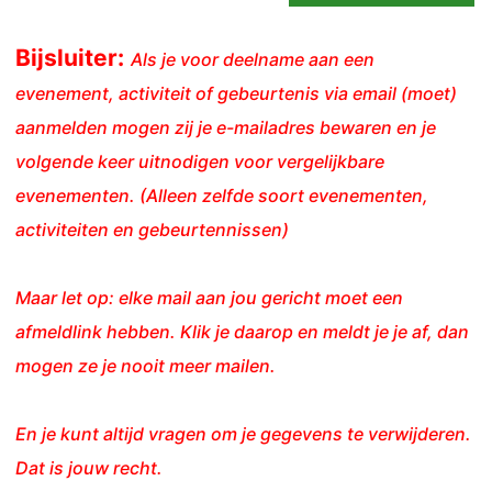
Bijsluiter:
Als je voor deelname aan een
evenement, activiteit of gebeurtenis via email (moet)
aanmelden mogen zij je e-mailadres bewaren en je
volgende keer uitnodigen voor vergelijkbare
evenementen. (Alleen zelfde soort evenementen,
activiteiten en gebeurtennissen)
Maar let op: elke mail aan jou gericht moet een
afmeldlink hebben. Klik je daarop en meldt je je af, dan
mogen ze je nooit meer mailen.
En je kunt altijd vragen om je gegevens te verwijderen.
Dat is jouw recht.