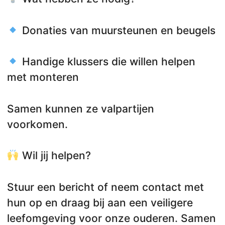
Donaties van muursteunen en beugels
Handige klussers die willen helpen
met monteren
Samen kunnen ze valpartijen
voorkomen.
Wil jij helpen?
Stuur een bericht of neem contact met
hun op en draag bij aan een veiligere
leefomgeving voor onze ouderen. Samen