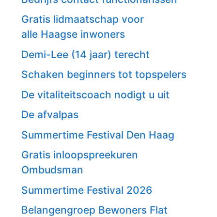
Gratis lidmaatschap voor
alle Haagse inwoners
Demi-Lee (14 jaar) terecht
Schaken beginners tot topspelers
De vitaliteitscoach nodigt u uit
De afvalpas
Summertime Festival Den Haag
Gratis inloopspreekuren
Ombudsman
Summertime Festival 2026
Belangengroep Bewoners Flat