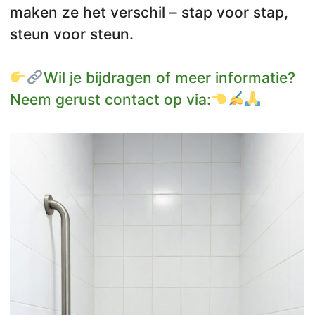
maken ze het verschil – stap voor stap,
steun voor steun.
Wil je bijdragen of meer informatie?
Neem gerust contact op via: