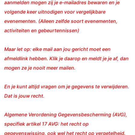
aanmelden mogen zij je e-mailadres bewaren en je
volgende keer uitnodigen voor vergelijkbare
evenementen. (Alleen zelfde soort evenementen,
activiteiten en gebeurtennissen)
Maar let op: elke mail aan jou gericht moet een
afmeldlink hebben. Klik je daarop en meldt je je af, dan
mogen ze je nooit meer mailen.
En je kunt altijd vragen om je gegevens te verwijderen.
Dat is jouw recht.
Algemene Verordening Gegevensbescherming (AVG),
specifiek artikel 17 AVG: het recht op
gegevenswissing, ook wel het recht op vergetelheid.