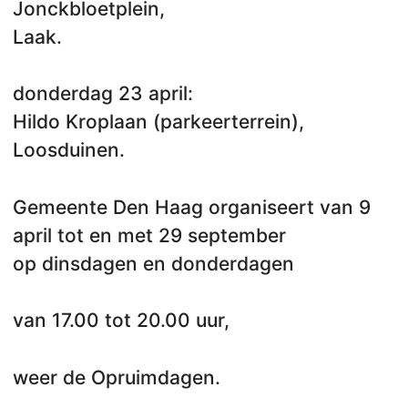
Jonckbloetplein,
Laak.
donderdag 23 april:
Hildo Kroplaan (parkeerterrein),
Loosduinen.
Gemeente Den Haag organiseert van 9
april tot en met 29 september
op dinsdagen en donderdagen
van 17.00 tot 20.00 uur,
weer de Opruimdagen.