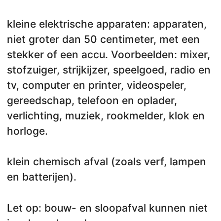
kleine elektrische apparaten: apparaten,
niet groter dan 50 centimeter, met een
stekker of een accu. Voorbeelden: mixer,
stofzuiger, strijkijzer, speelgoed, radio en
tv, computer en printer, videospeler,
gereedschap, telefoon en oplader,
verlichting, muziek, rookmelder, klok en
horloge.
klein chemisch afval (zoals verf, lampen
en batterijen).
Let op: bouw- en sloopafval kunnen niet