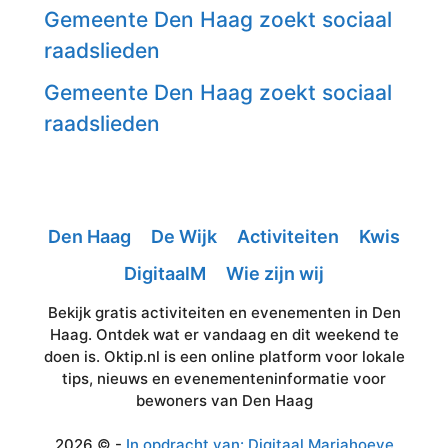
Gemeente Den Haag zoekt sociaal
raadslieden
Gemeente Den Haag zoekt sociaal
raadslieden
Den Haag
De Wijk
Activiteiten
Kwis
DigitaalM
Wie zijn wij
Bekijk gratis activiteiten en evenementen in Den
Haag. Ontdek wat er vandaag en dit weekend te
doen is. Oktip.nl is een online platform voor lokale
tips, nieuws en evenementeninformatie voor
bewoners van Den Haag
2026 © -
In opdracht van: Digitaal Mariahoeve