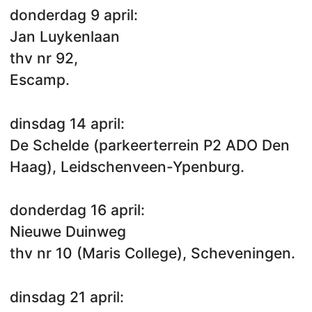
donderdag 9 april:
Jan Luykenlaan
thv nr 92,
Escamp.
dinsdag 14 april:
De Schelde (parkeerterrein P2 ADO Den
Haag), Leidschenveen-Ypenburg.
donderdag 16 april:
Nieuwe Duinweg
thv nr 10 (Maris College), Scheveningen.
dinsdag 21 april: