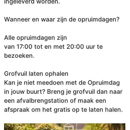
ingeleverd worden.
Wanneer en waar zijn de opruimdagen?
Alle opruimdagen zijn
van 17:00 tot en met 20:00 uur te
bezoeken.
Grofvuil laten ophalen
Kan je niet meedoen met de Opruimdag
in jouw buurt? Breng je grofvuil dan naar
een afvalbrengstation of maak een
afspraak om het gratis op te laten halen.