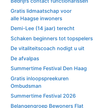
Bedrijfs contact functionarissen
Gratis lidmaatschap voor
alle Haagse inwoners
Demi-Lee (14 jaar) terecht
Schaken beginners tot topspelers
De vitaliteitscoach nodigt u uit
De afvalpas
Summertime Festival Den Haag
Gratis inloopspreekuren
Ombudsman
Summertime Festival 2026
Belangengroep Bewoners Flat