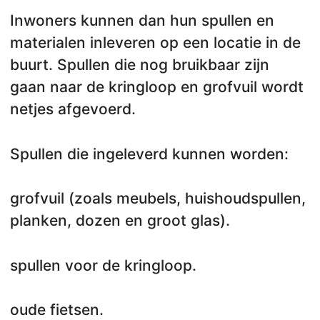
Inwoners kunnen dan hun spullen en
materialen inleveren op een locatie in de
buurt. Spullen die nog bruikbaar zijn
gaan naar de kringloop en grofvuil wordt
netjes afgevoerd.
Spullen die ingeleverd kunnen worden:
grofvuil (zoals meubels, huishoudspullen,
planken, dozen en groot glas).
spullen voor de kringloop.
oude fietsen.