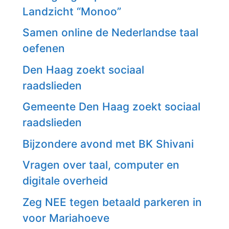
Landzicht “Monoo”
Samen online de Nederlandse taal
oefenen
Den Haag zoekt sociaal
raadslieden
Gemeente Den Haag zoekt sociaal
raadslieden
Bijzondere avond met BK Shivani
Vragen over taal, computer en
digitale overheid
Zeg NEE tegen betaald parkeren in
voor Mariahoeve