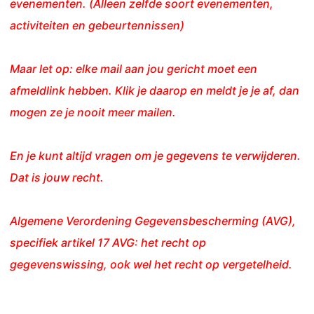
evenementen. (Alleen zelfde soort evenementen,
activiteiten en gebeurtennissen)
Maar let op: elke mail aan jou gericht moet een
afmeldlink hebben. Klik je daarop en meldt je je af, dan
mogen ze je nooit meer mailen.
En je kunt altijd vragen om je gegevens te verwijderen.
Dat is jouw recht.
Algemene Verordening Gegevensbescherming (AVG),
specifiek artikel 17 AVG: het recht op
gegevenswissing, ook wel het recht op vergetelheid.