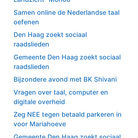
Samen online de Nederlandse taal
oefenen
Den Haag zoekt sociaal
raadslieden
Gemeente Den Haag zoekt sociaal
raadslieden
Bijzondere avond met BK Shivani
Vragen over taal, computer en
digitale overheid
Zeg NEE tegen betaald parkeren in
voor Mariahoeve
Gemeente Den Haag zoekt sociaal