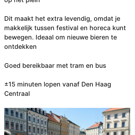
Dit maakt het extra levendig, omdat je
makkelijk tussen festival en horeca kunt
bewegen. Ideaal om nieuwe bieren te
ontdekken
Goed bereikbaar met tram en bus
±15 minuten lopen vanaf Den Haag
Centraal