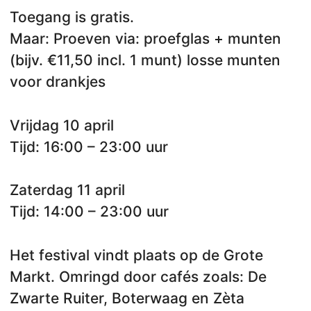
Toegang is gratis.
Maar: Proeven via: proefglas + munten
(bijv. €11,50 incl. 1 munt) losse munten
voor drankjes
Vrijdag 10 april
Tijd: 16:00 – 23:00 uur
Zaterdag 11 april
Tijd: 14:00 – 23:00 uur
Het festival vindt plaats op de Grote
Markt. Omringd door cafés zoals: De
Zwarte Ruiter, Boterwaag en Zèta