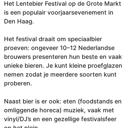
Het Lentebier Festival op de Grote Markt
is een populair voorjaarsevenement in
Den Haag.
Het festival draait om speciaalbier
proeven: ongeveer 10–12 Nederlandse
brouwers presenteren hun beste en vaak
unieke bieren. Je kunt kleine proefglazen
nemen zodat je meerdere soorten kunt
proberen.
Naast bier is er ook: eten (foodstands en
omliggende horeca) muziek, vaak met
vinyl/DJ’s en een gezellige festivalsfeer
op het plein