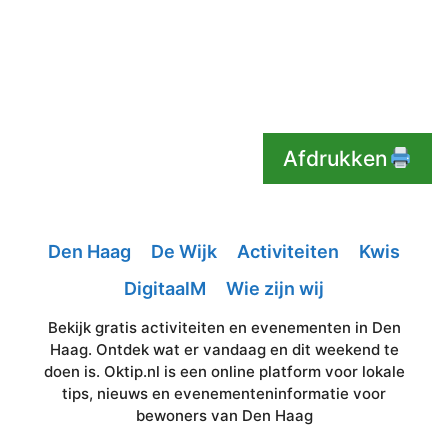
Afdrukken
Den Haag
De Wijk
Activiteiten
Kwis
DigitaalM
Wie zijn wij
Bekijk gratis activiteiten en evenementen in Den
Haag. Ontdek wat er vandaag en dit weekend te
doen is. Oktip.nl is een online platform voor lokale
tips, nieuws en evenementeninformatie voor
bewoners van Den Haag