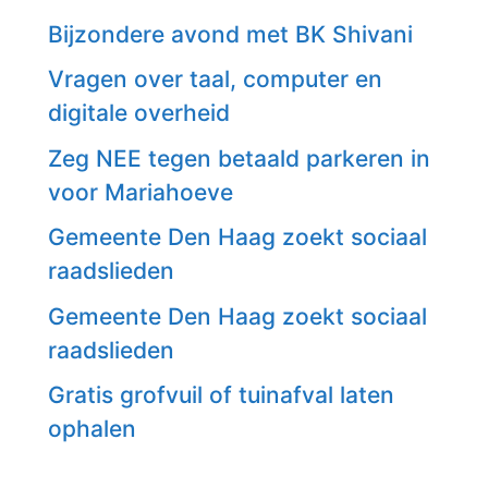
Bijzondere avond met BK Shivani
Vragen over taal, computer en
digitale overheid
Zeg NEE tegen betaald parkeren in
voor Mariahoeve
Gemeente Den Haag zoekt sociaal
raadslieden
Gemeente Den Haag zoekt sociaal
raadslieden
Gratis grofvuil of tuinafval laten
ophalen