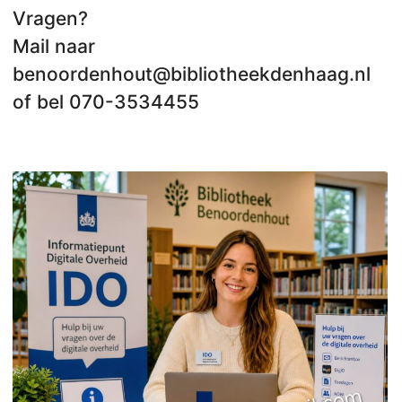
Vragen?
Mail naar
benoordenhout@bibliotheekdenhaag.nl
of bel 070-3534455