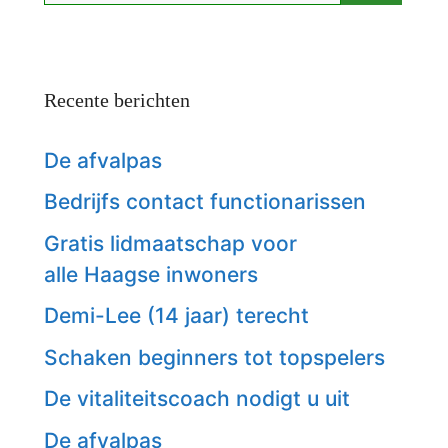
Recente berichten
De afvalpas
Bedrijfs contact functionarissen
Gratis lidmaatschap voor
alle Haagse inwoners
Demi-Lee (14 jaar) terecht
Schaken beginners tot topspelers
De vitaliteitscoach nodigt u uit
De afvalpas