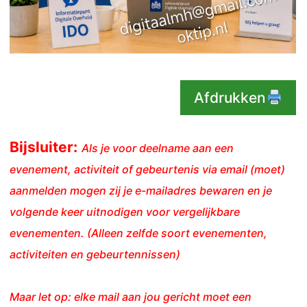
Afdrukken
Bijsluiter:
Als je voor deelname aan een
evenement, activiteit of gebeurtenis via email (moet)
aanmelden mogen zij je e-mailadres bewaren en je
volgende keer uitnodigen voor vergelijkbare
evenementen. (Alleen zelfde soort evenementen,
activiteiten en gebeurtennissen)
Maar let op: elke mail aan jou gericht moet een