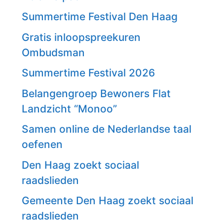
Summertime Festival Den Haag
Gratis inloopspreekuren
Ombudsman
Summertime Festival 2026
Belangengroep Bewoners Flat
Landzicht “Monoo”
Samen online de Nederlandse taal
oefenen
Den Haag zoekt sociaal
raadslieden
Gemeente Den Haag zoekt sociaal
raadslieden