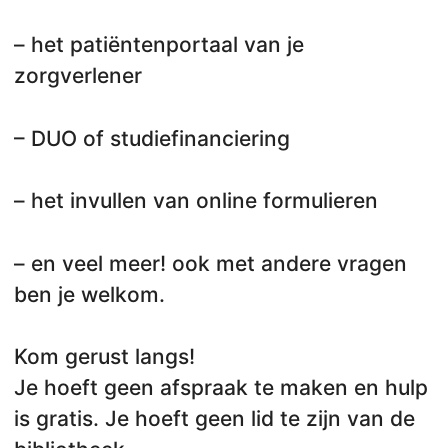
– het patiëntenportaal van je
zorgverlener
– DUO of studiefinanciering
– het invullen van online formulieren
– en veel meer! ook met andere vragen
ben je welkom.
Kom gerust langs!
Je hoeft geen afspraak te maken en hulp
is gratis. Je hoeft geen lid te zijn van de