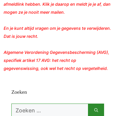
afmeldlink hebben. Klik je daarop en meldt je je af, dan
mogen ze je nooit meer mailen.
En je kunt altijd vragen om je gegevens te verwijderen.
Dat is jouw recht.
Algemene Verordening Gegevensbescherming (AVG),
specifiek artikel 17 AVG: het recht op
gegevenswissing, ook wel het recht op vergetelheid.
Zoeken
Zoek
naar: