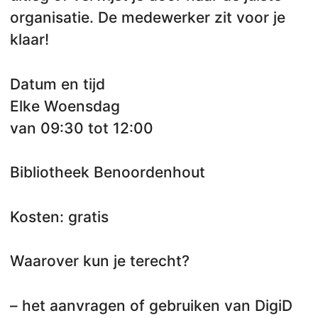
organisatie. De medewerker zit voor je
klaar!
Datum en tijd
Elke Woensdag
van 09:30 tot 12:00
Bibliotheek Benoordenhout
Kosten: gratis
Waarover kun je terecht?
– het aanvragen of gebruiken van DigiD