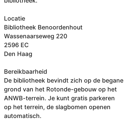
bibliotheek.
Locatie
Bibliotheek Benoordenhout
Wassenaarseweg 220
2596 EC
Den Haag
Bereikbaarheid
De bibliotheek bevindt zich op de begane
grond van het Rotonde-gebouw op het
ANWB-terrein. Je kunt gratis parkeren
op het terrein, de slagbomen openen
automatisch.