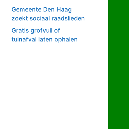
Gemeente Den Haag
zoekt sociaal raadslieden
Gratis grofvuil of
tuinafval laten ophalen