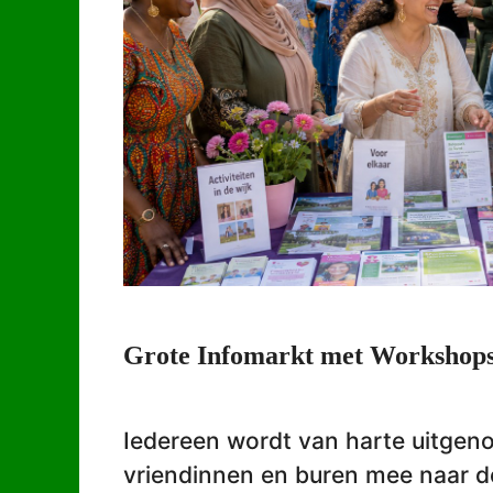
Grote Infomarkt met Workshops,
Iedereen wordt van harte uitgeno
vriendinnen en buren mee naar de