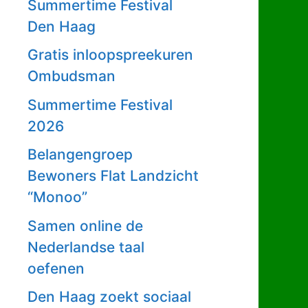
Summertime Festival
Den Haag
Gratis inloopspreekuren
Ombudsman
Summertime Festival
2026
Belangengroep
Bewoners Flat Landzicht
“Monoo”
Samen online de
Nederlandse taal
oefenen
Den Haag zoekt sociaal