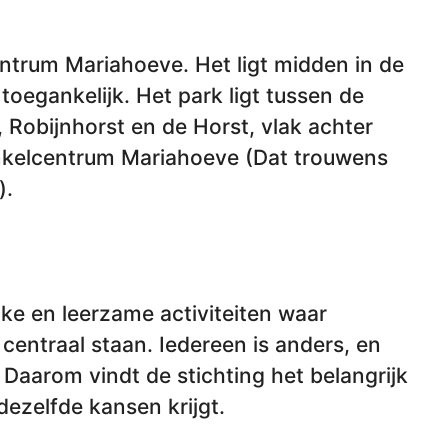
ntrum Mariahoeve. Het ligt midden in de
 toegankelijk. Het park ligt tussen de
 Robijnhorst en de Horst, vlak achter
nkelcentrum Mariahoeve (Dat trouwens
).
uke en leerzame activiteiten waar
centraal staan. Iedereen is anders, en
 Daarom vindt de stichting het belangrijk
dezelfde kansen krijgt.