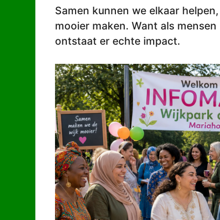
Samen kunnen we elkaar helpen, 
mooier maken. Want als mensen 
ontstaat er echte impact.