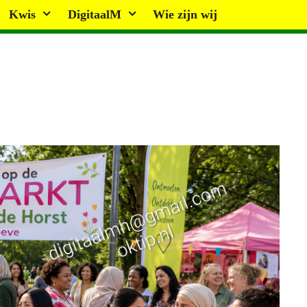
Kwis
DigitaalM
Wie zijn wij