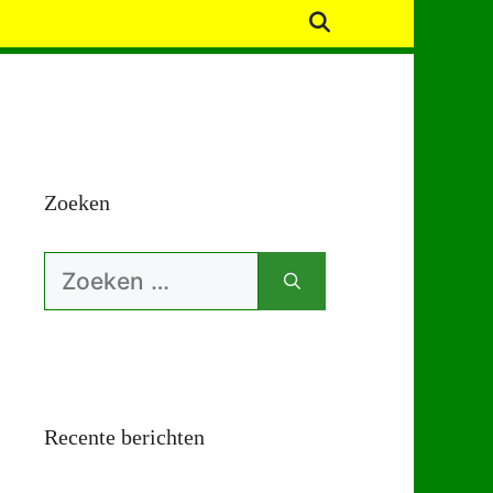
Zoeken
Zoek
naar:
Recente berichten