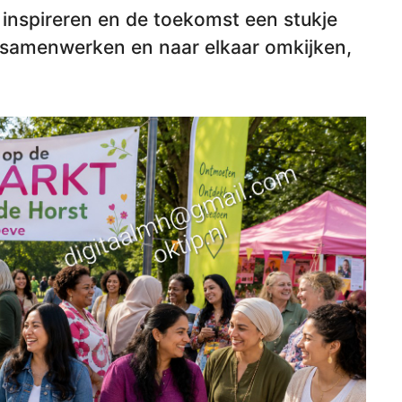
inspireren en de toekomst een stukje
samenwerken en naar elkaar omkijken,