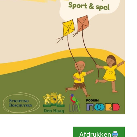
Afdrukken