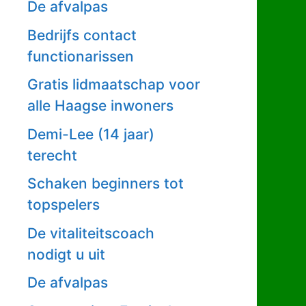
De afvalpas
Bedrijfs contact
functionarissen
Gratis lidmaatschap voor
alle Haagse inwoners
Demi-Lee (14 jaar)
terecht
Schaken beginners tot
topspelers
De vitaliteitscoach
nodigt u uit
De afvalpas