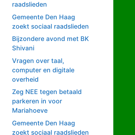
raadslieden
Gemeente Den Haag
zoekt sociaal raadslieden
Bijzondere avond met BK
Shivani
Vragen over taal,
computer en digitale
overheid
Zeg NEE tegen betaald
parkeren in voor
Mariahoeve
Gemeente Den Haag
zoekt sociaal raadslieden