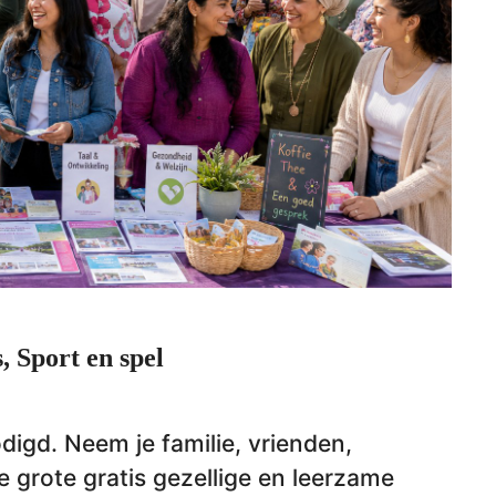
 Sport en spel
digd. Neem je familie, vrienden,
 grote gratis gezellige en leerzame