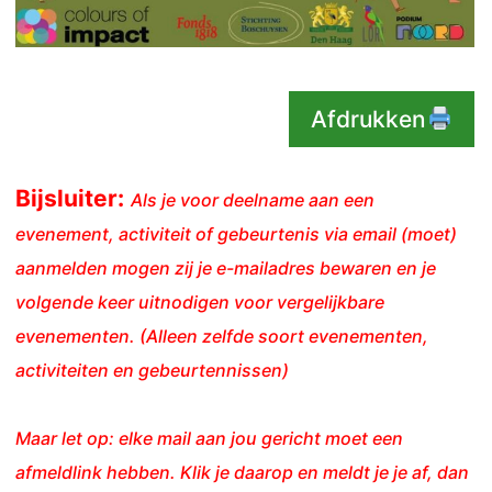
Afdrukken
Bijsluiter:
Als je voor deelname aan een
evenement, activiteit of gebeurtenis via email (moet)
aanmelden mogen zij je e-mailadres bewaren en je
volgende keer uitnodigen voor vergelijkbare
evenementen. (Alleen zelfde soort evenementen,
activiteiten en gebeurtennissen)
Maar let op: elke mail aan jou gericht moet een
afmeldlink hebben. Klik je daarop en meldt je je af, dan