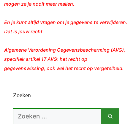
mogen ze je nooit meer mailen.
En je kunt altijd vragen om je gegevens te verwijderen.
Dat is jouw recht.
Algemene Verordening Gegevensbescherming (AVG),
specifiek artikel 17 AVG: het recht op
gegevenswissing, ook wel het recht op vergetelheid.
Zoeken
Zoek
naar: