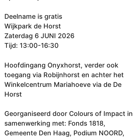
Deelname is gratis
Wijkpark de Horst
Zaterdag 6 JUNI 2026
Tijd: 13:00-16:30
Hoofdingang Onyxhorst, verder ook
toegang via Robijnhorst en achter het
Winkelcentrum Mariahoeve via de De
Horst
Georganiseerd door Colours of Impact in
samenwerking met: Fonds 1818,
Gemeente Den Haag, Podium NOORD,