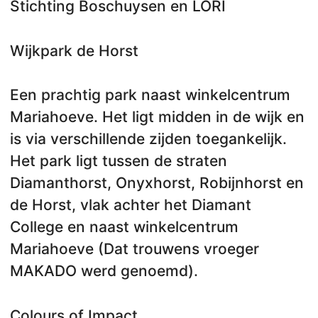
Stichting Boschuysen en LORI
Wijkpark de Horst
Een prachtig park naast winkelcentrum
Mariahoeve. Het ligt midden in de wijk en
is via verschillende zijden toegankelijk.
Het park ligt tussen de straten
Diamanthorst, Onyxhorst, Robijnhorst en
de Horst, vlak achter het Diamant
College en naast winkelcentrum
Mariahoeve (Dat trouwens vroeger
MAKADO werd genoemd).
Colours of Impact