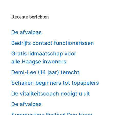
Recente berichten
De afvalpas
Bedrijfs contact functionarissen
Gratis lidmaatschap voor
alle Haagse inwoners
Demi-Lee (14 jaar) terecht
Schaken beginners tot topspelers
De vitaliteitscoach nodigt u uit
De afvalpas
Summertime Festival Den Haag