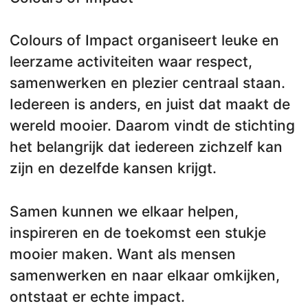
Colours of Impact organiseert leuke en
leerzame activiteiten waar respect,
samenwerken en plezier centraal staan.
Iedereen is anders, en juist dat maakt de
wereld mooier. Daarom vindt de stichting
het belangrijk dat iedereen zichzelf kan
zijn en dezelfde kansen krijgt.
Samen kunnen we elkaar helpen,
inspireren en de toekomst een stukje
mooier maken. Want als mensen
samenwerken en naar elkaar omkijken,
ontstaat er echte impact.