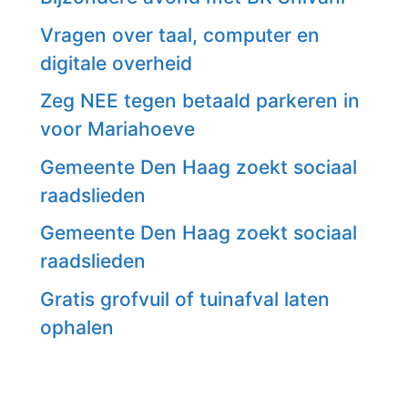
Vragen over taal, computer en
digitale overheid
Zeg NEE tegen betaald parkeren in
voor Mariahoeve
Gemeente Den Haag zoekt sociaal
raadslieden
Gemeente Den Haag zoekt sociaal
raadslieden
Gratis grofvuil of tuinafval laten
ophalen