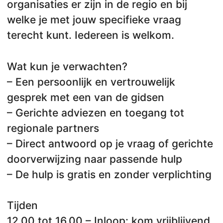
organisaties er zijn in de regio en bij
welke je met jouw specifieke vraag
terecht kunt. Iedereen is welkom.
Wat kun je verwachten?
– Een persoonlijk en vertrouwelijk
gesprek met een van de gidsen
– Gerichte adviezen en toegang tot
regionale partners
– Direct antwoord op je vraag of gerichte
doorverwijzing naar passende hulp
– De hulp is gratis en zonder verplichting
Tijden
12.00 tot 16.00 – Inloop: kom vrijblijvend