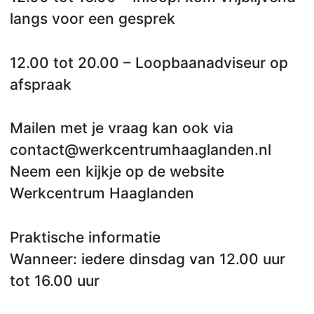
langs voor een gesprek
12.00 tot 20.00 – Loopbaanadviseur op
afspraak
Mailen met je vraag kan ook via
contact@werkcentrumhaaglanden.nl
Neem een kijkje op de website
Werkcentrum Haaglanden
Praktische informatie
Wanneer: iedere dinsdag van 12.00 uur
tot 16.00 uur