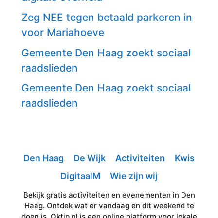
Zeg NEE tegen betaald parkeren in
voor Mariahoeve
Gemeente Den Haag zoekt sociaal
raadslieden
Gemeente Den Haag zoekt sociaal
raadslieden
Den Haag
De Wijk
Activiteiten
Kwis
DigitaalM
Wie zijn wij
Bekijk gratis activiteiten en evenementen in Den
Haag. Ontdek wat er vandaag en dit weekend te
doen is. Oktip.nl is een online platform voor lokale