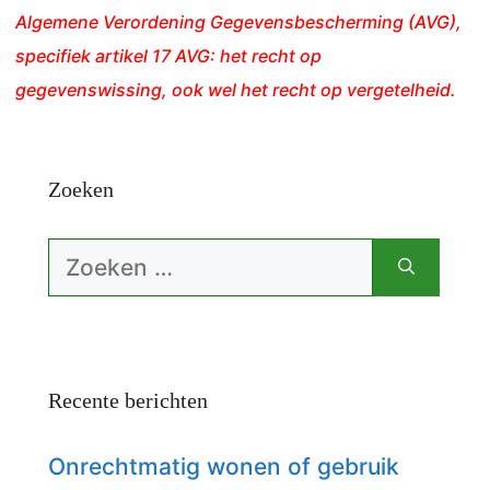
Algemene Verordening Gegevensbescherming (AVG),
specifiek artikel 17 AVG: het recht op
gegevenswissing, ook wel het recht op vergetelheid.
Zoeken
Zoek
naar:
Recente berichten
Onrechtmatig wonen of gebruik