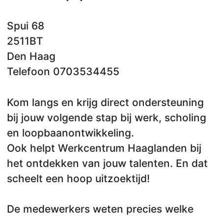
Spui 68
2511BT
Den Haag
Telefoon 0703534455
Kom langs en krijg direct ondersteuning
bij jouw volgende stap bij werk, scholing
en loopbaanontwikkeling.
Ook helpt Werkcentrum Haaglanden bij
het ontdekken van jouw talenten. En dat
scheelt een hoop uitzoektijd!
De medewerkers weten precies welke