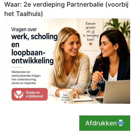
Waar: 2e verdieping Partnerbalie (voorbij
het Taalhuis)
Afdrukken