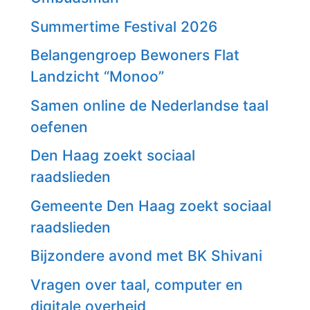
Summertime Festival 2026
Belangengroep Bewoners Flat
Landzicht “Monoo”
Samen online de Nederlandse taal
oefenen
Den Haag zoekt sociaal
raadslieden
Gemeente Den Haag zoekt sociaal
raadslieden
Bijzondere avond met BK Shivani
Vragen over taal, computer en
digitale overheid