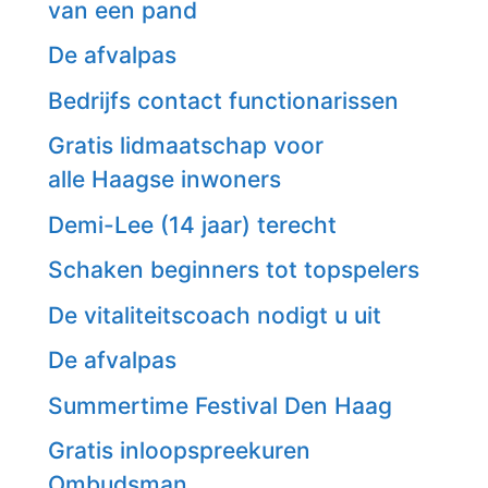
van een pand
De afvalpas
Bedrijfs contact functionarissen
Gratis lidmaatschap voor
alle Haagse inwoners
Demi-Lee (14 jaar) terecht
Schaken beginners tot topspelers
De vitaliteitscoach nodigt u uit
De afvalpas
Summertime Festival Den Haag
Gratis inloopspreekuren
Ombudsman