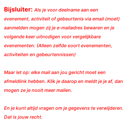
Bijsluiter:
Als je voor deelname aan een
evenement, activiteit of gebeurtenis via email (moet)
aanmelden mogen zij je e-mailadres bewaren en je
volgende keer uitnodigen voor vergelijkbare
evenementen. (Alleen zelfde soort evenementen,
activiteiten en gebeurtennissen)
Maar let op: elke mail aan jou gericht moet een
afmeldlink hebben. Klik je daarop en meldt je je af, dan
mogen ze je nooit meer mailen.
En je kunt altijd vragen om je gegevens te verwijderen.
Dat is jouw recht.