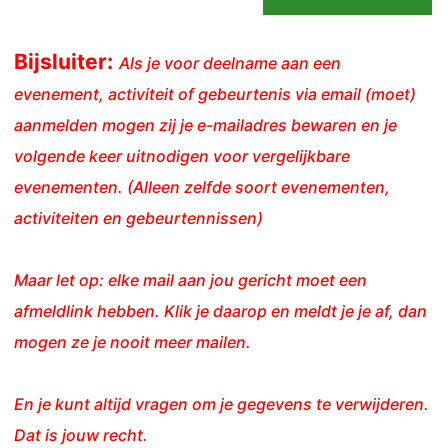
Bijsluiter:
Als je voor deelname aan een
evenement, activiteit of gebeurtenis via email (moet)
aanmelden mogen zij je e-mailadres bewaren en je
volgende keer uitnodigen voor vergelijkbare
evenementen. (Alleen zelfde soort evenementen,
activiteiten en gebeurtennissen)
Maar let op: elke mail aan jou gericht moet een
afmeldlink hebben. Klik je daarop en meldt je je af, dan
mogen ze je nooit meer mailen.
En je kunt altijd vragen om je gegevens te verwijderen.
Dat is jouw recht.