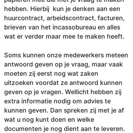
hebben. Hierbij kun je denken aan een
huurcontract, arbeidscontract, facturen,
brieven van het incassobureau en alles
wat er verder maar mee te maken heeft.
Soms kunnen onze medewerkers meteen
antwoord geven op je vraag, maar vaak
moeten zij eerst nog wat zaken
uitzoeken voordat ze antwoord kunnen
geven op je vragen. Wellicht hebben zij
extra informatie nodig om advies te
kunnen geven. Dan spreken zij met je af
wat u nog kunt doen en welke
documenten je nog dient aan te leveren.