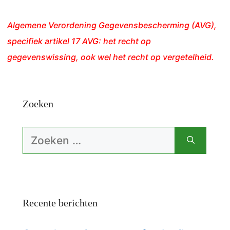
Algemene Verordening Gegevensbescherming (AVG),
specifiek artikel 17 AVG: het recht op
gegevenswissing, ook wel het recht op vergetelheid.
Zoeken
Zoek
naar:
Recente berichten