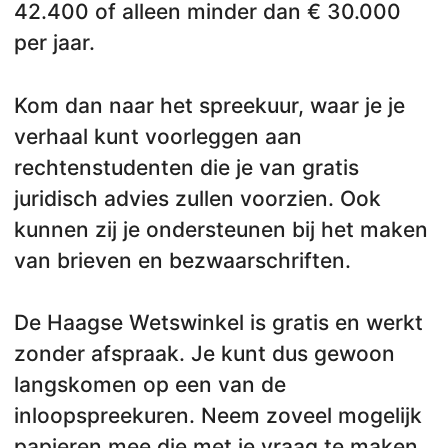
42.400 of alleen minder dan € 30.000
per jaar.
Kom dan naar het spreekuur, waar je je
verhaal kunt voorleggen aan
rechtenstudenten die je van gratis
juridisch advies zullen voorzien. Ook
kunnen zij je ondersteunen bij het maken
van brieven en bezwaarschriften.
De Haagse Wetswinkel is gratis en werkt
zonder afspraak. Je kunt dus gewoon
langskomen op een van de
inloopspreekuren. Neem zoveel mogelijk
papieren mee die met je vraag te maken