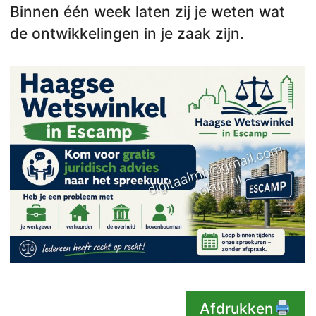
Binnen één week laten zij je weten wat
de ontwikkelingen in je zaak zijn.
Afdrukken