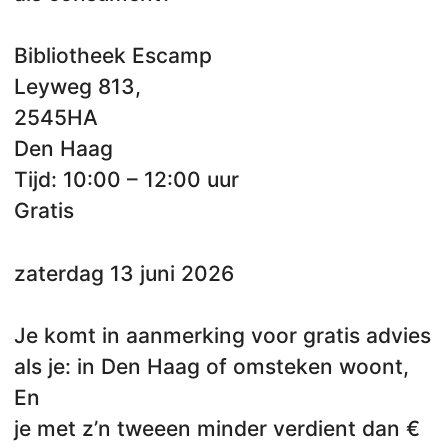
Bibliotheek Escamp
Leyweg 813,
2545HA
Den Haag
Tijd: 10:00 – 12:00 uur
Gratis
zaterdag 13 juni 2026
Je komt in aanmerking voor gratis advies
als je: in Den Haag of omsteken woont,
En
je met z’n tweeen minder verdient dan €