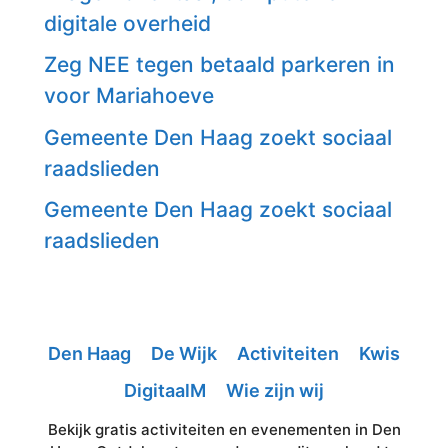
digitale overheid
Zeg NEE tegen betaald parkeren in
voor Mariahoeve
Gemeente Den Haag zoekt sociaal
raadslieden
Gemeente Den Haag zoekt sociaal
raadslieden
Den Haag
De Wijk
Activiteiten
Kwis
DigitaalM
Wie zijn wij
Bekijk gratis activiteiten en evenementen in Den