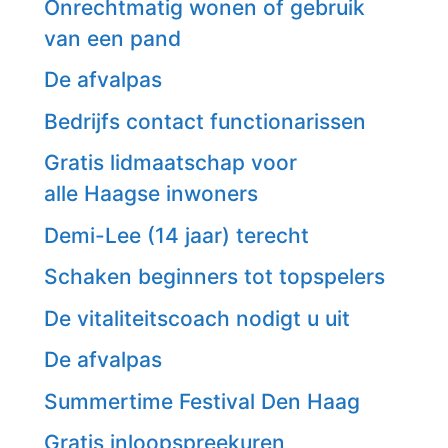
Onrechtmatig wonen of gebruik
van een pand
De afvalpas
Bedrijfs contact functionarissen
Gratis lidmaatschap voor
alle Haagse inwoners
Demi-Lee (14 jaar) terecht
Schaken beginners tot topspelers
De vitaliteitscoach nodigt u uit
De afvalpas
Summertime Festival Den Haag
Gratis inloopspreekuren