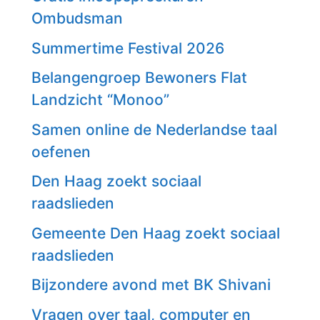
Ombudsman
Summertime Festival 2026
Belangengroep Bewoners Flat
Landzicht “Monoo”
Samen online de Nederlandse taal
oefenen
Den Haag zoekt sociaal
raadslieden
Gemeente Den Haag zoekt sociaal
raadslieden
Bijzondere avond met BK Shivani
Vragen over taal, computer en