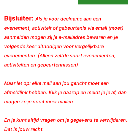
Bijsluiter:
Als je voor deelname aan een
evenement, activiteit of gebeurtenis via email (moet)
aanmelden mogen zij je e-mailadres bewaren en je
volgende keer uitnodigen voor vergelijkbare
evenementen. (Alleen zelfde soort evenementen,
activiteiten en gebeurtennissen)
Maar let op: elke mail aan jou gericht moet een
afmeldlink hebben. Klik je daarop en meldt je je af, dan
mogen ze je nooit meer mailen.
En je kunt altijd vragen om je gegevens te verwijderen.
Dat is jouw recht.