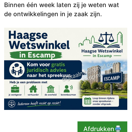
Binnen één week laten zij je weten wat
de ontwikkelingen in je zaak zijn.
Afdrukken