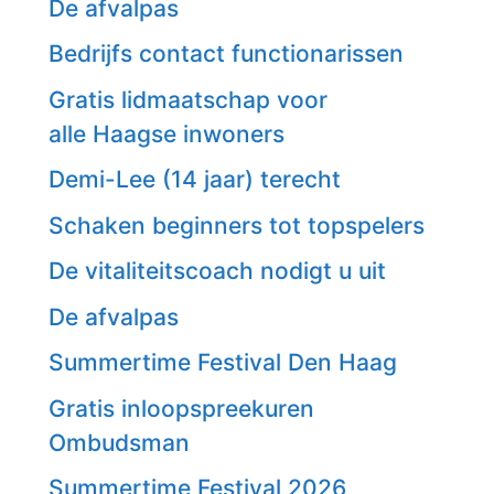
De afvalpas
Bedrijfs contact functionarissen
Gratis lidmaatschap voor
alle Haagse inwoners
Demi-Lee (14 jaar) terecht
Schaken beginners tot topspelers
De vitaliteitscoach nodigt u uit
De afvalpas
Summertime Festival Den Haag
Gratis inloopspreekuren
Ombudsman
Summertime Festival 2026