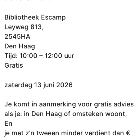
Bibliotheek Escamp
Leyweg 813,
2545HA
Den Haag
Tijd: 10:00 – 12:00 uur
Gratis
zaterdag 13 juni 2026
Je komt in aanmerking voor gratis advies
als je: in Den Haag of omsteken woont,
En
je met z’n tweeen minder verdient dan €