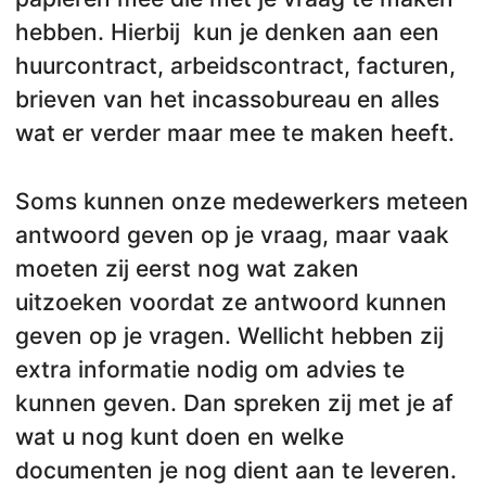
hebben. Hierbij kun je denken aan een
huurcontract, arbeidscontract, facturen,
brieven van het incassobureau en alles
wat er verder maar mee te maken heeft.
Soms kunnen onze medewerkers meteen
antwoord geven op je vraag, maar vaak
moeten zij eerst nog wat zaken
uitzoeken voordat ze antwoord kunnen
geven op je vragen. Wellicht hebben zij
extra informatie nodig om advies te
kunnen geven. Dan spreken zij met je af
wat u nog kunt doen en welke
documenten je nog dient aan te leveren.