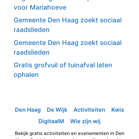
voor Mariahoeve
Gemeente Den Haag zoekt sociaal
raadslieden
Gemeente Den Haag zoekt sociaal
raadslieden
Gratis grofvuil of tuinafval laten
ophalen
Den Haag
De Wijk
Activiteiten
Kwis
DigitaalM
Wie zijn wij
Bekijk gratis activiteiten en evenementen in Den