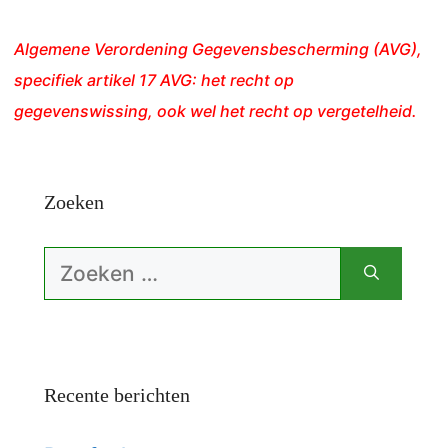
Algemene Verordening Gegevensbescherming (AVG),
specifiek artikel 17 AVG: het recht op
gegevenswissing, ook wel het recht op vergetelheid.
Zoeken
Zoek
naar:
Recente berichten