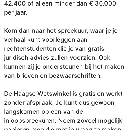
42.400 of alleen minder dan € 30.000
per jaar.
Kom dan naar het spreekuur, waar je je
verhaal kunt voorleggen aan
rechtenstudenten die je van gratis
juridisch advies zullen voorzien. Ook
kunnen zij je ondersteunen bij het maken
van brieven en bezwaarschriften.
De Haagse Wetswinkel is gratis en werkt
zonder afspraak. Je kunt dus gewoon
langskomen op een van de
inloopspreekuren. Neem zoveel mogelijk
papieren mee die met je vraag te maken