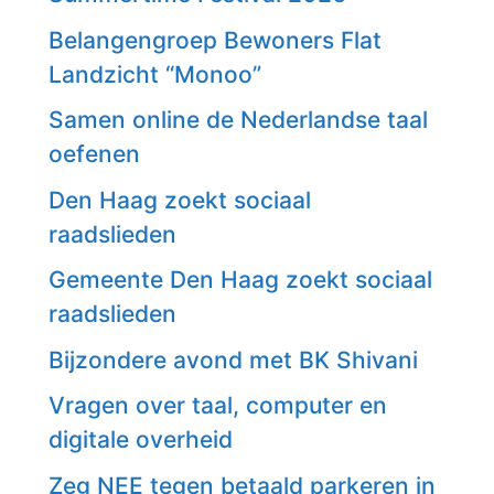
Belangengroep Bewoners Flat
Landzicht “Monoo”
Samen online de Nederlandse taal
oefenen
Den Haag zoekt sociaal
raadslieden
Gemeente Den Haag zoekt sociaal
raadslieden
Bijzondere avond met BK Shivani
Vragen over taal, computer en
digitale overheid
Zeg NEE tegen betaald parkeren in