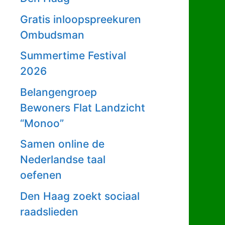
Gratis inloopspreekuren
Ombudsman
Summertime Festival
2026
Belangengroep
Bewoners Flat Landzicht
“Monoo”
Samen online de
Nederlandse taal
oefenen
Den Haag zoekt sociaal
raadslieden