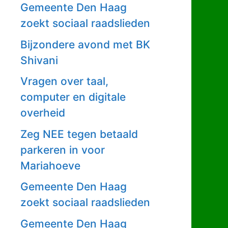
Gemeente Den Haag
zoekt sociaal raadslieden
Bijzondere avond met BK
Shivani
Vragen over taal,
computer en digitale
overheid
Zeg NEE tegen betaald
parkeren in voor
Mariahoeve
Gemeente Den Haag
zoekt sociaal raadslieden
Gemeente Den Haag