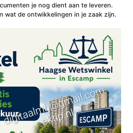
cumenten je nog dient aan te leveren.
n wat de ontwikkelingen in je zaak zijn.