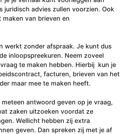
s juridisch advies zullen voorzien. Ook
et maken van brieven en
n werkt zonder afspraak. Je kunt dus
e inloopspreekuren. Neem zoveel
 vraag te maken hebben. Hierbij kun je
eidscontract, facturen, brieven van het
rder maar mee te maken heeft.
meteen antwoord geven op je vraag,
wat zaken uitzoeken voordat ze
en. Wellicht hebben zij extra
nnen geven. Dan spreken zij met je af