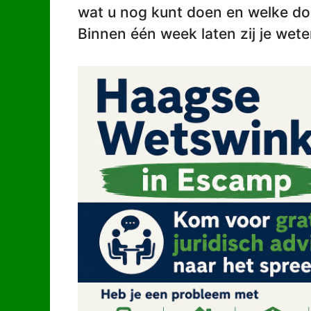
wat u nog kunt doen en welke do
Binnen één week laten zij je wete