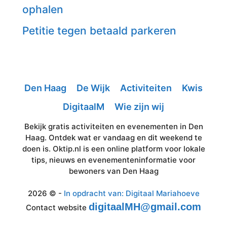
ophalen
Petitie tegen betaald parkeren
Den Haag
De Wijk
Activiteiten
Kwis
DigitaalM
Wie zijn wij
Bekijk gratis activiteiten en evenementen in Den
Haag. Ontdek wat er vandaag en dit weekend te
doen is. Oktip.nl is een online platform voor lokale
tips, nieuws en evenementeninformatie voor
bewoners van Den Haag
2026 © -
In opdracht van: Digitaal Mariahoeve
digitaalMH@gmail.com
Contact website