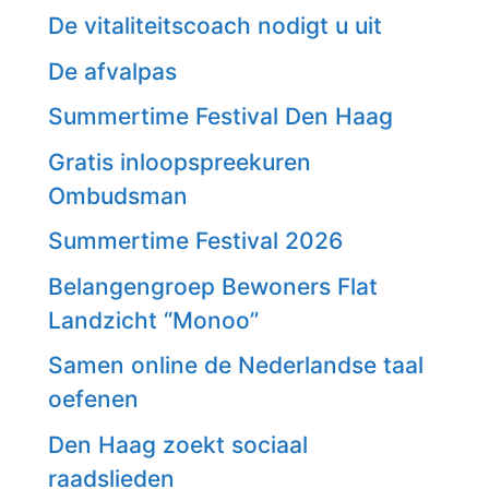
De vitaliteitscoach nodigt u uit
De afvalpas
Summertime Festival Den Haag
Gratis inloopspreekuren
Ombudsman
Summertime Festival 2026
Belangengroep Bewoners Flat
Landzicht “Monoo”
Samen online de Nederlandse taal
oefenen
Den Haag zoekt sociaal
raadslieden