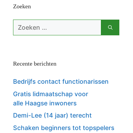
Zoeken
Zoek
naar:
Recente berichten
Bedrijfs contact functionarissen
Gratis lidmaatschap voor
alle Haagse inwoners
Demi-Lee (14 jaar) terecht
Schaken beginners tot topspelers