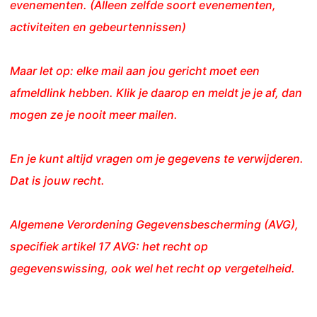
evenementen. (Alleen zelfde soort evenementen,
activiteiten en gebeurtennissen)
Maar let op: elke mail aan jou gericht moet een
afmeldlink hebben. Klik je daarop en meldt je je af, dan
mogen ze je nooit meer mailen.
En je kunt altijd vragen om je gegevens te verwijderen.
Dat is jouw recht.
Algemene Verordening Gegevensbescherming (AVG),
specifiek artikel 17 AVG: het recht op
gegevenswissing, ook wel het recht op vergetelheid.