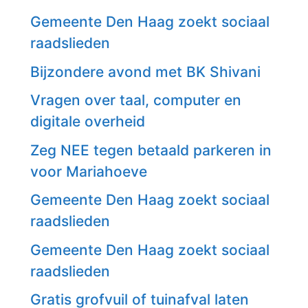
Gemeente Den Haag zoekt sociaal
raadslieden
Bijzondere avond met BK Shivani
Vragen over taal, computer en
digitale overheid
Zeg NEE tegen betaald parkeren in
voor Mariahoeve
Gemeente Den Haag zoekt sociaal
raadslieden
Gemeente Den Haag zoekt sociaal
raadslieden
Gratis grofvuil of tuinafval laten