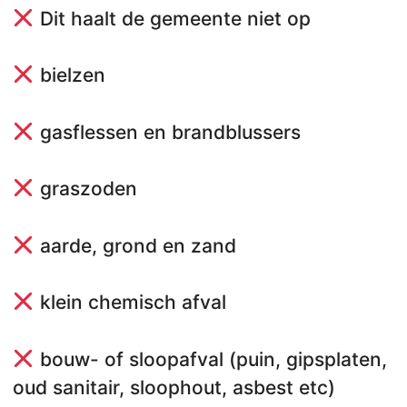
Dit haalt de gemeente niet op
bielzen
gasflessen en brandblussers
graszoden
aarde, grond en zand
klein chemisch afval
bouw- of sloopafval (puin, gipsplaten,
oud sanitair, sloophout, asbest etc)