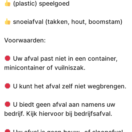
(plastic) speelgoed
snoeiafval (takken, hout, boomstam)
Voorwaarden:
Uw afval past niet in een container,
minicontainer of vuilniszak.
U kunt het afval zelf niet wegbrengen.
U biedt geen afval aan namens uw
bedrijf. Kijk hiervoor bij bedrijfsafval.